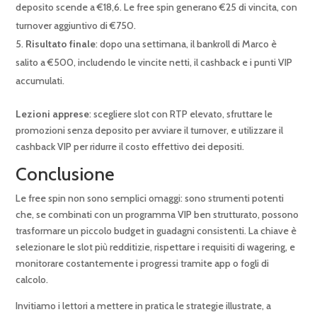
deposito scende a €18,6. Le free spin generano €25 di vincita, con
turnover aggiuntivo di €750.
Risultato finale
: dopo una settimana, il bankroll di Marco è
salito a €500, includendo le vincite netti, il cashback e i punti VIP
accumulati.
Lezioni apprese
: scegliere slot con RTP elevato, sfruttare le
promozioni senza deposito per avviare il turnover, e utilizzare il
cashback VIP per ridurre il costo effettivo dei depositi.
Conclusione
Le free spin non sono semplici omaggi: sono strumenti potenti
che, se combinati con un programma VIP ben strutturato, possono
trasformare un piccolo budget in guadagni consistenti. La chiave è
selezionare le slot più redditizie, rispettare i requisiti di wagering, e
monitorare costantemente i progressi tramite app o fogli di
calcolo.
Invitiamo i lettori a mettere in pratica le strategie illustrate, a