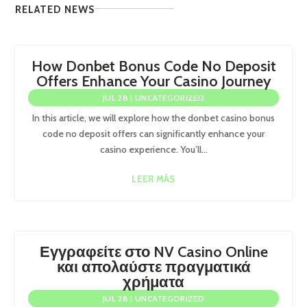
RELATED NEWS
How Donbet Bonus Code No Deposit
Offers Enhance Your Casino Journey
JUL 28
|
UNCATEGORIZED
In this article, we will explore how the donbet casino bonus
code no deposit offers can significantly enhance your
casino experience. You’ll...
LEER MÁS
Εγγραφείτε στο NV Casino Online
και απολαύστε πραγματικά
χρήματα
JUL 28
|
UNCATEGORIZED