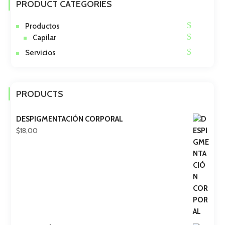
PRODUCT CATEGORIES
Productos
Capilar
Servicios
PRODUCTS
DESPIGMENTACIÓN CORPORAL
$
18,00