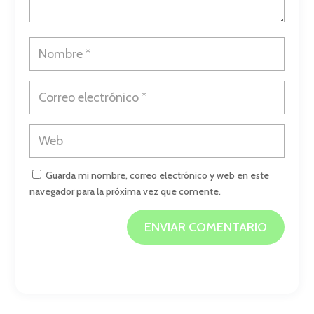
Guarda mi nombre, correo electrónico y web en este
navegador para la próxima vez que comente.
ENVIAR COMENTARIO