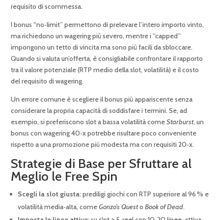
requisito di scommessa.
I bonus “no‑limit” permettono di prelevare l’intero importo vinto,
ma richiedono un wagering più severo, mentre i “capped”
impongono un tetto di vincita ma sono più facili da sbloccare.
Quando si valuta un’offerta, è consigliabile confrontare il rapporto
tra il valore potenziale (RTP medio della slot, volatilità) e il costo
del requisito di wagering.
Un errore comune è scegliere il bonus più appariscente senza
considerare la propria capacità di soddisfare i termini. Se, ad
esempio, si preferiscono slot a bassa volatilità come
Starburst
, un
bonus con wagering 40‑x potrebbe risultare poco conveniente
rispetto a una promozione più modesta ma con requisiti 20‑x.
Strategie di Base per Sfruttare al
Meglio le Free Spin
Scegli la slot giusta
: prediligi giochi con RTP superiore al 96 % e
volatilità media‑alta, come
Gonzo’s Quest
o
Book of Dead
.
Imposta le linee attive
: su slot a 5‑reel con 10‑20 linee, attiva