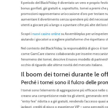
Il periodo del Black Friday è diventato un vero e proprio fes
bonus gonfiati, giri gratuiti e, soprattutto, tornei a premi ch
promozioni rappresentano un’occasione d’oro per testare nuov
aumentare il divertimento senza spendere più del necessario.
utenti a giocare più a lungo o a puntare cifre più alte del loro
Scopri i
nuovi casino online
su Assembleplus per un’esperienza
aiutando i giocatori a scegliere piattaforme che rispettano s
Nel contesto del Black Friday, la responsabilità di gioco è tor
come GamCare stanno collaborando per inserire meccanismi d
fenomeno dei tornei, descrive il nuovo modello di partners
occhio di riguardo alle ultime novità del mercato italiano.
Il boom dei tornei durante le off
Perché i tornei sono il fulcro delle pr
I tornei sono l’elemento di aggregazione più efficace nelle ca
creano una competizione reale tra gli utenti, generando ent
“entry fee” ridotta o a giri gratuiti, rendendo l’accesso quasi
jackpot, crediti di gioco o esperienze VIP – sono percepiti co