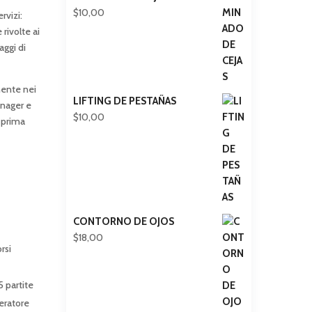
$
10,00
rvizi:
rivolte ai
aggi di
mente nei
LIFTING DE PESTAÑAS
anager e
$
10,00
e prima
CONTORNO DE OJOS
$
18,00
rsi
5 partite
peratore