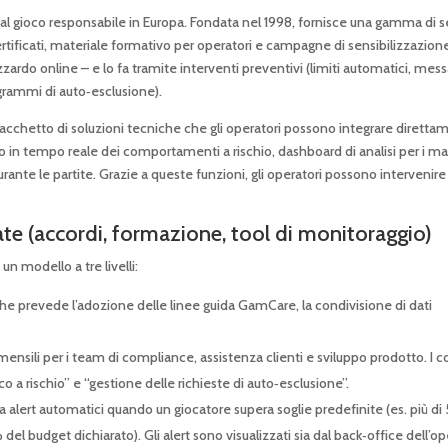
l gioco responsabile in Europa. Fondata nel 1998, fornisce una gamma di se
rtificati, materiale formativo per operatori e campagne di sensibilizzazione 
zzardo online – e lo fa tramite interventi preventivi (limiti automatici, mess
ogrammi di auto‑esclusione).
pacchetto di soluzioni tecniche che gli operatori possono integrare diretta
ggio in tempo reale dei comportamenti a rischio, dashboard di analisi per i m
nte le partite. Grazie a queste funzioni, gli operatori possono intervenir
te (accordi, formazione, tool di monitoraggio)
n modello a tre livelli:
che prevede l’adozione delle linee guida GamCare, la condivisione di dati
ili per i team di compliance, assistenza clienti e sviluppo prodotto. I co
a rischio” e “gestione delle richieste di auto‑esclusione”.
a alert automatici quando un giocatore supera soglie predefinite (es. più di 
el budget dichiarato). Gli alert sono visualizzati sia dal back‑office dell’o