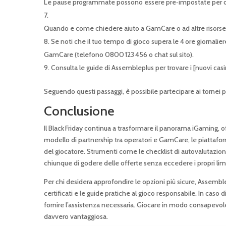
Le pause programmate possono essere pre‑impostate per ogn
Quando e come chiedere aiuto a GamCare o ad altre risorse
Se noti che il tuo tempo di gioco supera le 4 ore giornalier
GamCare (telefono 0800 123 456 o chat sul sito).
Consulta le guide di Assembleplus per trovare i [nuovi ca
Seguendo questi passaggi, è possibile partecipare ai tornei pi
Conclusione
Il Black Friday continua a trasformare il panorama iGaming, of
modello di partnership tra operatori e GamCare, le piatta
del giocatore. Strumenti come le checklist di autovalutazio
chiunque di godere delle offerte senza eccedere i propri limi
Per chi desidera approfondire le opzioni più sicure, Assembl
certificati e le guide pratiche al gioco responsabile. In caso
fornire l’assistenza necessaria. Giocare in modo consapevole
davvero vantaggiosa.