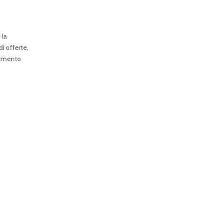
 la
i offerte,
 aumento