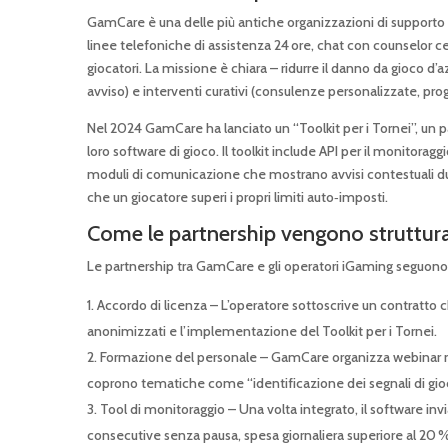
GamCare è una delle più antiche organizzazioni di supporto a
linee telefoniche di assistenza 24 ore, chat con counselor ce
giocatori. La missione è chiara – ridurre il danno da gioco d’a
avviso) e interventi curativi (consulenze personalizzate, pr
Nel 2024 GamCare ha lanciato un “Toolkit per i Tornei”, un 
loro software di gioco. Il toolkit include API per il monitora
moduli di comunicazione che mostrano avvisi contestuali dura
che un giocatore superi i propri limiti auto‑imposti.
Come le partnership vengono struttura
Le partnership tra GamCare e gli operatori iGaming seguono u
Accordo di licenza – L’operatore sottoscrive un contratto 
anonimizzati e l’implementazione del Toolkit per i Tornei.
Formazione del personale – GamCare organizza webinar mens
coprono tematiche come “identificazione dei segnali di gioco 
Tool di monitoraggio – Una volta integrato, il software invi
consecutive senza pausa, spesa giornaliera superiore al 20 % d