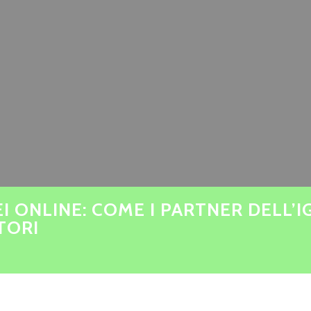
EI ONLINE: COME I PARTNER DELL’
TORI