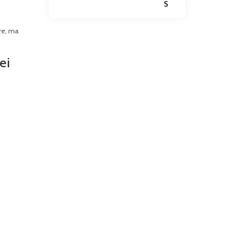
re, ma
ei