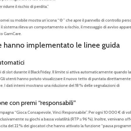
ridurre il rischio di perdita.”
tornei su mobile mostra un’icona “⚙️” che apre il pannello di controllo pers
 il sistema rileva un comportamento a rischio, il messaggio di avviso appare
rto GamCare.
he hanno implementato le linee guida
automatici
 di slot durante il Black Friday. Il limite si attiva automaticamente quando l
. Gli utenti hanno potuto visualizzare il nuovo tetto di puntata direttamente
. I dati interni mostrano una riduzione del 18 % delle segnalazioni di
one con premi “responsabili”
ampagna “Gioca Consapevole, Vinci Responsabile”. Per ogni 10 000 € di vo
sclusivamente su giochi a bassa volatilità (RTP ≥ 96 %). Inoltre, venivano off
 crescita del 22 % dei giocatori che hanno attivato la funzione “pausa progra