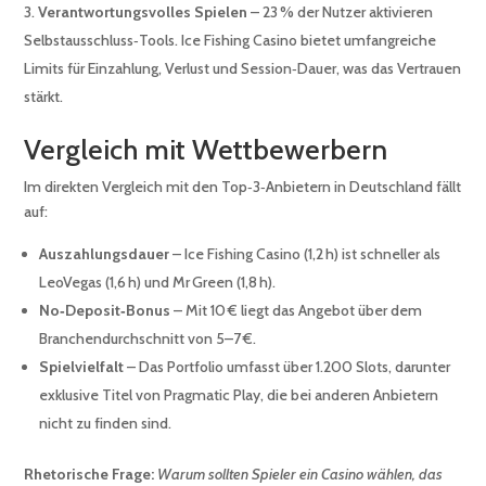
Verantwortungsvolles Spielen
– 23 % der Nutzer aktivieren
Selbstausschluss‑Tools. Ice Fishing Casino bietet umfangreiche
Limits für Einzahlung, Verlust und Session‑Dauer, was das Vertrauen
stärkt.
Vergleich mit Wettbewerbern
Im direkten Vergleich mit den Top‑3‑Anbietern in Deutschland fällt
auf:
Auszahlungsdauer
– Ice Fishing Casino (1,2 h) ist schneller als
LeoVegas (1,6 h) und Mr Green (1,8 h).
No‑Deposit‑Bonus
– Mit 10 € liegt das Angebot über dem
Branchendurchschnitt von 5–7 €.
Spielvielfalt
– Das Portfolio umfasst über 1.200 Slots, darunter
exklusive Titel von Pragmatic Play, die bei anderen Anbietern
nicht zu finden sind.
Rhetorische Frage:
Warum sollten Spieler ein Casino wählen, das