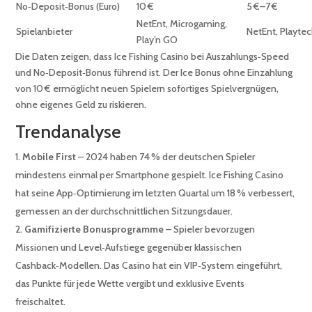
No‑Deposit‑Bonus (Euro)
10 €
5 €–7 €
NetEnt, Microgaming,
Spielanbieter
NetEnt, Playte
Play’n GO
Die Daten zeigen, dass Ice Fishing Casino bei Auszahlungs‑Speed
und No‑Deposit‑Bonus führend ist. Der Ice Bonus ohne Einzahlung
von 10 € ermöglicht neuen Spielern sofortiges Spielvergnügen,
ohne eigenes Geld zu riskieren.
Trendanalyse
Mobile First
– 2024 haben 74 % der deutschen Spieler
mindestens einmal per Smartphone gespielt. Ice Fishing Casino
hat seine App‑Optimierung im letzten Quartal um 18 % verbessert,
gemessen an der durchschnittlichen Sitzungsdauer.
Gamifizierte Bonusprogramme
– Spieler bevorzugen
Missionen und Level‑Aufstiege gegenüber klassischen
Cashback‑Modellen. Das Casino hat ein VIP‑System eingeführt,
das Punkte für jede Wette vergibt und exklusive Events
freischaltet.