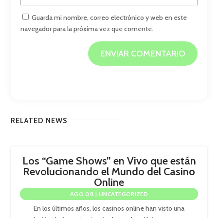
Guarda mi nombre, correo electrónico y web en este
navegador para la próxima vez que comente.
ENVIAR COMENTARIO
RELATED NEWS
Los “Game Shows” en Vivo que están
Revolucionando el Mundo del Casino
Online
AGO 08
|
UNCATEGORIZED
En los últimos años, los casinos online han visto una