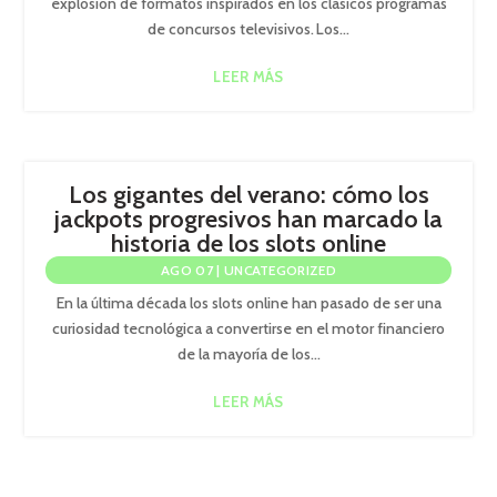
explosión de formatos inspirados en los clásicos programas
de concursos televisivos. Los...
LEER MÁS
Los gigantes del verano: cómo los
jackpots progresivos han marcado la
historia de los slots online
AGO 07
|
UNCATEGORIZED
En la última década los slots online han pasado de ser una
curiosidad tecnológica a convertirse en el motor financiero
de la mayoría de los...
LEER MÁS