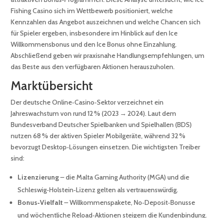
Fishing Casino sich im Wettbewerb positioniert, welche
Kennzahlen das Angebot auszeichnen und welche Chancen sich
für Spieler ergeben, insbesondere im Hinblick auf den Ice
Willkommensbonus und den Ice Bonus ohne Einzahlung.
Abschließend geben wir praxisnahe Handlungsempfehlungen, um
das Beste aus den verfügbaren Aktionen herauszuholen.
Marktübersicht
Der deutsche Online‑Casino‑Sektor verzeichnet ein
Jahreswachstum von rund 12 % (2023 → 2024). Laut dem
Bundesverband Deutscher Spielbanken und Spielhallen (BDS)
nutzen 68 % der aktiven Spieler Mobilgeräte, während 32 %
bevorzugt Desktop‑Lösungen einsetzen. Die wichtigsten Treiber
sind:
Lizenzierung
– die Malta Gaming Authority (MGA) und die
Schleswig‑Holstein‑Lizenz gelten als vertrauenswürdig.
Bonus‑Vielfalt
– Willkommenspakete, No‑Deposit‑Bonusse
und wöchentliche Reload‑Aktionen steigern die Kundenbindung.