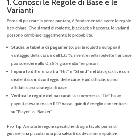
1. Conosci le Regole di Base e le
Varianti
Prima di piazzare la prima puntata, è fondamentale avere le regole
ben chiare. Che si tratti di roulette, blackjack o baccarat, le varianti
possono cambiare leggermente le probabilità.
Studia le tabelle di pagamento
: per la roulette europea il
vantaggio della casa è dell’1,35 %, mentre nella roulette francese
può scendere allo 0,26 % grazie alla “en prison”.
Impara le differenze tra “Hit” e “Stand”
nel blackjack live con
dealer italiani; il conteggio delle carte è più difficile, quindi
affidati a una strategia di base.
Verifica le regole del baccarat
: la scommessa “Tie” ha un
payout elevato ma un RTP basso, quindi è meglio concentrarsi
su “Player” o “Banker”.
Pro Tip:
Annota le regole specifiche di ogni tavolo prima di
giocare; una piccola nota può salvarti da decisioni impulsive.