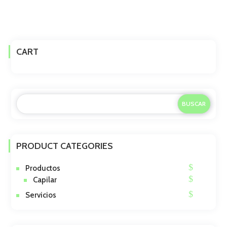
CART
PRODUCT CATEGORIES
Productos
Capilar
Servicios