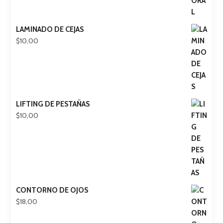
LAMINADO DE CEJAS
$
10,00
LIFTING DE PESTAÑAS
$
10,00
CONTORNO DE OJOS
$
18,00