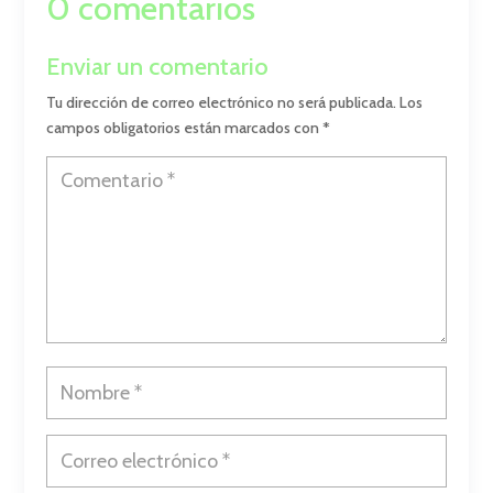
0 comentarios
Enviar un comentario
Tu dirección de correo electrónico no será publicada.
Los
campos obligatorios están marcados con
*