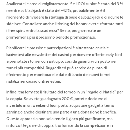
Analizzate le aree di miglioramento. Se il ROI su slot è stato del 3 %
mentre su blackjack è stato del –12 %, probabilmente è il
momento di rivedere la strategia di base del blackjack o di ridurre le
side bet. Controllate anche il timing dei bonus: avete sfruttato tutti
i free spins entro la scadenza? Se no, programmate un
promemoria per il prossimo periodo promozionale.
Pianificare le prossime partecipazioni è altrettanto cruciale.
Iscrivetevi alle newsletter dei casinò per ricevere offerte early‑bird
e prenotate i tornei con anticipo, così da garantirvi un posto nei
tornei più competitivi. Ruggedised può servire da punto di
riferimento per monitorare le date di lancio dei nuovi tornei
natalizi nei casinò online esteri.
Infine, trasformate il risultato del torneo in un “regalo di Natale” per
la coppia. Se avete guadagnato 200 €, potete decidere di
investirlo in un weekend fuori porta, acquistare gadget a tema
gaming o anche destinare una parte a una donazione benefica.
Questo approccio non solo rende il gioco più gratificante, ma
rinforza il legame di coppia, trasformando la competizione in