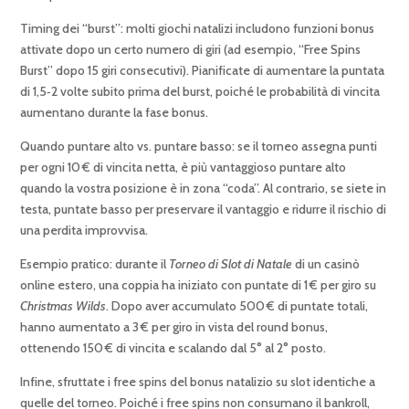
Timing dei “burst”: molti giochi natalizi includono funzioni bonus
attivate dopo un certo numero di giri (ad esempio, “Free Spins
Burst” dopo 15 giri consecutivi). Pianificate di aumentare la puntata
di 1,5‑2 volte subito prima del burst, poiché le probabilità di vincita
aumentano durante la fase bonus.
Quando puntare alto vs. puntare basso: se il torneo assegna punti
per ogni 10 € di vincita netta, è più vantaggioso puntare alto
quando la vostra posizione è in zona “coda”. Al contrario, se siete in
testa, puntate basso per preservare il vantaggio e ridurre il rischio di
una perdita improvvisa.
Esempio pratico: durante il
Torneo di Slot di Natale
di un casinò
online estero, una coppia ha iniziato con puntate di 1 € per giro su
Christmas Wilds
. Dopo aver accumulato 500 € di puntate totali,
hanno aumentato a 3 € per giro in vista del round bonus,
ottenendo 150 € di vincita e scalando dal 5° al 2° posto.
Infine, sfruttate i free spins del bonus natalizio su slot identiche a
quelle del torneo. Poiché i free spins non consumano il bankroll,