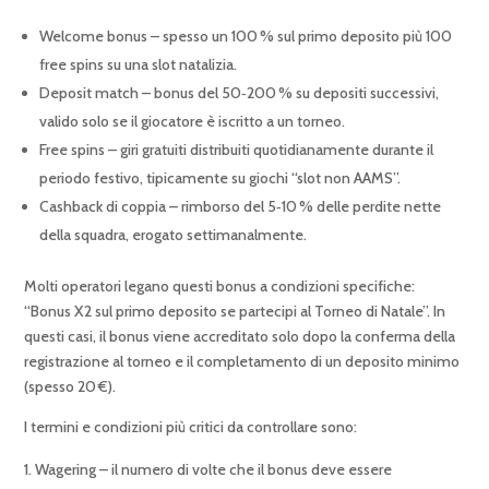
Welcome bonus – spesso un 100 % sul primo deposito più 100
free spins su una slot natalizia.
Deposit match – bonus del 50‑200 % su depositi successivi,
valido solo se il giocatore è iscritto a un torneo.
Free spins – giri gratuiti distribuiti quotidianamente durante il
periodo festivo, tipicamente su giochi “slot non AAMS”.
Cashback di coppia – rimborso del 5‑10 % delle perdite nette
della squadra, erogato settimanalmente.
Molti operatori legano questi bonus a condizioni specifiche:
“Bonus X2 sul primo deposito se partecipi al Torneo di Natale”. In
questi casi, il bonus viene accreditato solo dopo la conferma della
registrazione al torneo e il completamento di un deposito minimo
(spesso 20 €).
I termini e condizioni più critici da controllare sono:
Wagering – il numero di volte che il bonus deve essere