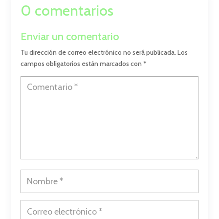
0 comentarios
Enviar un comentario
Tu dirección de correo electrónico no será publicada.
Los
campos obligatorios están marcados con
*