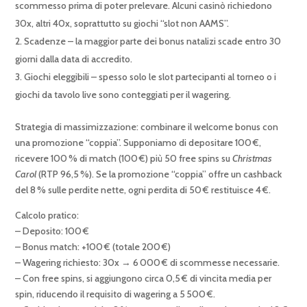
scommesso prima di poter prelevare. Alcuni casinò richiedono
30x, altri 40x, soprattutto su giochi “slot non AAMS”.
Scadenze – la maggior parte dei bonus natalizi scade entro 30
giorni dalla data di accredito.
Giochi eleggibili – spesso solo le slot partecipanti al torneo o i
giochi da tavolo live sono conteggiati per il wagering.
Strategia di massimizzazione: combinare il welcome bonus con
una promozione “coppia”. Supponiamo di depositare 100 €,
ricevere 100 % di match (100 €) più 50 free spins su
Christmas
Carol
(RTP 96,5 %). Se la promozione “coppia” offre un cashback
del 8 % sulle perdite nette, ogni perdita di 50 € restituisce 4 €.
Calcolo pratico:
– Deposito: 100 €
– Bonus match: +100 € (totale 200 €)
– Wagering richiesto: 30x → 6 000 € di scommesse necessarie.
– Con free spins, si aggiungono circa 0,5 € di vincita media per
spin, riducendo il requisito di wagering a 5 500 €.