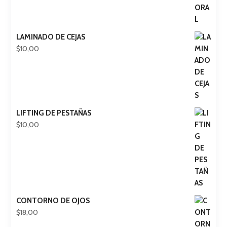
LAMINADO DE CEJAS
$
10,00
LIFTING DE PESTAÑAS
$
10,00
CONTORNO DE OJOS
$
18,00