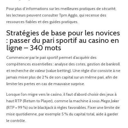
Pour plus d’informations sur les meilleures pratiques de sécurité,
les lecteurs peuvent consulter Tpm Agglo, qui recense des
ressources fiables et des guides pratiques.
Stratégies de base pour les novices
: passer du pari sportif au casino en
ligne – 340 mots
Commencer par le pari sportif permet d’acquérir des
compétences essentielles : analyse des cotes, gestion de bankroll
et recherche de valeur (value betting). Une règle d’or consiste à ne
jamais miser plus de 2 % de son capital sur un même pari, afin de
limiter les pertes en cas de mauvaise surprise.
Lorsque l’on migre vers le casino, il faut d’abord choisir des jeux à
haut RTP (Return to Player), comme la machine à sous
Mega Joker
(RTP = 99 %) ou le blackjack à règles favorables. Fixer une limite de
mise quotidienne, par exemple 5 % du capital total, aide à garder
le contrôle.