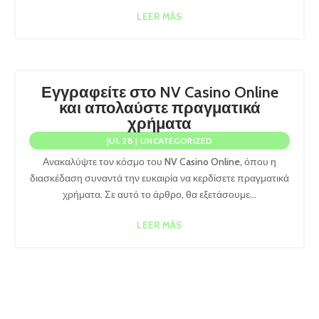
LEER MÁS
Εγγραφείτε στο NV Casino Online
και απολαύστε πραγματικά
χρήματα
JUL 28
|
UNCATEGORIZED
Ανακαλύψτε τον κόσμο του NV Casino Online, όπου η
διασκέδαση συναντά την ευκαιρία να κερδίσετε πραγματικά
χρήματα. Σε αυτό το άρθρο, θα εξετάσουμε...
LEER MÁS