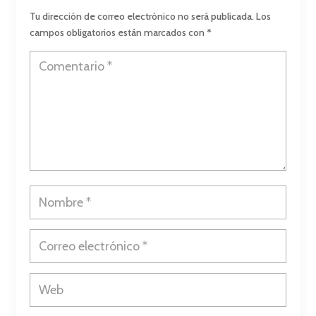
Tu dirección de correo electrónico no será publicada.
Los
campos obligatorios están marcados con
*