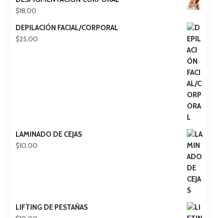
$
18,00
DEPILACIÓN FACIAL/CORPORAL
$
25,00
LAMINADO DE CEJAS
$
10,00
LIFTING DE PESTAÑAS