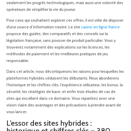
seulement les progrès technologiques, mais aussi une volonté des
opérateurs de simplifier la vie du joueur.
Pour ceux qui souhaitent explorer ces offres, il est utile de disposer
d’une source d’information neutre. Le site
casino en ligne france
propose des guides, des comparatifs et des conseils sur la
législation française, sans pousser de produit particulier. Vous y
trouverez notamment des explications sur les licences, les
méthodes de paiement et les meilleures pratiques de jeu
responsable.
Dans cet article, nous décortiquerons les raisons pour lesquelles les
plateformes hybrides séduisent les débutants. Nous aborderons
l’historique et les chiffres clés, l’expérience utilisateur, les bonus, la
sécurité, les stratégies de base, et enfin trois études de cas de
sites qui excellent dans ce domaine. Vous repartirez avec une
vision claire des avantages et des précautions à prendre avant de
vous lancer.
L’essor des sites hybrides :
historique et chiffres clés – 380