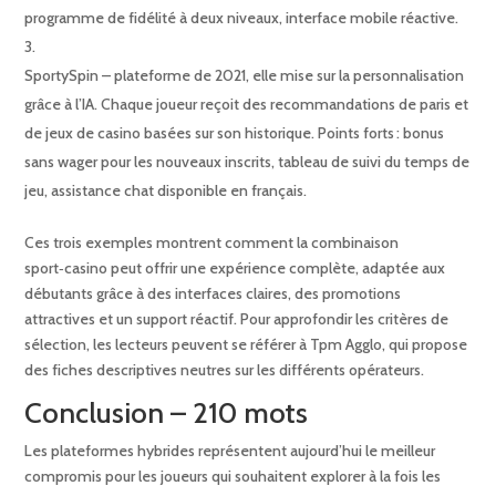
programme de fidélité à deux niveaux, interface mobile réactive.
SportySpin – plateforme de 2021, elle mise sur la personnalisation
grâce à l’IA. Chaque joueur reçoit des recommandations de paris et
de jeux de casino basées sur son historique. Points forts : bonus
sans wager pour les nouveaux inscrits, tableau de suivi du temps de
jeu, assistance chat disponible en français.
Ces trois exemples montrent comment la combinaison
sport‑casino peut offrir une expérience complète, adaptée aux
débutants grâce à des interfaces claires, des promotions
attractives et un support réactif. Pour approfondir les critères de
sélection, les lecteurs peuvent se référer à Tpm Agglo, qui propose
des fiches descriptives neutres sur les différents opérateurs.
Conclusion – 210 mots
Les plateformes hybrides représentent aujourd’hui le meilleur
compromis pour les joueurs qui souhaitent explorer à la fois les