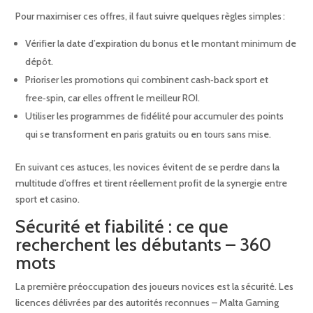
Pour maximiser ces offres, il faut suivre quelques règles simples :
Vérifier la date d’expiration du bonus et le montant minimum de
dépôt.
Prioriser les promotions qui combinent cash‑back sport et
free‑spin, car elles offrent le meilleur ROI.
Utiliser les programmes de fidélité pour accumuler des points
qui se transforment en paris gratuits ou en tours sans mise.
En suivant ces astuces, les novices évitent de se perdre dans la
multitude d’offres et tirent réellement profit de la synergie entre
sport et casino.
Sécurité et fiabilité : ce que
recherchent les débutants – 360
mots
La première préoccupation des joueurs novices est la sécurité. Les
licences délivrées par des autorités reconnues – Malta Gaming