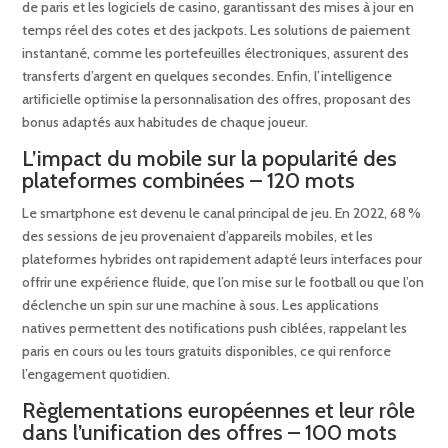
de paris et les logiciels de casino, garantissant des mises à jour en
temps réel des cotes et des jackpots. Les solutions de paiement
instantané, comme les portefeuilles électroniques, assurent des
transferts d’argent en quelques secondes. Enfin, l’intelligence
artificielle optimise la personnalisation des offres, proposant des
bonus adaptés aux habitudes de chaque joueur.
L’impact du mobile sur la popularité des
plateformes combinées – 120 mots
Le smartphone est devenu le canal principal de jeu. En 2022, 68 %
des sessions de jeu provenaient d’appareils mobiles, et les
plateformes hybrides ont rapidement adapté leurs interfaces pour
offrir une expérience fluide, que l’on mise sur le football ou que l’on
déclenche un spin sur une machine à sous. Les applications
natives permettent des notifications push ciblées, rappelant les
paris en cours ou les tours gratuits disponibles, ce qui renforce
l’engagement quotidien.
Règlementations européennes et leur rôle
dans l’unification des offres – 100 mots