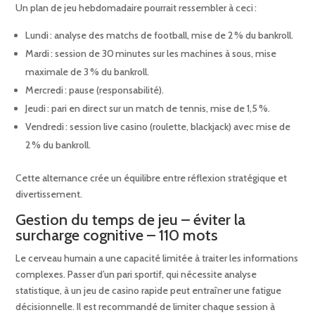
Un plan de jeu hebdomadaire pourrait ressembler à ceci :
Lundi : analyse des matchs de football, mise de 2 % du bankroll.
Mardi : session de 30 minutes sur les machines à sous, mise
maximale de 3 % du bankroll.
Mercredi : pause (responsabilité).
Jeudi : pari en direct sur un match de tennis, mise de 1,5 %.
Vendredi : session live casino (roulette, blackjack) avec mise de
2 % du bankroll.
Cette alternance crée un équilibre entre réflexion stratégique et
divertissement.
Gestion du temps de jeu – éviter la
surcharge cognitive – 110 mots
Le cerveau humain a une capacité limitée à traiter les informations
complexes. Passer d’un pari sportif, qui nécessite analyse
statistique, à un jeu de casino rapide peut entraîner une fatigue
décisionnelle. Il est recommandé de limiter chaque session à