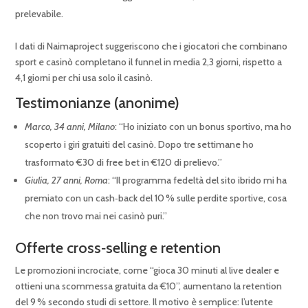
prelevabile.
I dati di Naimaproject suggeriscono che i giocatori che combinano
sport e casinò completano il funnel in media 2,3 giorni, rispetto a
4,1 giorni per chi usa solo il casinò.
Testimonianze (anonime)
Marco, 34 anni, Milano
: “Ho iniziato con un bonus sportivo, ma ho
scoperto i giri gratuiti del casinò. Dopo tre settimane ho
trasformato €30 di free bet in €120 di prelievo.”
Giulia, 27 anni, Roma
: “Il programma fedeltà del sito ibrido mi ha
premiato con un cash‑back del 10 % sulle perdite sportive, cosa
che non trovo mai nei casinò puri.”
Offerte cross‑selling e retention
Le promozioni incrociate, come “gioca 30 minuti al live dealer e
ottieni una scommessa gratuita da €10”, aumentano la retention
del 9 % secondo studi di settore. Il motivo è semplice: l’utente