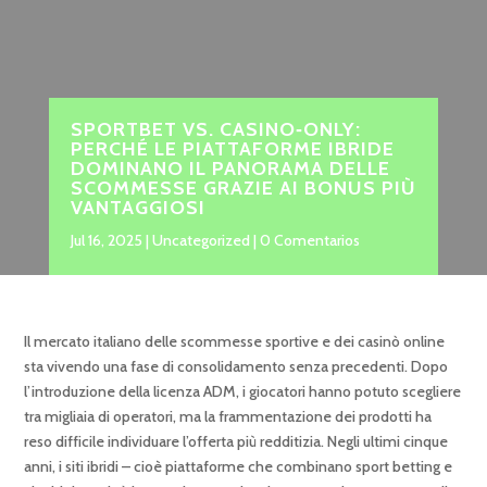
SPORTBET VS. CASINO‑ONLY:
PERCHÉ LE PIATTAFORME IBRIDE
DOMINANO IL PANORAMA DELLE
SCOMMESSE GRAZIE AI BONUS PIÙ
VANTAGGIOSI
Jul 16, 2025
Uncategorized
0 Comentarios
Il mercato italiano delle scommesse sportive e dei casinò online
sta vivendo una fase di consolidamento senza precedenti. Dopo
l’introduzione della licenza ADM, i giocatori hanno potuto scegliere
tra migliaia di operatori, ma la frammentazione dei prodotti ha
reso difficile individuare l’offerta più redditizia. Negli ultimi cinque
anni, i siti ibridi – cioè piattaforme che combinano sport betting e