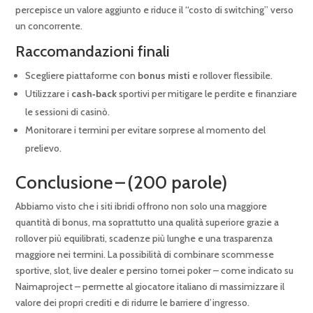
percepisce un valore aggiunto e riduce il “costo di switching” verso
un concorrente.
Raccomandazioni finali
Scegliere piattaforme con
bonus misti
e rollover flessibile.
Utilizzare i
cash‑back
sportivi per mitigare le perdite e finanziare
le sessioni di casinò.
Monitorare i termini per evitare sorprese al momento del
prelievo.
Conclusione – (200 parole)
Abbiamo visto che i siti ibridi offrono non solo una maggiore
quantità di bonus, ma soprattutto una qualità superiore grazie a
rollover più equilibrati, scadenze più lunghe e una trasparenza
maggiore nei termini. La possibilità di combinare scommesse
sportive, slot, live dealer e persino tornei poker – come indicato su
Naimaproject – permette al giocatore italiano di massimizzare il
valore dei propri crediti e di ridurre le barriere d’ingresso.