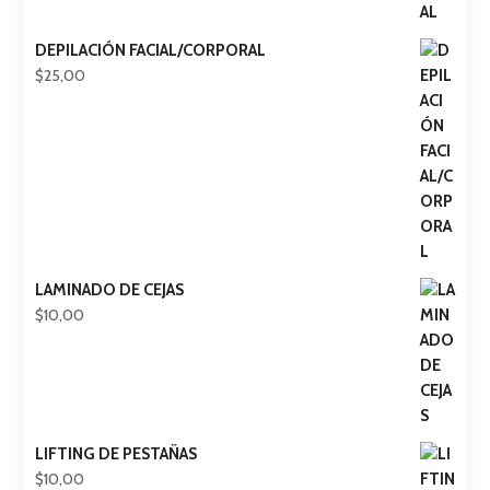
DEPILACIÓN FACIAL/CORPORAL
$
25,00
LAMINADO DE CEJAS
$
10,00
LIFTING DE PESTAÑAS
$
10,00