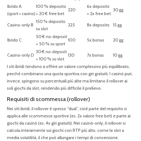
Ibrido A
100 % deposito
6x deposito
220
30 gg
(sport + casino)
+ 20 € free bet
+ 2x free bet
150 % deposito
Casino‑only B
225
8x deposito
15 gg
su slot
50 € no‑deposit
Ibrido C
100
5x bonus
20 gg
+ 50 % su sport
30 € no‑deposit
Casino‑only D
130
7x bonus
10 gg
+ 100 % su slot
I siti ibridi tendono a offrire un valore complessivo più equilibrato,
perché combinano una quota sportiva con giri gratuiti. I casinò puri,
invece, spingono su percentuali più alte ma limitano il rollover ai
soli giochi da slot, rendendo più difficile il prelievo.
Requisiti di scommessa (rollover)
Nei siti ibridi, il rollover è spesso “dual”, cioè parte del requisito si
applica alle scommesse sportive (es. 2x valore free bet) e parte ai
giochi da casinò (es. 4x giri gratuiti). Nei casinò‑only, il rollover si
calcola interamente sui giochi con RTP più alto, come le slot a
media volatilità, il che può allungare i tempi di conversione.