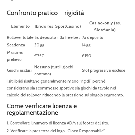
Confronto pratico – rigidità
Casino‑only (es.
Elemento
Ibrido (es. SportCasino)
SlotMania)
Rollover totale
5x deposito + 3x free bet
7x deposito
Scadenza
30 gg
14 gg
Massimo
€250
€150
prelievo
Nessuno (tutti i giochi
Giochi esclusi
Slot progressive escluse
contano)
I siti ibridi risultano generalmente meno “rigidi” perché
considerano sia scommesse sportive sia giochi da tavolo nel
calcolo del rollover, riducendo la pressione sul singolo segmento.
Come verificare licenza e
regolamentazione
Controllare il numero di licenza ADM sul footer del sito.
Verificare la presenza del logo “Gioco Responsabile”.