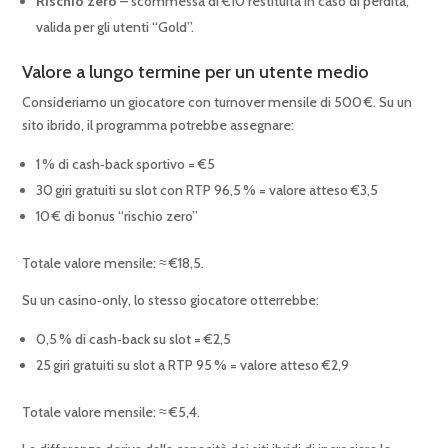
Rischio zero
– scommessa di €10 restituita in caso di perdita,
valida per gli utenti “Gold”.
Valore a lungo termine per un utente medio
Consideriamo un giocatore con turnover mensile di 500 €. Su un
sito ibrido, il programma potrebbe assegnare:
1 % di cash‑back sportivo = €5
30 giri gratuiti su slot con RTP 96,5 % = valore atteso €3,5
10 € di bonus “rischio zero”
Totale valore mensile: ≈ €18,5.
Su un casino‑only, lo stesso giocatore otterrebbe:
0,5 % di cash‑back su slot = €2,5
25 giri gratuiti su slot a RTP 95 % = valore atteso €2,9
Totale valore mensile: ≈ €5,4.