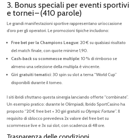
3. Bonus speciali per eventi sportivi
e tornei – (410 parole)
Le grandi manifestazioni sportive rappresentano un’occasione
d’oro per gli operatori. Le promozioni tipiche includono:
Free bet per la Champions League
: 20 € su qualsiasi risultato
del match finale, con quote minime 1,90.
Cash‑back su scommesse multiple
: 10 % di rimborso se
almeno una selezione della multipla è vincente.
Giri gratuiti tematici
: 30 spin su slot a tema “World Cup”
disponibili durante il torneo.
I siti ibridi sfruttano questa sinergia lanciando offerte “combinate”.
Un esempio pratico: durante le Olimpiadi, Ibrido SportCasino ha
proposto “20 € free bet + 30 giri gratuiti su
Olympic Fortune
”. Il
requisito di sblocco prevedeva 2x valore del free bet su
scommesse live e 3x sui slot, con scadenza di 48 ore.
Trasparenza delle condizioni