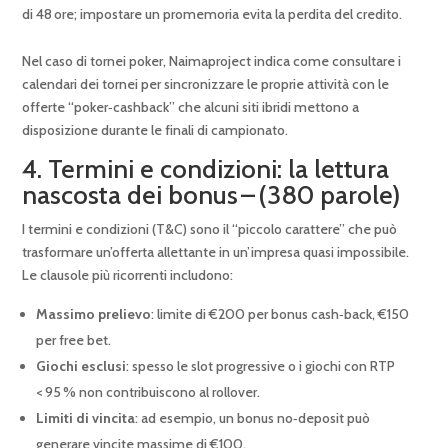
di 48 ore; impostare un promemoria evita la perdita del credito.
Nel caso di tornei poker, Naimaproject indica come consultare i
calendari dei tornei per sincronizzare le proprie attività con le
offerte “poker‑cashback” che alcuni siti ibridi mettono a
disposizione durante le finali di campionato.
4. Termini e condizioni: la lettura
nascosta dei bonus – (380 parole)
I termini e condizioni (T&C) sono il “piccolo carattere” che può
trasformare un’offerta allettante in un’impresa quasi impossibile.
Le clausole più ricorrenti includono:
Massimo prelievo
: limite di €200 per bonus cash‑back, €150
per free bet.
Giochi esclusi
: spesso le slot progressive o i giochi con RTP
< 95 % non contribuiscono al rollover.
Limiti di vincita
: ad esempio, un bonus no‑deposit può
generare vincite massime di €100.