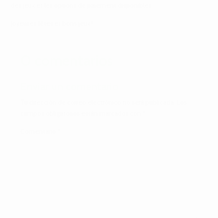
des jeux et les options de paiement disponibles.
Joyeuses fêtes et bons jeux !
0 comentarios
Enviar un comentario
Tu dirección de correo electrónico no será publicada.
Los
campos obligatorios están marcados con
*
Comentario
*