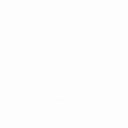
reconnue, comme la licence ANJ délivrée par l’Autorité Nationale
des Jeux. Une fois le fichier .apk ou l’App Store téléchargé,
ouvrez‑le et laissez le système vérifier les autorisations
demandées : accès à la connexion internet, aux notifications et,
dans certains cas, à la localisation pour proposer des offres
géolocalisées.
La création du compte suit un processus standard. Entrez votre
adresse e‑mail, choisissez un nom d’utilisateur unique et définissez
un mot de passe d’au moins douze caractères, incluant majuscules,
chiffres et caractères spéciaux. Après validation du courriel, activez
la double authentification (2FA) depuis le menu « Sécurité ». Cette
couche supplémentaire empêche les accès non autorisés, même
si votre téléphone est perdu ou volé.
Les notifications sont essentielles pendant la période de Noël, car
les bonus sont souvent limités dans le temps. Dans les paramètres
de l’application, activez les alertes push pour les dépôts, les tours
gratuits et les tournois. Vous pouvez affiner la fréquence afin de ne
pas être submergé : par exemple, une notification quotidienne à