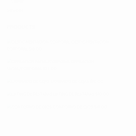
Capilar
Servicios
PRODUCTS
DESPIGMENTACIÓN
CORPORAL
$
18,00
DEPILACIÓN
FACIAL/CORPORAL
$
25,00
LAMINADO DE CEJAS
$
10,00
LIFTING DE PESTAÑAS
$
10,00
CONTORNO DE OJOS
$
18,00