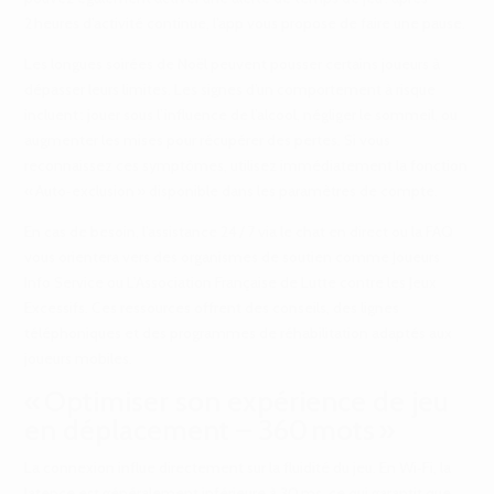
2 heures d’activité continue, l’app vous propose de faire une pause.
Les longues soirées de Noël peuvent pousser certains joueurs à
dépasser leurs limites. Les signes d’un comportement à risque
incluent : jouer sous l’influence de l’alcool, négliger le sommeil, ou
augmenter les mises pour récupérer des pertes. Si vous
reconnaissez ces symptômes, utilisez immédiatement la fonction
« Auto‑exclusion » disponible dans les paramètres de compte.
En cas de besoin, l’assistance 24 / 7 via le chat en direct ou la FAQ
vous orientera vers des organismes de soutien comme Joueurs
Info Service ou L’Association Française de Lutte contre les Jeux
Excessifs. Ces ressources offrent des conseils, des lignes
téléphoniques et des programmes de réhabilitation adaptés aux
joueurs mobiles.
« Optimiser son expérience de jeu
en déplacement – 360 mots »
La connexion influe directement sur la fluidité du jeu. En Wi‑Fi, la
latence est généralement inférieure à 30 ms, ce qui garantit que