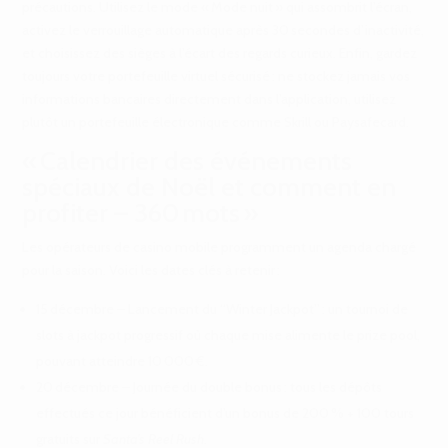
précautions. Utilisez le mode « Mode nuit » qui assombrit l’écran,
activez le verrouillage automatique après 30 secondes d’inactivité,
et choisissez des sièges à l’écart des regards curieux. Enfin, gardez
toujours votre portefeuille virtuel sécurisé : ne stockez jamais vos
informations bancaires directement dans l’application, utilisez
plutôt un portefeuille électronique comme Skrill ou Paysafecard.
« Calendrier des événements
spéciaux de Noël et comment en
profiter – 360 mots »
Les opérateurs de casino mobile programment un agenda chargé
pour la saison. Voici les dates clés à retenir :
15 décembre – Lancement du “Winter Jackpot” : un tournoi de
slots à jackpot progressif où chaque mise alimente le prize pool,
pouvant atteindre 10 000 €.
20 décembre – Journée du double bonus : tous les dépôts
effectués ce jour bénéficient d’un bonus de 200 % + 100 tours
gratuits sur
Santa’s Reel Rush
.