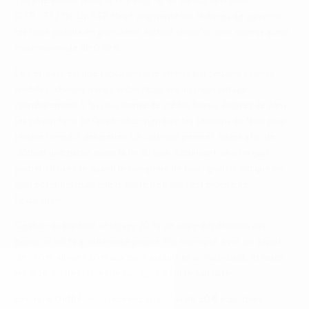
(RTP = 97,2 %). Un RTP élevé augmente les chances de convertir
les tours gratuits en gains réels, surtout lorsqu’ils sont soumis à une
mise minimale de 0,10 €.
Le bet‑back est une fonctionnalité offerte par certains casinos
mobiles : chaque mise perdue récupère un pourcentage
(généralement 5 %) sous forme de crédits bonus. Activez‑le dans
les paramètres de l’application pendant les sessions de Noël pour
réduire l’impact des pertes. Le cash‑out permet, quant à lui, de
clôturer une partie avant la fin du spin, sécurisant ainsi un gain
partiel. Utilisez‑le quand le compteur de tours gratuits indique un
gain potentiel mais que le solde de bonus est proche de
l’expiration.
Gestion du bankroll : réservez 20 % de votre dépôt initial aux
bonus et 80 % à votre mise propre. Par exemple, avec un dépôt
de 100 €, allouez 20 € aux tours gratuits et au cash‑back, et jouez
les 80 € sur des tables de blackjack à faible volatilité.
Exemple chiffré : vous recevez un bonus de 50 € + 50 tours