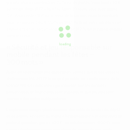
gratuits, plus un cashback de 20 % sur les pertes. Vous misez 30 €
sur
Winter Wilds
(RTP = 96,8 %). Après 20 tours, vous avez gagné
12 €. Vous perdez 18 € sur le reste de la session, mais le cashback
vous rembourse 3,60 € (20 % de 18 €). Au final, votre bénéfice net
s’élève à 15,60 €, soit un rendement de 31,2 % sur le capital engagé
dans le bonus.
loading
« Sécurité et jeu responsable sur
mobile pendant les fêtes –
300 mots »
Avant de télécharger une application, vérifiez que le site utilise le
chiffrement SSL (HTTPS) et qu’il possède les certifications de la
licence ANJ. Ces indicateurs garantissent que les données
personnelles et financières sont cryptées et que les jeux sont
soumis à des audits indépendants.
L’application intègre généralement des outils de limites de dépôt
et de pertes. Accédez au menu « Responsabilité » et définissez un
plafond quotidien (par ex. 100 €) ou hebdomadaire (500 €). Vous
pouvez également activer une alerte de temps de jeu : après