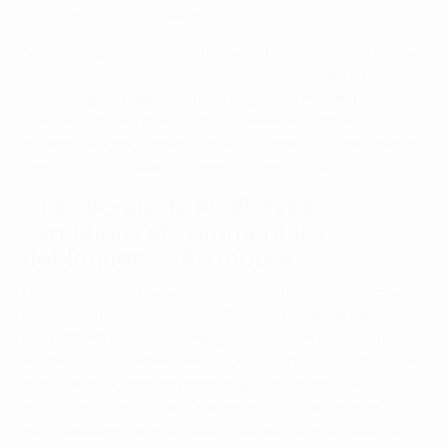
18 h pour rappeler les offres du soir.
Astuce pratique : créez un mot de passe fort et conservez‑le dans
un gestionnaire de mots de passe. Activez également la fonction
« Verrouillage de l’application » qui exige votre empreinte digitale
ou votre code d’accès avant chaque ouverture. Cette mesure,
combinée à la 2FA, rend votre compte quasi impénétrable, même
en cas de compromission d’un autre service en ligne.
« Les bonus de Noël : types,
conditions et comment les
débloquer – 380 mots »
Les promotions de fin d’année se déclinent en plusieurs formats.
Le welcome bonus typique offre 100 % sur le premier dépôt
jusqu’à 200 €, souvent accompagné de 50 tours gratuits sur une
machine à sous à thème hivernal. Le deposit bonus s’applique aux
dépôts suivants, avec des pourcentages variant de 25 % à 150 %
selon le jour de la semaine. Le cashback de Noël rembourse 10 %
des pertes nettes réalisées pendant la période du 15 décembre au