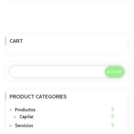
CART
PRODUCT CATEGORIES
Productos
Capilar
Servicios