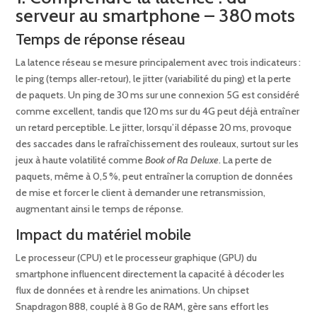
serveur au smartphone – 380 mots
Temps de réponse réseau
La latence réseau se mesure principalement avec trois indicateurs :
le ping (temps aller‑retour), le jitter (variabilité du ping) et la perte
de paquets. Un ping de 30 ms sur une connexion 5G est considéré
comme excellent, tandis que 120 ms sur du 4G peut déjà entraîner
un retard perceptible. Le jitter, lorsqu’il dépasse 20 ms, provoque
des saccades dans le rafraîchissement des rouleaux, surtout sur les
jeux à haute volatilité comme
Book of Ra Deluxe
. La perte de
paquets, même à 0,5 %, peut entraîner la corruption de données
de mise et forcer le client à demander une retransmission,
augmentant ainsi le temps de réponse.
Impact du matériel mobile
Le processeur (CPU) et le processeur graphique (GPU) du
smartphone influencent directement la capacité à décoder les
flux de données et à rendre les animations. Un chipset
Snapdragon 888, couplé à 8 Go de RAM, gère sans effort les