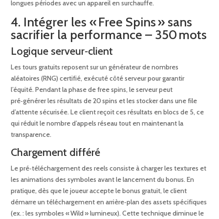
longues périodes avec un appareil en surchauffe.
4. Intégrer les « Free Spins » sans
sacrifier la performance – 350 mots
Logique serveur‑client
Les tours gratuits reposent sur un générateur de nombres
aléatoires (RNG) certifié, exécuté côté serveur pour garantir
l’équité. Pendant la phase de free spins, le serveur peut
pré‑générer les résultats de 20 spins et les stocker dans une file
d’attente sécurisée. Le client reçoit ces résultats en blocs de 5, ce
qui réduit le nombre d’appels réseau tout en maintenant la
transparence.
Chargement différé
Le pré‑téléchargement des reels consiste à charger les textures et
les animations des symboles avant le lancement du bonus. En
pratique, dès que le joueur accepte le bonus gratuit, le client
démarre un téléchargement en arrière‑plan des assets spécifiques
(ex. : les symboles « Wild » lumineux). Cette technique diminue le