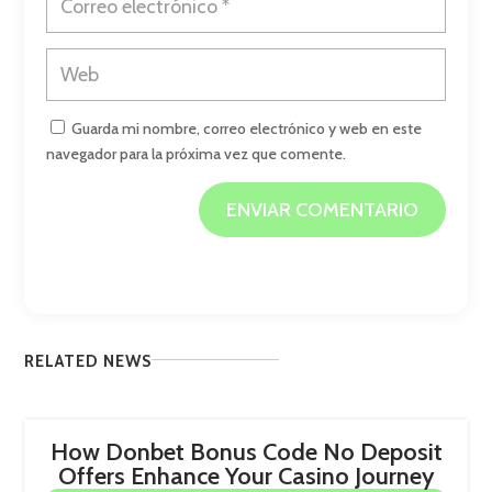
Guarda mi nombre, correo electrónico y web en este
navegador para la próxima vez que comente.
ENVIAR COMENTARIO
RELATED NEWS
How Donbet Bonus Code No Deposit
Offers Enhance Your Casino Journey