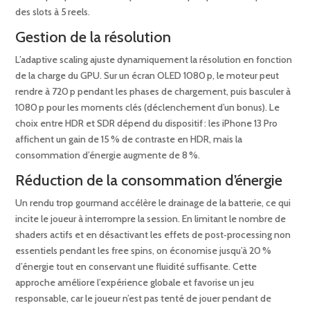
des slots à 5 reels.
Gestion de la résolution
L’adaptive scaling ajuste dynamiquement la résolution en fonction
de la charge du GPU. Sur un écran OLED 1080 p, le moteur peut
rendre à 720 p pendant les phases de chargement, puis basculer à
1080 p pour les moments clés (déclenchement d’un bonus). Le
choix entre HDR et SDR dépend du dispositif : les iPhone 13 Pro
affichent un gain de 15 % de contraste en HDR, mais la
consommation d’énergie augmente de 8 %.
Réduction de la consommation d’énergie
Un rendu trop gourmand accélère le drainage de la batterie, ce qui
incite le joueur à interrompre la session. En limitant le nombre de
shaders actifs et en désactivant les effets de post‑processing non
essentiels pendant les free spins, on économise jusqu’à 20 %
d’énergie tout en conservant une fluidité suffisante. Cette
approche améliore l’expérience globale et favorise un jeu
responsable, car le joueur n’est pas tenté de jouer pendant de