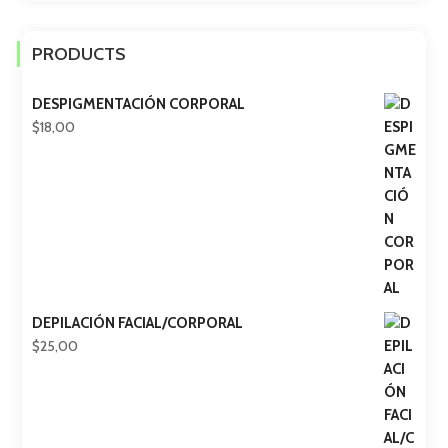
PRODUCTS
DESPIGMENTACIÓN CORPORAL
$
18,00
DEPILACIÓN FACIAL/CORPORAL
$
25,00