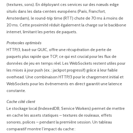
(textures, sons). En déployant ces services sur des nœuds edge
situés dans les data‑centers européens (Paris, Francfort,
Amsterdam), le round‑trip time (RTT) chute de 70 ms à moins de
20 ms. Cette proximité réduit également la charge sur le backbone
internet, limitant les pertes de paquets.
Protocoles optimisés
HTTP/3, basé sur QUIC, offre une récupération de perte de
paquets plus rapide que TCP, ce qui est crucial pour les flux de
données de jeu en temps réel. Les WebSockets restent utiles pour
les mises à jour push (ex. : jackpot progressif) grâce à leur faible
overhead. Une combinaison HTTP/3 pour le chargement initial et
WebSockets pour les événements en direct garantit une latence
constante.
Cache côté client
Le stockage local (IndexedDB, Service Workers) permet de mettre
en cache les assets statiques – textures de rouleaux, effets
sonores, polices – pendant la première session. Un tableau
comparatif montre l’impact du cache :