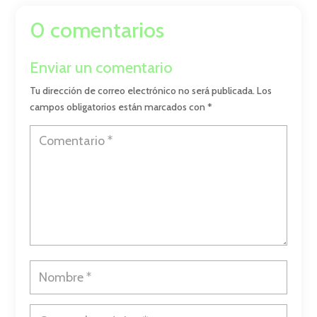
0 comentarios
Enviar un comentario
Tu dirección de correo electrónico no será publicada.
Los
campos obligatorios están marcados con
*