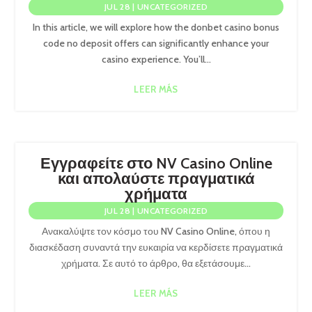
JUL 28
|
UNCATEGORIZED
In this article, we will explore how the donbet casino bonus
code no deposit offers can significantly enhance your
casino experience. You’ll...
LEER MÁS
Εγγραφείτε στο NV Casino Online
και απολαύστε πραγματικά
χρήματα
JUL 28
|
UNCATEGORIZED
Ανακαλύψτε τον κόσμο του NV Casino Online, όπου η
διασκέδαση συναντά την ευκαιρία να κερδίσετε πραγματικά
χρήματα. Σε αυτό το άρθρο, θα εξετάσουμε...
LEER MÁS