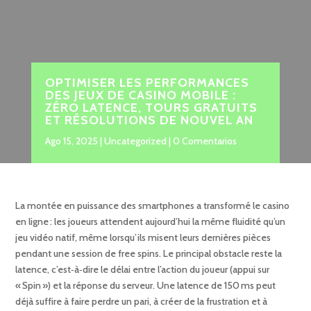
OPTIMISER LES PERFORMANCES
DES JEUX DE CASINO MOBILE :
ZÉRO LATENCE, TOURS GRATUITS
ET RÉSOLUTIONS DE NOUVEL AN
Ago 15, 2025
Uncategorized
0 Comentarios
La montée en puissance des smartphones a transformé le casino
en ligne : les joueurs attendent aujourd’hui la même fluidité qu’un
jeu vidéo natif, même lorsqu’ils misent leurs dernières pièces
pendant une session de free spins. Le principal obstacle reste la
latence, c’est‑à‑dire le délai entre l’action du joueur (appui sur
« Spin ») et la réponse du serveur. Une latence de 150 ms peut
déjà suffire à faire perdre un pari, à créer de la frustration et à