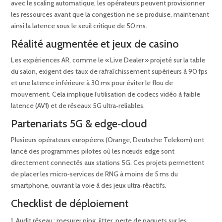
avec le scaling automatique, les opérateurs peuvent provisionner
les ressources avant que la congestion ne se produise, maintenant
ainsi la latence sous le seuil critique de 50 ms.
Réalité augmentée et jeux de casino
Les expériences AR, comme le « Live Dealer » projeté sur la table
du salon, exigent des taux de rafraîchissement supérieurs à 90 fps
et une latence inférieure à 30 ms pour éviter le flou de
mouvement. Cela implique l’utilisation de codecs vidéo à faible
latence (AV1) et de réseaux 5G ultra‑reliables.
Partenariats 5G & edge‑cloud
Plusieurs opérateurs européens (Orange, Deutsche Telekom) ont
lancé des programmes pilotes où les nœuds edge sont
directement connectés aux stations 5G. Ces projets permettent
de placer les micro‑services de RNG à moins de 5 ms du
smartphone, ouvrant la voie à des jeux ultra‑réactifs.
Checklist de déploiement
Audit réseau : mesurer ping, jitter, perte de paquets sur les