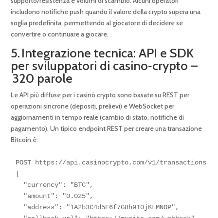
supporto/resistenza e volumi di scambio. Alcuni operatori
includono notifiche push quando il valore della crypto supera una
soglia predefinita, permettendo al giocatore di decidere se
convertire o continuare a giocare.
5. Integrazione tecnica: API e SDK
per sviluppatori di casino‑crypto –
320 parole
Le API più diffuse per i casinò crypto sono basate su REST per
operazioni sincrone (depositi, prelievi) e WebSocket per
aggiornamenti in tempo reale (cambio di stato, notifiche di
pagamento). Un tipico endpoint REST per creare una transazione
Bitcoin è:
POST https://api.casinocrypto.com/v1/transactions

{

  "currency": "BTC",

  "amount": "0.025",

  "address": "1A2b3C4d5E6f7G8h9I0jKLMNOP",
