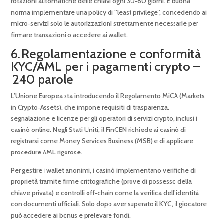
rotazioni automatiche delle chiavi ogni 30‑60 giorni. È buona
norma implementare una policy di “least privilege”, concedendo ai
micro‑servizi solo le autorizzazioni strettamente necessarie per
firmare transazioni o accedere ai wallet.
6. Regolamentazione e conformità
KYC/AML per i pagamenti crypto –
240 parole
L’Unione Europea sta introducendo il Regolamento MiCA (Markets
in Crypto‑Assets), che impone requisiti di trasparenza,
segnalazione e licenze per gli operatori di servizi crypto, inclusi i
casinò online. Negli Stati Uniti, il FinCEN richiede ai casinò di
registrarsi come Money Services Business (MSB) e di applicare
procedure AML rigorose.
Per gestire i wallet anonimi, i casinò implementano verifiche di
proprietà tramite firme crittografiche (prove di possesso della
chiave privata) e controlli off‑chain come la verifica dell’identità
con documenti ufficiali. Solo dopo aver superato il KYC, il giocatore
può accedere ai bonus e prelevare fondi.