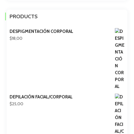
PRODUCTS
DESPIGMENTACIÓN CORPORAL
$
18,00
DEPILACIÓN FACIAL/CORPORAL
$
25,00