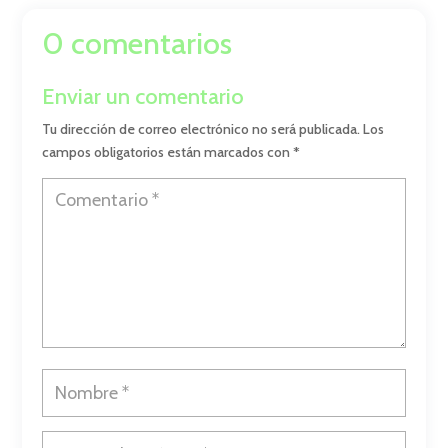
0 comentarios
Enviar un comentario
Tu dirección de correo electrónico no será publicada.
Los
campos obligatorios están marcados con
*