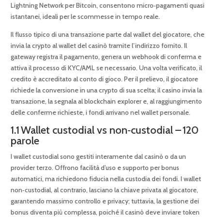
Lightning Network per Bitcoin, consentono micro‑pagamenti quasi
istantanei, ideali per le scommesse in tempo reale.
Il flusso tipico di una transazione parte dal wallet del giocatore, che
invia la crypto al wallet del casinò tramite l’indirizzo fornito. Il
gateway registra il pagamento, genera un webhook di conferma e
attiva il processo di KYC/AML se necessario. Una volta verificato, il
credito è accreditato al conto di gioco. Per il prelievo, il giocatore
richiede la conversione in una crypto di sua scelta; il casino invia la
transazione, la segnala al blockchain explorer e, al raggiungimento
delle conferme richieste, i fondi arrivano nel wallet personale.
1.1 Wallet custodial vs non‑custodial – 120
parole
I wallet custodial sono gestiti interamente dal casinò o da un
provider terzo. Offrono facilità d’uso e supporto per bonus
automatici, ma richiedono fiducia nella custodia dei fondi. I wallet
non‑custodial, al contrario, lasciano la chiave privata al giocatore,
garantendo massimo controllo e privacy; tuttavia, la gestione dei
bonus diventa più complessa, poiché il casinò deve inviare token