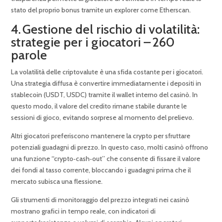
stato del proprio bonus tramite un explorer come Etherscan.
4. Gestione del rischio di volatilità:
strategie per i giocatori – 260
parole
La volatilità delle criptovalute è una sfida costante per i giocatori.
Una strategia diffusa è convertire immediatamente i depositi in
stablecoin (USDT, USDC) tramite il wallet interno del casinò. In
questo modo, il valore del credito rimane stabile durante le
sessioni di gioco, evitando sorprese al momento del prelievo.
Altri giocatori preferiscono mantenere la crypto per sfruttare
potenziali guadagni di prezzo. In questo caso, molti casinò offrono
una funzione “crypto‑cash‑out” che consente di fissare il valore
dei fondi al tasso corrente, bloccando i guadagni prima che il
mercato subisca una flessione.
Gli strumenti di monitoraggio del prezzo integrati nei casinò
mostrano grafici in tempo reale, con indicatori di