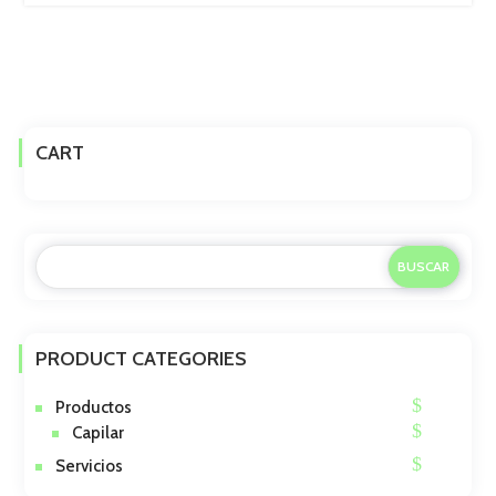
CART
PRODUCT CATEGORIES
Productos
Capilar
Servicios