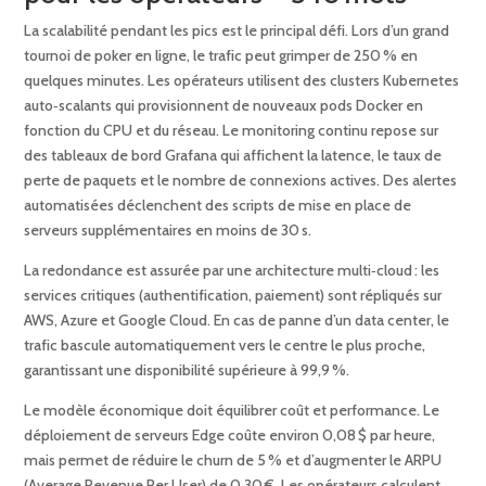
La scalabilité pendant les pics est le principal défi. Lors d’un grand
tournoi de poker en ligne, le trafic peut grimper de 250 % en
quelques minutes. Les opérateurs utilisent des clusters Kubernetes
auto‑scalants qui provisionnent de nouveaux pods Docker en
fonction du CPU et du réseau. Le monitoring continu repose sur
des tableaux de bord Grafana qui affichent la latence, le taux de
perte de paquets et le nombre de connexions actives. Des alertes
automatisées déclenchent des scripts de mise en place de
serveurs supplémentaires en moins de 30 s.
La redondance est assurée par une architecture multi‑cloud : les
services critiques (authentification, paiement) sont répliqués sur
AWS, Azure et Google Cloud. En cas de panne d’un data center, le
trafic bascule automatiquement vers le centre le plus proche,
garantissant une disponibilité supérieure à 99,9 %.
Le modèle économique doit équilibrer coût et performance. Le
déploiement de serveurs Edge coûte environ 0,08 $ par heure,
mais permet de réduire le churn de 5 % et d’augmenter le ARPU
(Average Revenue Per User) de 0,30 €. Les opérateurs calculent