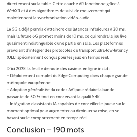
directement sur la table. Cette couche AR fonctionne grâce à
WebXR et à des algorithmes de suivi de mouvement qui
maintiennent la synchronisation vidéo‑audio.
La 5G a déjà permis d’atteindre des latences inférieures à 20 ms,
mais la future 6G promet moins de 10 ms, ce qui rendra le jeu live
quasiment indistinguable d’une partie en salle. Les plateformes
prévoient d’intégrer des protocoles de transport ultra‑low‑latency
(ULL) spécialement conçus pour les jeux en temps réel.
D’ici 2028, la feuille de route des casinos en ligne inclut :
– Déploiement complet du Edge Computing dans chaque grande
métropole européenne.
– Adoption généralisée du codec AV1 pour réduire la bande
passante de 50 % tout en conservant la qualité 4K.
– Intégration d’assistants IA capables de conseiller le joueur sur le
moment optimal pour augmenter ou diminuer sa mise, en se
basant sur le comportement en temps réel.
Conclusion – 190 mots