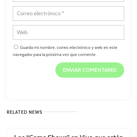
Guarda mi nombre, correo electrónico y web en este
navegador para la próxima vez que comente.
ENVIAR COMENTARIO
RELATED NEWS