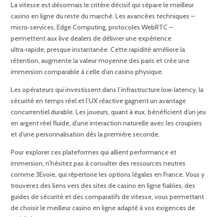
La vitesse est désormais le critère décisif qui sépare le meilleur
casino en ligne du reste du marché. Les avancées techniques –
micro‑services, Edge Computing, protocoles WebRTC –
permettent aux live dealers de délivrer une expérience
ultra‑rapide, presque instantanée. Cette rapidité améliore la
rétention, augmente la valeur moyenne des paris et crée une
immersion comparable à celle d’un casino physique.
Les opérateurs qui investissent dans l’infrastructure low‑latency, la
sécurité en temps réel et l’UX réactive gagnent un avantage
concurrentiel durable. Les joueurs, quant à eux, bénéficient d’un jeu
en argent réel fluide, d’une interaction naturelle avec les croupiers
et d’une personnalisation dès la première seconde.
Pour explorer ces plateformes qui allient performance et
immersion, n’hésitez pas à consulter des ressources neutres
comme 3Evoie, qui répertorie les options légales en France. Vous y
trouverez des liens vers des sites de casino en ligne fiables, des
guides de sécurité et des comparatifs de vitesse, vous permettant
de choisir le meilleur casino en ligne adapté à vos exigences de