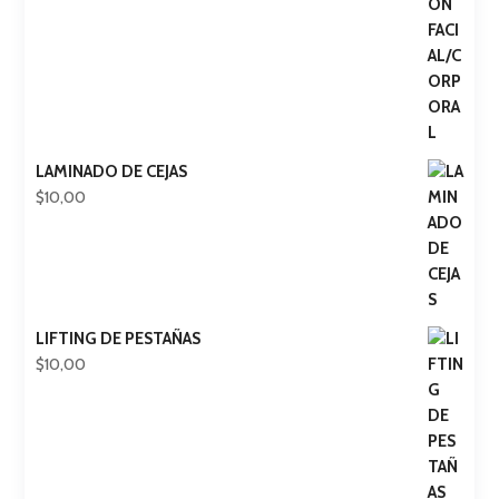
LAMINADO DE CEJAS
$
10,00
LIFTING DE PESTAÑAS
$
10,00