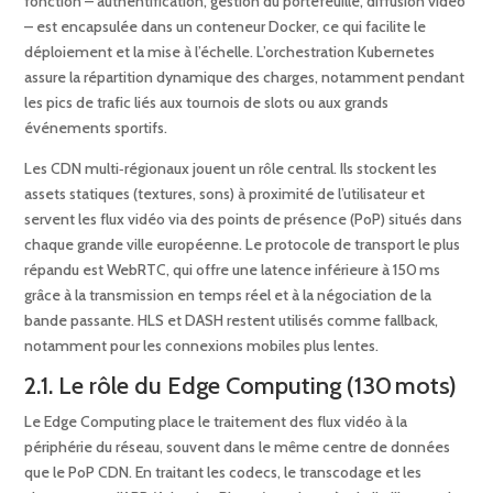
fonction – authentification, gestion du portefeuille, diffusion vidéo
– est encapsulée dans un conteneur Docker, ce qui facilite le
déploiement et la mise à l’échelle. L’orchestration Kubernetes
assure la répartition dynamique des charges, notamment pendant
les pics de trafic liés aux tournois de slots ou aux grands
événements sportifs.
Les CDN multi‑régionaux jouent un rôle central. Ils stockent les
assets statiques (textures, sons) à proximité de l’utilisateur et
servent les flux vidéo via des points de présence (PoP) situés dans
chaque grande ville européenne. Le protocole de transport le plus
répandu est WebRTC, qui offre une latence inférieure à 150 ms
grâce à la transmission en temps réel et à la négociation de la
bande passante. HLS et DASH restent utilisés comme fallback,
notamment pour les connexions mobiles plus lentes.
2.1. Le rôle du Edge Computing (130 mots)
Le Edge Computing place le traitement des flux vidéo à la
périphérie du réseau, souvent dans le même centre de données
que le PoP CDN. En traitant les codecs, le transcodage et les