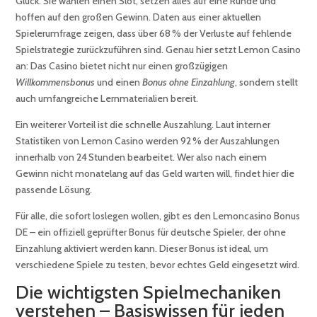
Glück. Sie wählen einen Slot, setzen alles auf eine Runde und
hoffen auf den großen Gewinn. Daten aus einer aktuellen
Spielerumfrage zeigen, dass über 68 % der Verluste auf fehlende
Spielstrategie zurückzuführen sind. Genau hier setzt Lemon Casino
an: Das Casino bietet nicht nur einen großzügigen
Willkommensbonus
und einen
Bonus ohne Einzahlung
, sondern stellt
auch umfangreiche Lernmaterialien bereit.
Ein weiterer Vorteil ist die schnelle Auszahlung. Laut interner
Statistiken von Lemon Casino werden 92 % der Auszahlungen
innerhalb von 24 Stunden bearbeitet. Wer also nach einem
Gewinn nicht monatelang auf das Geld warten will, findet hier die
passende Lösung.
Für alle, die sofort loslegen wollen, gibt es den Lemoncasino Bonus
DE – ein offiziell geprüfter Bonus für deutsche Spieler, der ohne
Einzahlung aktiviert werden kann. Dieser Bonus ist ideal, um
verschiedene Spiele zu testen, bevor echtes Geld eingesetzt wird.
Die wichtigsten Spielmechaniken
verstehen – Basiswissen für jeden