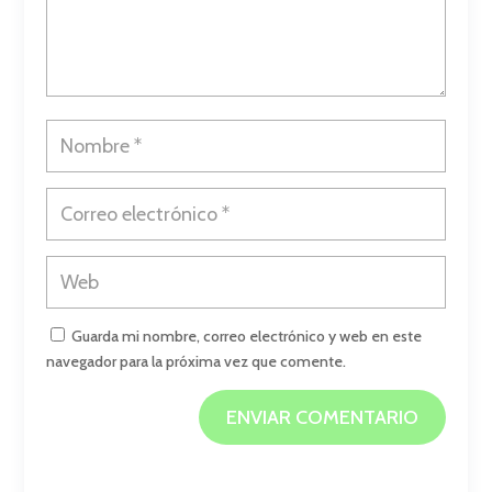
Guarda mi nombre, correo electrónico y web en este
navegador para la próxima vez que comente.
ENVIAR COMENTARIO