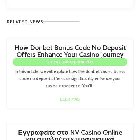
RELATED NEWS
How Donbet Bonus Code No Deposit
Offers Enhance Your Casino Journey
JUL 28
|
UNCATEGORIZED
In this article, we will explore how the donbet casino bonus
code no deposit offers can significantly enhance your
casino experience. You’ll...
LEER MÁS
Εγγραφείτε στο NV Casino Online
και απολαύστε πραγματικά