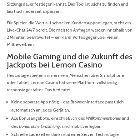
Sitzungsdauer festlegen kannst. Das Tool ist leicht zu finden und
lässt sich jederzeit anpassen.
Für Spieler, die Wert auf schnellen Kundensupport legen, steht ein
Live‑Chat 24/7 bereit. Die meisten Anfragen werden innerhalb von
2 Minuten beantwortet – ein klarer Vorteil gegenüber vielen
Mitbewerbern.
Mobile Gaming und die Zukunft des
Jackpots bei Lemon Casino
Heutzutage spielen immer mehr Menschen über Smartphone
oder Tablet. Lemon Casino hat seine Plattform vollständig
responsiv gestaltet. Das bedeutet:
Keine separate App nötig – das Browser‑Interface passt sich
automatisch an jedes Gerät an.
Alle Bonusangebote, einschließlich des
Willkommensbonus
und
des
Bonus ohne Einzahlung
, sind mobil verfügbar.
Schnelle Ladezeiten dank moderner Server‑Technologie,