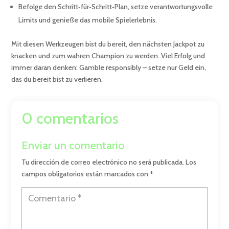
Befolge den Schritt‑für‑Schritt‑Plan, setze verantwortungsvolle
Limits und genieße das mobile Spielerlebnis.
Mit diesen Werkzeugen bist du bereit, den nächsten Jackpot zu
knacken und zum wahren Champion zu werden. Viel Erfolg und
immer daran denken: Gamble responsibly – setze nur Geld ein,
das du bereit bist zu verlieren.
0 comentarios
Enviar un comentario
Tu dirección de correo electrónico no será publicada.
Los
campos obligatorios están marcados con
*