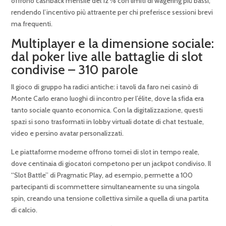
offrono cashback mensile del 12 % con limiti di wagering più bassi,
rendendo l’incentivo più attraente per chi preferisce sessioni brevi
ma frequenti.
Multiplayer e la dimensione sociale:
dal poker live alle battaglie di slot
condivise – 310 parole
Il gioco di gruppo ha radici antiche: i tavoli da faro nei casinò di
Monte Carlo erano luoghi di incontro per l’élite, dove la sfida era
tanto sociale quanto economica. Con la digitalizzazione, questi
spazi si sono trasformati in lobby virtuali dotate di chat testuale,
video e persino avatar personalizzati.
Le piattaforme moderne offrono tornei di slot in tempo reale,
dove centinaia di giocatori competono per un jackpot condiviso. Il
“Slot Battle” di Pragmatic Play, ad esempio, permette a 100
partecipanti di scommettere simultaneamente su una singola
spin, creando una tensione collettiva simile a quella di una partita
di calcio.