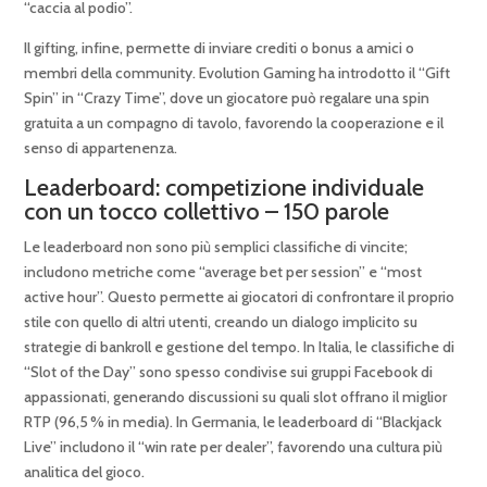
“caccia al podio”.
Il gifting, infine, permette di inviare crediti o bonus a amici o
membri della community. Evolution Gaming ha introdotto il “Gift
Spin” in “Crazy Time”, dove un giocatore può regalare una spin
gratuita a un compagno di tavolo, favorendo la cooperazione e il
senso di appartenenza.
Leaderboard: competizione individuale
con un tocco collettivo – 150 parole
Le leaderboard non sono più semplici classifiche di vincite;
includono metriche come “average bet per session” e “most
active hour”. Questo permette ai giocatori di confrontare il proprio
stile con quello di altri utenti, creando un dialogo implicito su
strategie di bankroll e gestione del tempo. In Italia, le classifiche di
“Slot of the Day” sono spesso condivise sui gruppi Facebook di
appassionati, generando discussioni su quali slot offrano il miglior
RTP (96,5 % in media). In Germania, le leaderboard di “Blackjack
Live” includono il “win rate per dealer”, favorendo una cultura più
analitica del gioco.