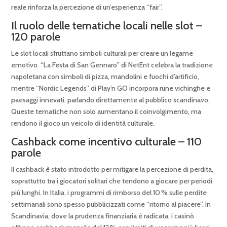
reale rinforza la percezione di un’esperienza “fair”.
Il ruolo delle tematiche locali nelle slot –
120 parole
Le slot locali sfruttano simboli culturali per creare un legame
emotivo. “La Festa di San Gennaro” di NetEnt celebra la tradizione
napoletana con simboli di pizza, mandolini e fuochi d’artificio,
mentre “Nordic Legends” di Play’n GO incorpora rune vichinghe e
paesaggi innevati, parlando direttamente al pubblico scandinavo.
Queste tematiche non solo aumentano il coinvolgimento, ma
rendono il gioco un veicolo di identità culturale.
Cashback come incentivo culturale – 110
parole
Il cashback è stato introdotto per mitigare la percezione di perdita,
soprattutto tra i giocatori solitari che tendono a giocare per periodi
più lunghi. In Italia, i programmi di rimborso del 10 % sulle perdite
settimanali sono spesso pubblicizzati come “ritorno al piacere”. In
Scandinavia, dove la prudenza finanziaria è radicata, i casinò