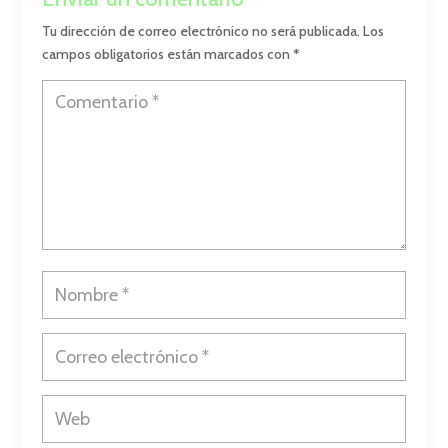
Tu dirección de correo electrónico no será publicada.
Los
campos obligatorios están marcados con
*