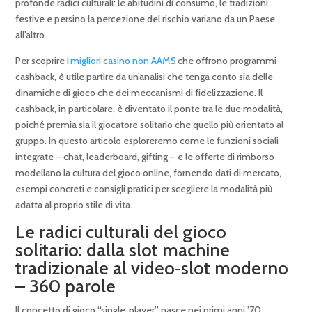
profonde radici culturali: le abitudini di consumo, le tradizioni
festive e persino la percezione del rischio variano da un Paese
all’altro.
Per scoprire i
migliori casino non AAMS
che offrono programmi
cashback, è utile partire da un’analisi che tenga conto sia delle
dinamiche di gioco che dei meccanismi di fidelizzazione. Il
cashback, in particolare, è diventato il ponte tra le due modalità,
poiché premia sia il giocatore solitario che quello più orientato al
gruppo. In questo articolo esploreremo come le funzioni sociali
integrate – chat, leaderboard, gifting – e le offerte di rimborso
modellano la cultura del gioco online, fornendo dati di mercato,
esempi concreti e consigli pratici per scegliere la modalità più
adatta al proprio stile di vita.
Le radici culturali del gioco
solitario: dalla slot machine
tradizionale al video‑slot moderno
– 360 parole
Il concetto di gioco “single‑player” nasce nei primi anni ’70,