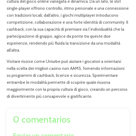
cultura del gioco online variegata e dinamica. Da un lato, le slot
single‑player offrono controllo, ritmo personale e una connessione
con tradizioni locali; dall’altro, i giochi multiplayer introducono
competizione, collaborazione e una forte identità di community. Il
cashback, con la sua capacità di premiare sia l’individualità che la
partecipazione di gruppo, agisce da ponte tra queste due
esperienze, rendendo più fluida la transizione da una modalità
all’altra.
Visitare risorse come Uniurbe può aiutare i giocatori a orientarsi
nella scelta dei migliori casino non AAMS, fornendo informazioni
su programmi di cashback, licenze e sicurezza. Sperimentare
entrambe le modalità permette di scoprire quale risuona
maggiormente con la propria cultura di gioco, creando un percorso
di divertimento più consapevole e gratificante.
0 comentarios
Enviar un comentario