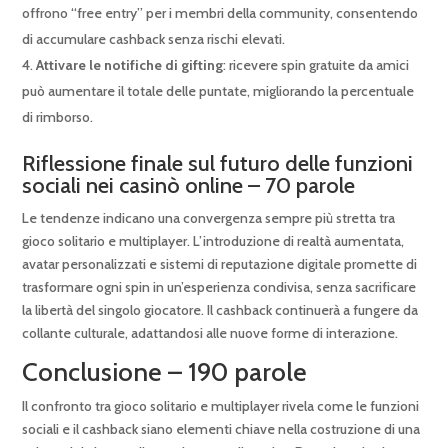
offrono “free entry” per i membri della community, consentendo
di accumulare cashback senza rischi elevati.
Attivare le notifiche di gifting
: ricevere spin gratuite da amici
può aumentare il totale delle puntate, migliorando la percentuale
di rimborso.
Riflessione finale sul futuro delle funzioni
sociali nei casinò online – 70 parole
Le tendenze indicano una convergenza sempre più stretta tra
gioco solitario e multiplayer. L’introduzione di realtà aumentata,
avatar personalizzati e sistemi di reputazione digitale promette di
trasformare ogni spin in un’esperienza condivisa, senza sacrificare
la libertà del singolo giocatore. Il cashback continuerà a fungere da
collante culturale, adattandosi alle nuove forme di interazione.
Conclusione – 190 parole
Il confronto tra gioco solitario e multiplayer rivela come le funzioni
sociali e il cashback siano elementi chiave nella costruzione di una