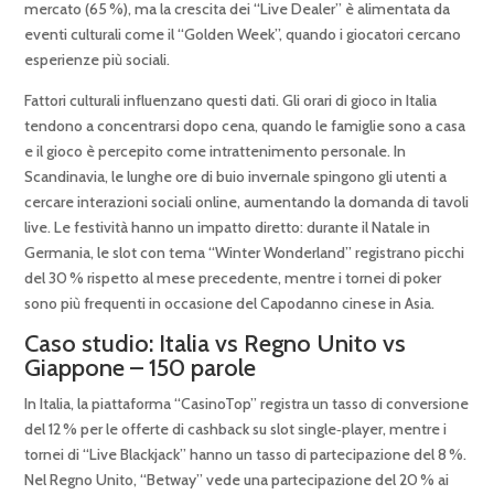
mercato (65 %), ma la crescita dei “Live Dealer” è alimentata da
eventi culturali come il “Golden Week”, quando i giocatori cercano
esperienze più sociali.
Fattori culturali influenzano questi dati. Gli orari di gioco in Italia
tendono a concentrarsi dopo cena, quando le famiglie sono a casa
e il gioco è percepito come intrattenimento personale. In
Scandinavia, le lunghe ore di buio invernale spingono gli utenti a
cercare interazioni sociali online, aumentando la domanda di tavoli
live. Le festività hanno un impatto diretto: durante il Natale in
Germania, le slot con tema “Winter Wonderland” registrano picchi
del 30 % rispetto al mese precedente, mentre i tornei di poker
sono più frequenti in occasione del Capodanno cinese in Asia.
Caso studio: Italia vs Regno Unito vs
Giappone – 150 parole
In Italia, la piattaforma “CasinoTop” registra un tasso di conversione
del 12 % per le offerte di cashback su slot single‑player, mentre i
tornei di “Live Blackjack” hanno un tasso di partecipazione del 8 %.
Nel Regno Unito, “Betway” vede una partecipazione del 20 % ai