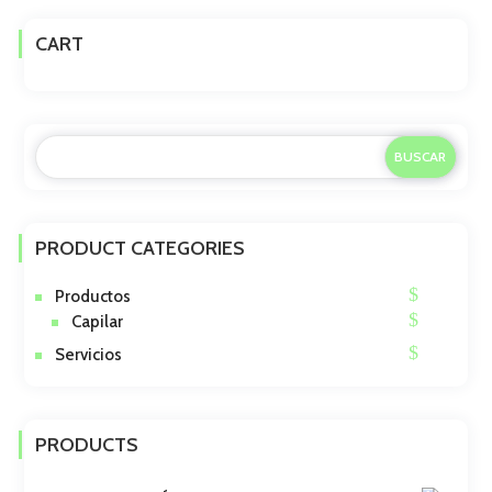
CART
PRODUCT CATEGORIES
Productos
Capilar
Servicios
PRODUCTS