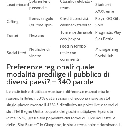
Solo ranking
Classifica globale +
Leaderboard
Starburst
personale
team
XXXtreme
Bonus singolo
Crediti condivisi,
Play’n GO Gift
Gifting
(es. free spin)
cashback transfer
Spin
Tornei settimanali
Pragmatic Play
Tornei
Nessuno
con jackpot
Slot Battle
Feed in tempo
Notifiche di
Microgaming
Social feed
reale con
vincite
Social Hub
commenti
Preferenze regionali: quale
modalità predilige il pubblico di
diversi paesi? – 340 parole
Le statistiche di utilizzo mostrano differenze marcate tra le
regioni. In Italia, il 58 % delle sessioni di gioco avviene su slot
single‑player, mentre il 42 % è distribuito tra poker live e tornei di
slot. Nel Regno Unito, la quota dei giochi multiplayer è più alta
(circa 55 %), grazie alla popolarità dei tornei di “Live Roulette” e
delle “Slot Battles”. In Giappone, le slot a tema anime dominano il