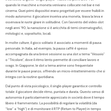
quando le macchine a moneta venivano collocate nei bar e nei
cinema. Quei primi dispositivi erano progettati per essere fruibili in
modo autonomo: il giocatore inseriva una moneta, tirava la leva e
osservava le ruote girare in solitudine. Con l’avvento del video‑slot
negli anni ’90, la narrazione si è arricchita di temi cinematografici,
mitologici e, soprattutto, locali.
In molte culture, il gioco solitario è associato a momenti di pausa
personale. In Italia, ad esempio, la pausa caffè è spesso
accompagnata da una breve sessione su una slot a tema “Vesuvio”
o “Tricolore”, dove il ritmo lento permette di conciliare lavoro e
svago. In Giappone, le slot a tema anime sono frequentate
durante le pause pranzo, offrendo un micro‑intrattenimento che si
integra con la routine quotidiana.
Dal punto di vista psicologico, il single‑player garantisce controllo
totale: il giocatore decide ritmo, puntata e durata. Questo senso di
autonomia è particolarmente apprezzato in società dove il tempo
libero è frammentato. La possibilità di regolare la volatilità (da
“low” a “high”) e di monitorare il RTP (Return to Player) in tempo