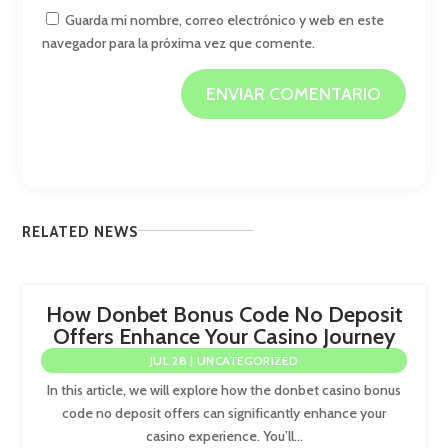
Guarda mi nombre, correo electrónico y web en este
navegador para la próxima vez que comente.
ENVIAR COMENTARIO
RELATED NEWS
How Donbet Bonus Code No Deposit
Offers Enhance Your Casino Journey
JUL 28
|
UNCATEGORIZED
In this article, we will explore how the donbet casino bonus
code no deposit offers can significantly enhance your
casino experience. You’ll...