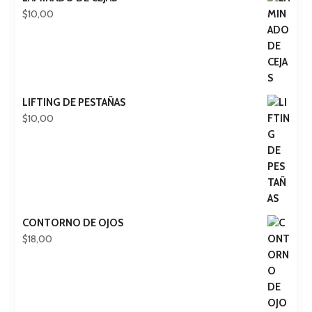
$
10,00
LIFTING DE PESTAÑAS
$
10,00
CONTORNO DE OJOS
$
18,00