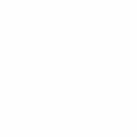
offriranno flussi 8K a 60 fps per i casinò più esclusivi, aprendo la
strada a bonus “ultra‑immersivi” che combinano video, audio
spaziale e feedback tattile.
Queste tendenze indicano che la differenziazione non sarà più
basata solo su quote o giochi disponibili, ma sulla capacità di offrire
un’esperienza sensoriale completa. Gli operatori che investono ora
in infrastrutture HD, AI e AR/VR saranno in vantaggio competitivo,
soprattutto nei mercati non AAMS dove la concorrenza è più
aggressiva.
Conclusione
La transizione verso lo streaming HD ha ridefinito il concetto di
casinò live: non è più solo un tavolo virtuale, ma un palcoscenico
dove ogni carta, ogni suono e ogni bonus sono presentati con la
massima chiarezza. Questa evoluzione ha aumentato la credibilità
delle offerte, ha reso le promozioni più attraenti e ha aperto nuove
opportunità di personalizzazione.