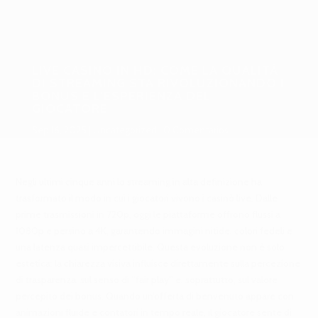
LIVE CASINO IN HD: COME LA QUALITÀ
DI STREAMING STA RIVOLUZIONANDO I
BONUS E L’ESPERIENZA DEL
GIOCATORE
Sep 16, 2025
Uncategorized
0 Comentarios
Negli ultimi cinque anni lo streaming in alta definizione ha
trasformato il modo in cui i giocatori vivono i casinò live. Dalle
prime trasmissioni in 720p, oggi le piattaforme offrono flussi a
1080p e persino a 4K, garantendo immagini nitide, colori fedeli e
una latenza quasi impercettibile. Questa evoluzione non è solo
estetica: la chiarezza visiva influisce direttamente sulla percezione
di trasparenza, sul senso di “fair play” e, soprattutto, sul valore
percepito dei bonus. Quando un’offerta di benvenuto appare con
animazioni fluide e contatori in tempo reale, il giocatore sente di