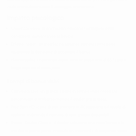
vede immediatamente il vantaggio economico.
Impatto psicologico
Chiarezza visiva: le animazioni riducono l’ambiguità delle
condizioni, aumentando la fiducia.
Effetto “wow”: un’interfaccia brillante stimola l’emozione,
favorendo la decisione di accettare il bonus.
Memorabilità: i contenuti video sono ricordati fino al 65 % più a
lungo rispetto al testo puro.
Esempi di bonus visivi
Cash‑back Live: un grafico a barre in tempo reale mostra la
percentuale di rimborso mentre il dealer gira la ruota.
Free Spin HD: icone di slot animate in 4K appaiono sul tavolo di
roulette, indicando il numero di spin gratuiti disponibili.
Bonus “Dealer Choice”: il dealer seleziona una carta bonus e la
mostra in primo piano, creando un momento di suspense visiva.