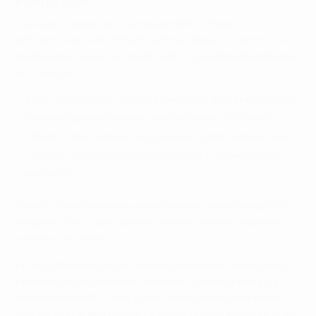
interazione
I casinò raccolgono dati di comportamento (tempo di
permanenza al tavolo, frequenza di chat, importi scommessi) in
modo anonimizzato. Con questi insight, è possibile attivare bonus
personalizzati:
Bonus “Chat‑Loyalty”: 10 % di extra su ogni vincita per i giocatori
che partecipano attivamente alla chat per più di 15 minuti.
Offerta “Tema Preferito”: se il giocatore sceglie spesso il tavolo
“Vintage”, riceve un bonus di deposito del 25 % valido solo su
quel tema.
Queste offerte dinamiche sono presentate tramite pop‑up in HD,
con grafica che si adatta al tema corrente, rendendo l’esperienza
coerente e immersiva.
Per chi è alle prime armi, la combinazione di chat video e bonus
personalizzati può sembrare complessa. Tuttavia, la chiarezza
delle interfacce HD – icone grandi, testi leggibili e timer visibili –
riduce la curva di apprendimento. Inoltre, le guide disponibili su siti