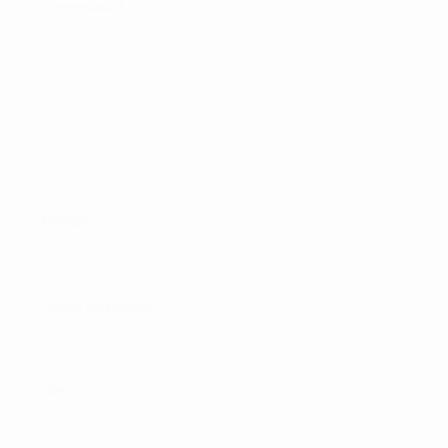
Comentario
*
Nombre
*
Correo electrónico
*
Web