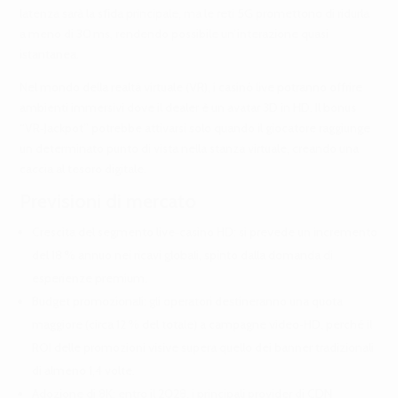
latenza sarà la sfida principale, ma le reti 5G promettono di ridurla
a meno di 30 ms, rendendo possibile un’interazione quasi
istantanea.
Nel mondo della realtà virtuale (VR), i casinò live potranno offrire
ambienti immersivi dove il dealer è un avatar 3D in HD. Il bonus
“VR‑Jackpot” potrebbe attivarsi solo quando il giocatore raggiunge
un determinato punto di vista nella stanza virtuale, creando una
caccia al tesoro digitale.
Previsioni di mercato
Crescita del segmento live‑casino HD: si prevede un incremento
del 18 % annuo nei ricavi globali, spinto dalla domanda di
esperienze premium.
Budget promozionali: gli operatori destineranno una quota
maggiore (circa 12 % del totale) a campagne video‑HD, perché il
ROI delle promozioni visive supera quello dei banner tradizionali
di almeno 1,4 volte.
Adozione di 8K: entro il 2028, i principali provider di CDN