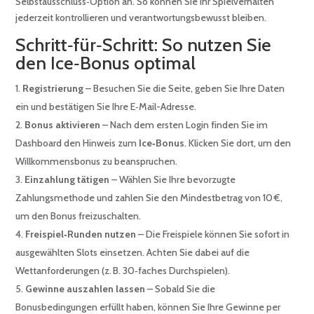
Selbstausschluss‑Option an. So können Sie Ihr Spielverhalten
jederzeit kontrollieren und verantwortungsbewusst bleiben.
Schritt‑für‑Schritt: So nutzen Sie
den Ice‑Bonus optimal
Registrierung
– Besuchen Sie die Seite, geben Sie Ihre Daten
ein und bestätigen Sie Ihre E‑Mail-Adresse.
Bonus aktivieren
– Nach dem ersten Login finden Sie im
Dashboard den Hinweis zum
Ice‑Bonus
. Klicken Sie dort, um den
Willkommensbonus zu beanspruchen.
Einzahlung tätigen
– Wählen Sie Ihre bevorzugte
Zahlungsmethode und zahlen Sie den Mindestbetrag von 10 €,
um den Bonus freizuschalten.
Freispiel‑Runden nutzen
– Die Freispiele können Sie sofort in
ausgewählten Slots einsetzen. Achten Sie dabei auf die
Wettanforderungen (z. B. 30‑faches Durchspielen).
Gewinne auszahlen lassen
– Sobald Sie die
Bonusbedingungen erfüllt haben, können Sie Ihre Gewinne per