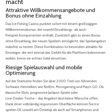
macht
Attraktive Willkommensangebote und
Bonus ohne Einzahlung
Das Ice Fishing Casino punktet sofort mit einem großzügigen
Willkommensbonus, der sowohl Einzahlungs‑ als auch
Freispiel‑Komponenten enthält. Zusätzlich gibt es einen Bonus
ohne Einzahlung, der neuen Spielern ermöglicht, das Spielangebot
risikofrei zu testen. Diese Kombination ist besonders attraktiv für
Einsteiger, die erst einmal das Gefühl für die Plattform bekommen
wollen, bevor sie echtes Geld einsetzen.
Riesige Spielauswahl und mobile
Optimierung
Auf der Startseite finden Sie über 2 000 Titel von führenden
Software‑Herstellern wie NetEnt, Microgaming und Play’n GO. Ob
klassische Slots, progressive Jackpot‑Spiele oder
Live‑Dealer‑Tische – das Angebot lässt keine Wünsche offen.
Dank einer vollständig responsiven Oberfläche können Sie Ice
spielen DE sowohl am Desktop als auch auf Smartphones und