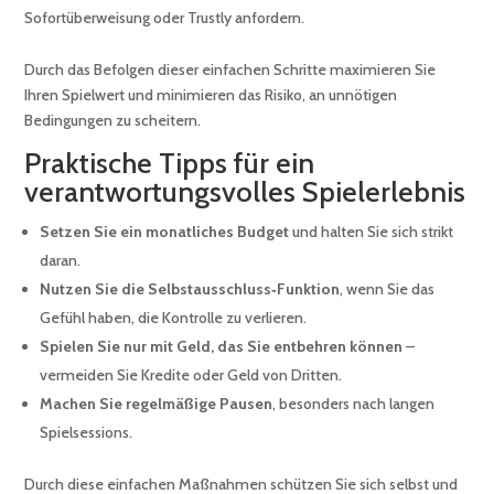
Sofortüberweisung oder Trustly anfordern.
Durch das Befolgen dieser einfachen Schritte maximieren Sie
Ihren Spielwert und minimieren das Risiko, an unnötigen
Bedingungen zu scheitern.
Praktische Tipps für ein
verantwortungsvolles Spielerlebnis
Setzen Sie ein monatliches Budget
und halten Sie sich strikt
daran.
Nutzen Sie die Selbstausschluss‑Funktion
, wenn Sie das
Gefühl haben, die Kontrolle zu verlieren.
Spielen Sie nur mit Geld, das Sie entbehren können
–
vermeiden Sie Kredite oder Geld von Dritten.
Machen Sie regelmäßige Pausen
, besonders nach langen
Spielsessions.
Durch diese einfachen Maßnahmen schützen Sie sich selbst und