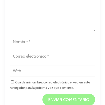
Guarda mi nombre, correo electrónico y web en este
navegador para la próxima vez que comente.
ENVIAR COMENTARIO