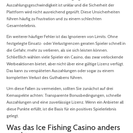
Auszahlungsgeschwindigkeit ist unklar und die Sicherheit der
Plattform wird nicht ausreichend geprüft. Diese Unsicherheiten
führen häufig zu Frustration und zu einem schlechten
Gesamterlebnis.
Ein weiterer häufiger Fehler ist das Ignorieren von Limits. Ohne
festgelegte Einsatz‑ oder Verlustgrenzen geraten Spieler schnell in
die Gefahr, mehr zu verlieren, als sie sich leisten können.
Schließlich wählen viele Spieler ein Casino, das zwar verlockende
Werbeaktionen bietet, aber nicht über eine gültige Lizenz verfügt.
Das kann zu verspäteten Auszahlungen oder sogar zu einem
kompletten Verlust des Guthabens führen.
Um diese Fallen zu vermeiden, sollten Sie zunächst auf drei
Kernaspekte achten: Transparente Bonusbedingungen, schnelle
Auszahlungen und eine zuverlässige Lizenz. Wenn ein Anbieter all
diese Punkte erfüllt, ist die Basis für ein positives Spielerlebnis
gelegt.
Was das Ice Fishing Casino anders