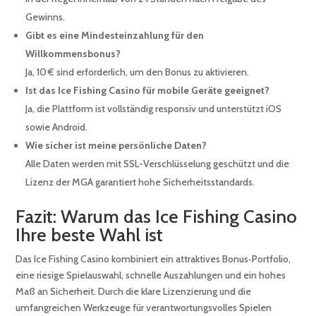
Gewinns.
Gibt es eine Mindesteinzahlung für den
Willkommensbonus?
Ja, 10 € sind erforderlich, um den Bonus zu aktivieren.
Ist das Ice Fishing Casino für mobile Geräte geeignet?
Ja, die Plattform ist vollständig responsiv und unterstützt iOS
sowie Android.
Wie sicher ist meine persönliche Daten?
Alle Daten werden mit SSL-Verschlüsselung geschützt und die
Lizenz der MGA garantiert hohe Sicherheitsstandards.
Fazit: Warum das Ice Fishing Casino
Ihre beste Wahl ist
Das Ice Fishing Casino kombiniert ein attraktives Bonus‑Portfolio,
eine riesige Spielauswahl, schnelle Auszahlungen und ein hohes
Maß an Sicherheit. Durch die klare Lizenzierung und die
umfangreichen Werkzeuge für verantwortungsvolles Spielen