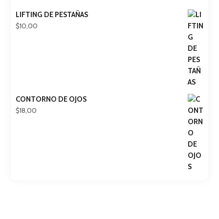
LIFTING DE PESTAÑAS
$
10,00
CONTORNO DE OJOS
$
18,00