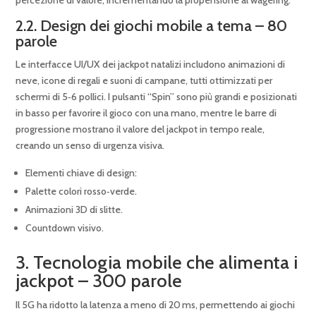
2.2. Design dei giochi mobile a tema – 80
parole
Le interfacce UI/UX dei jackpot natalizi includono animazioni di
neve, icone di regali e suoni di campane, tutti ottimizzati per
schermi di 5‑6 pollici. I pulsanti “Spin” sono più grandi e posizionati
in basso per favorire il gioco con una mano, mentre le barre di
progressione mostrano il valore del jackpot in tempo reale,
creando un senso di urgenza visiva.
Elementi chiave di design:
Palette colori rosso‑verde.
Animazioni 3D di slitte.
Countdown visivo.
3. Tecnologia mobile che alimenta i
jackpot – 300 parole
Il 5G ha ridotto la latenza a meno di 20 ms, permettendo ai giochi