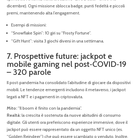
dicembre). Ogni missione sblocca badge, punti fedeltà e piccoli
premi, mantenendo alta l’engagement.
Esempi di missioni:
“Snowflake Spin”: 10 giri su “Frosty Fortune”.
“Gift Hunt”: visita 3 giochi diversi in una settimana.
7. Prospettive future: jackpot e
mobile gaming nel post‑COVID‑19
– 320 parole
Il post‑pandemia ha consolidato l’abitudine di giocare da dispositivi
mobili. Le tendenze emergenti includono il metaverso, i jackpot
legati a NFT e i pagamenti in criptovaluta.
Mito:
“Il boom è finito con la pandemia”.
Realtà:
la crescita è sostenuta da nuove abitudini di consumo
digitale. Gli utenti ora preferiscono esperienze immersive, dove il
jackpot può essere rappresentato da un oggetto NFT unico (es.
“Golden Reindeer”) che può essere scambiato o venduto. Inoltre,