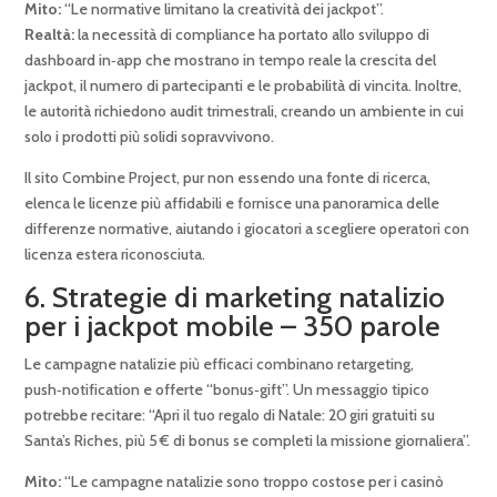
Mito:
“Le normative limitano la creatività dei jackpot”.
Realtà:
la necessità di compliance ha portato allo sviluppo di
dashboard in‑app che mostrano in tempo reale la crescita del
jackpot, il numero di partecipanti e le probabilità di vincita. Inoltre,
le autorità richiedono audit trimestrali, creando un ambiente in cui
solo i prodotti più solidi sopravvivono.
Il sito Combine Project, pur non essendo una fonte di ricerca,
elenca le licenze più affidabili e fornisce una panoramica delle
differenze normative, aiutando i giocatori a scegliere operatori con
licenza estera riconosciuta.
6. Strategie di marketing natalizio
per i jackpot mobile – 350 parole
Le campagne natalizie più efficaci combinano retargeting,
push‑notification e offerte “bonus‑gift”. Un messaggio tipico
potrebbe recitare: “Apri il tuo regalo di Natale: 20 giri gratuiti su
Santa’s Riches, più 5 € di bonus se completi la missione giornaliera”.
Mito:
“Le campagne natalizie sono troppo costose per i casinò