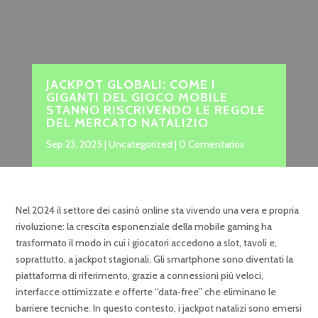
JACKPOT GLOBALI: COME I
GIGANTI DEL GIOCO MOBILE
STANNO RISCRIVENDO LE REGOLE
DEL MERCATO NATALIZIO
Sep 23, 2025
Uncategorized
0 Comentarios
Nel 2024 il settore dei casinò online sta vivendo una vera e propria
rivoluzione: la crescita esponenziale della mobile gaming ha
trasformato il modo in cui i giocatori accedono a slot, tavoli e,
soprattutto, a jackpot stagionali. Gli smartphone sono diventati la
piattaforma di riferimento, grazie a connessioni più veloci,
interfacce ottimizzate e offerte “data‑free” che eliminano le
barriere tecniche. In questo contesto, i jackpot natalizi sono emersi