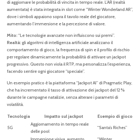
di aggiornare le probabilità di vincita in tempo reale. L’AR (realtà
aumentata) è stata integrata in slot come “Winter Wonderland AR”,
dove i simboli appaiono sopra il tavolo reale del giocatore,
aumentando l’immersione e la percezione di valore.
Mito:
“Le tecnologie avanzate non influiscono sui premi”.
Realtà:
gli algoritmi di intelligenza artificiale analizzano il
comportamento di gioco, la frequenza di spin e il profilo di rischio
per regolare dinamicamente la probabilità di attivare un jackpot
progressivo. Questo non viola il RTP, ma personalizza l’esperienza,
facendo sentire ogni giocatore “speciale”.
Un esempio pratico è la piattaforma “Jackpot AI” di Pragmatic Play,
che ha incrementato il tasso di attivazione dei jackpot del 12 %
durante le campagne natalizie, senza alterare i parametri di
volatilità.
Tecnologia
Impatto sul jackpot
Esempio di gioco
Aggiornamento in tempo reale
5G
“Santa’s Riches”
delle pool
Immersione visiva, aumento
“Winter