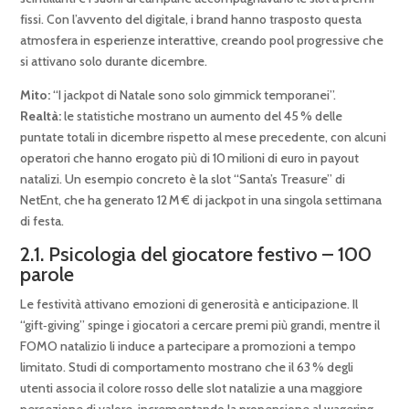
fissi. Con l’avvento del digitale, i brand hanno trasposto questa
atmosfera in esperienze interattive, creando pool progressive che
si attivano solo durante dicembre.
Mito:
“I jackpot di Natale sono solo gimmick temporanei”.
Realtà:
le statistiche mostrano un aumento del 45 % delle
puntate totali in dicembre rispetto al mese precedente, con alcuni
operatori che hanno erogato più di 10 milioni di euro in payout
natalizi. Un esempio concreto è la slot “Santa’s Treasure” di
NetEnt, che ha generato 12 M € di jackpot in una singola settimana
di festa.
2.1. Psicologia del giocatore festivo – 100
parole
Le festività attivano emozioni di generosità e anticipazione. Il
“gift‑giving” spinge i giocatori a cercare premi più grandi, mentre il
FOMO natalizio li induce a partecipare a promozioni a tempo
limitato. Studi di comportamento mostrano che il 63 % degli
utenti associa il colore rosso delle slot natalizie a una maggiore
percezione di valore, incrementando la propensione al wagering.