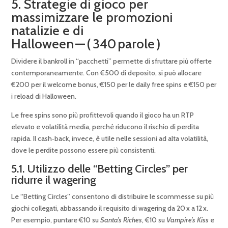
5. Strategie di gioco per
massimizzare le promozioni
natalizie e di
Halloween — ( 340 parole )
Dividere il bankroll in “pacchetti” permette di sfruttare più offerte
contemporaneamente. Con €500 di deposito, si può allocare
€200 per il welcome bonus, €150 per le daily free spins e €150 per
i reload di Halloween.
Le free spins sono più profittevoli quando il gioco ha un RTP
elevato e volatilità media, perché riducono il rischio di perdita
rapida. Il cash‑back, invece, è utile nelle sessioni ad alta volatilità,
dove le perdite possono essere più consistenti.
5.1. Utilizzo delle “Betting Circles” per
ridurre il wagering
Le “Betting Circles” consentono di distribuire le scommesse su più
giochi collegati, abbassando il requisito di wagering da 20 x a 12 x.
Per esempio, puntare €10 su
Santa’s Riches
, €10 su
Vampire’s Kiss
e