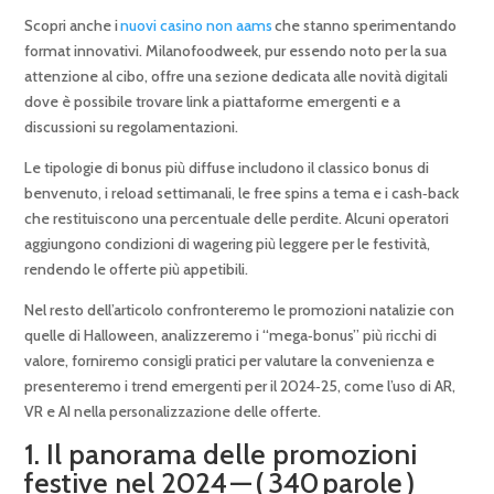
Scopri anche i
nuovi casino non aams
che stanno sperimentando
format innovativi. Milanofoodweek, pur essendo noto per la sua
attenzione al cibo, offre una sezione dedicata alle novità digitali
dove è possibile trovare link a piattaforme emergenti e a
discussioni su regolamentazioni.
Le tipologie di bonus più diffuse includono il classico bonus di
benvenuto, i reload settimanali, le free spins a tema e i cash‑back
che restituiscono una percentuale delle perdite. Alcuni operatori
aggiungono condizioni di wagering più leggere per le festività,
rendendo le offerte più appetibili.
Nel resto dell’articolo confronteremo le promozioni natalizie con
quelle di Halloween, analizzeremo i “mega‑bonus” più ricchi di
valore, forniremo consigli pratici per valutare la convenienza e
presenteremo i trend emergenti per il 2024‑25, come l’uso di AR,
VR e AI nella personalizzazione delle offerte.
1. Il panorama delle promozioni
festive nel 2024 — ( 340 parole )