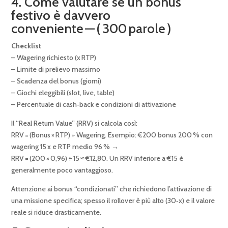
4. Come valutare se un bonus
festivo è davvero
conveniente — ( 300 parole )
Checklist
– Wagering richiesto (x RTP)
– Limite di prelievo massimo
– Scadenza del bonus (giorni)
– Giochi eleggibili (slot, live, table)
– Percentuale di cash‑back e condizioni di attivazione
Il “Real Return Value” (RRV) si calcola così:
RRV = (Bonus × RTP) ÷ Wagering. Esempio: €200 bonus 200 % con
wagering 15 x e RTP medio 96 % →
RRV = (200 × 0,96) ÷ 15 ≈ €12,80. Un RRV inferiore a €15 è
generalmente poco vantaggioso.
Attenzione ai bonus “condizionati” che richiedono l’attivazione di
una missione specifica; spesso il rollover è più alto (30‑x) e il valore
reale si riduce drasticamente.