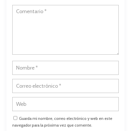
Guarda mi nombre, correo electrónico y web en este
navegador para la próxima vez que comente.