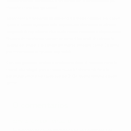
desidera vivere: adrenalina di un tavolo VIP o divertimento più
rilassato in una lounge casual.
Sperimentare entrambi gli approcci è il modo migliore per capire
quale si adatta al proprio stile, soprattutto sfruttando le offerte
stagionali di capodanno che molti casinò mettono a disposizione.
Ricorda di monitorare costantemente il bankroll, di valutare la
qualità del dealer e di consultare risorse affidabili come Carapina
per confrontare le opzioni disponibili.
Con una gestione oculata e una buona dose di curiosità verso le
nuove tecnologie, potrai massimizzare il divertimento e le
potenziali vincite nei tavoli live del 2024. Buona fortuna e buon
gioco!
0 comentarios
Enviar un comentario
Tu dirección de correo electrónico no será publicada.
Los