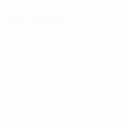
Casino
€2.000 +
Curacao
€500
€10
48 h
C
200 giri
Verifica della qualità del dealer e
trasparenza dei pagamenti
Molti casinò includono una sezione “Meet the Dealer” dove è
possibile vedere video introduttivi. È consigliabile testare la chat
prima di scommettere somme importanti. Per quanto riguarda i
pagamenti, Carapina elenca i metodi più rapidi (e‑wallet, carte di
credito) e segnala eventuali ritardi segnalati dagli utenti.
Come consultare Carapina
Guida ai migliori casino online – Una panoramica aggiornata dei
provider più sicuri.
Sezione Live Dealer – Elenco dei casinò con streaming 4K e
limiti di puntata flessibili.
Seguendo questi passaggi, il giocatore potrà individuare una
piattaforma che offra sia la sicurezza normativa sia l’esperienza
live desiderata, adattando la scelta al proprio profilo di puntata.