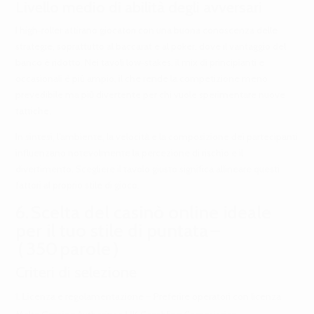
Livello medio di abilità degli avversari
I high‑roller attirano giocatori con una buona conoscenza delle
strategie, soprattutto al baccarat e al poker, dove il vantaggio del
banco è ridotto. Nei tavoli low‑stakes, il mix di principianti e
occasionali è più ampio, il che rende la competizione meno
prevedibile ma più divertente per chi vuole sperimentare nuove
tattiche.
In sintesi, l’ambiente, la velocità e la composizione dei partecipanti
influenzano notevolmente la percezione di rischio e il
divertimento. Scegliere il tavolo giusto significa allineare questi
fattori al proprio stile di gioco.
6. Scelta del casinò online ideale
per il tuo stile di puntata –
( 350 parole )
Criteri di selezione
Licenza e regolamentazione – Preferire operatori con licenza