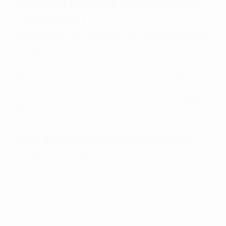
velocità e livello di competizione –
( 260 parole )
Atmosfera “VIP lounge” vs. “casual lounge”
I tavoli high‑stakes sono spesso ambientati in sale virtuali “VIP
lounge”, con sfondi lussuosi, musica lounge e dealer vestiti in abiti
eleganti. Questo crea un senso di esclusività che incoraggia i
giocatori a mantenere puntate elevate. Nei tavoli low‑stakes,
l’atmosfera è più informale: sfondi colorati, effetti sonori leggeri e
dealer più amichevoli, ideali per chi vuole socializzare senza
pressioni.
Tempi di decisione e velocità del dealer
Un dealer esperto può gestire circa 70 mani di blackjack all’ora,
mentre un dealer più rilassato ne gestisce 45. Nei tavoli
high‑stakes, la velocità è spesso più alta per massimizzare il
volume di gioco e le commissioni. Nei tavoli low‑stakes, i dealer
tendono a concedere più tempo per le decisioni, favorendo
un’esperienza più didattica.