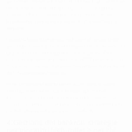
quella “reale” del mercato, è più stretto nei tavoli high‑stakes, dove
i fornitori cercano di attrarre i grandi giocatori con margini più
competitivi. Nei tavoli a puntata ridotta, il spread può essere
leggermente più ampio, ma è compensato da promozioni più
frequenti.
Parlando di bonus di benvenuto, molti casinò offrono pacchetti
specifici per i nuovi high‑roller: ad esempio, €1.000 di bonus + 200
giri gratuiti su slot online, soggetti a un wagering di 30x. Per i
low‑stakes, è più comune trovare bonus di €100 con un requisito di
20x, spesso accompagnati da promozioni settimanali di cash‑back
del 10 % sulle perdite al tavolo live.
Infine, è importante leggere i termini: alcuni casinò escludono i
tavoli high‑stakes dal conteggio del wagering, mentre altri
includono solo una percentuale delle puntate low‑stakes. Una
valutazione attenta di queste condizioni può fare la differenza tra
un’offerta davvero vantaggiosa e una superficiale.
4. Gestione del bankroll: strategie
per giocatori high‑roller e per chi