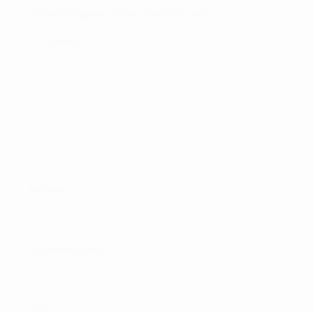
campos obligatorios están marcados con
*
Comentario
*
Nombre
*
Correo electrónico
*
Web