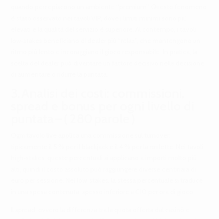
quando percepiscono un ambiente “premium”. Questo fenomeno
è stato osservato nei tavoli VIP, dove i limiti minimi sono più
elevati e la qualità del servizio è superiore. Al contempo, i tavoli
low‑stakes beneficiano di dealer più “relax”, che mantengono un
ritmo più lento e incoraggiano il gioco responsabile. In pratica, la
scelta del dealer può diventare un fattore decisivo nella decisione
di aumentare o ridurre la puntata.
3. Analisi dei costi: commissioni,
spread e bonus per ogni livello di
puntata – ( 280 parole )
Ogni tavolo live applica una commissione sul turnover:
tipicamente il 5 % per il blackjack e il 4 % per la roulette. Nei tavoli
high‑stakes, queste percentuali si applicano a importi molto più
alti, quindi il costo assoluto può raggiungere diverse centinaia di
euro per sessione. Nei low‑stakes, la stessa percentuale si traduce
in una spesa contenuta, spesso inferiore a €10 per ora di gioco.
Il spread, ovvero la differenza tra la quota offerta dal casinò e