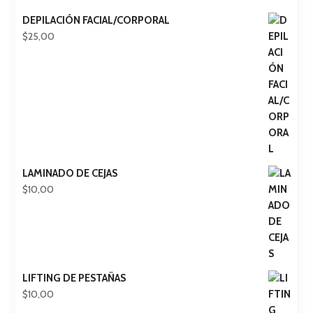
DEPILACIÓN FACIAL/CORPORAL
$
25,00
LAMINADO DE CEJAS
$
10,00
LIFTING DE PESTAÑAS
$
10,00