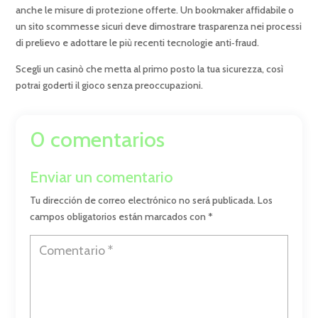
anche le misure di protezione offerte. Un bookmaker affidabile o
un sito scommesse sicuri deve dimostrare trasparenza nei processi
di prelievo e adottare le più recenti tecnologie anti‑fraud.
Scegli un casinò che metta al primo posto la tua sicurezza, così
potrai goderti il gioco senza preoccupazioni.
0 comentarios
Enviar un comentario
Tu dirección de correo electrónico no será publicada.
Los
campos obligatorios están marcados con
*