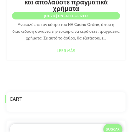
και απολαύστε πραγματικά
χρήματα
JUL 28
|
UNCATEGORIZED
Ανακαλύψτε τον κόσμο του NV Casino Online, όπου η
διασκέδαση συναντά την ευκαιρία να κερδίσετε πραγματικά
χρήματα. Σε αυτό το άρθρο, θα εξετάσουμε...
LEER MÁS
CART