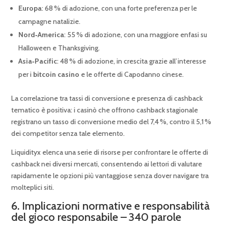
Europa
: 68 % di adozione, con una forte preferenza per le
campagne natalizie.
Nord‑America
: 55 % di adozione, con una maggiore enfasi su
Halloween e Thanksgiving.
Asia‑Pacific
: 48 % di adozione, in crescita grazie all’interesse
per i
bitcoin casino
e le offerte di Capodanno cinese.
La correlazione tra tassi di conversione e presenza di cashback
tematico è positiva: i casinò che offrono cashback stagionale
registrano un tasso di conversione medio del 7,4 %, contro il 5,1 %
dei competitor senza tale elemento.
Liquidityx elenca una serie di risorse per confrontare le offerte di
cashback nei diversi mercati, consentendo ai lettori di valutare
rapidamente le opzioni più vantaggiose senza dover navigare tra
molteplici siti.
6. Implicazioni normative e responsabilità
del gioco responsabile – 340 parole