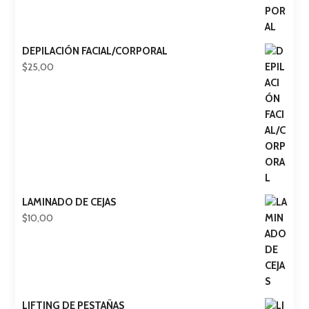
DEPILACIÓN FACIAL/CORPORAL
$
25,00
LAMINADO DE CEJAS
$
10,00
LIFTING DE PESTAÑAS