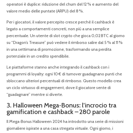
operatori è duplice: riduzione del churn del 12 % e aumento del
valore medio delle puntate (ARPU) del 8 %.
Per i giocatori, il valore percepito cresce perché il cashback è
legato a comportamenti concreti, non più a una semplice
percentuale. Un utente di slot crypto che gioca 0,02 BTC al giorno
su “Dragon’s Treasure” può vedere il rimborso salire dal 5 % al 11 %
in una settimana di promozione, trasformando una perdita
potenziale in un credito spendibile.
Le piattaforme stanno anche integrando il cashback con i
programmi di loyalty: ogni 10 € di turnover guadagnano punti che
sbloccano ulteriori percentuali di rimborso. Questo modello crea
un ciclo virtuoso di engagement, dove il giocatore sente di
“guadagnare” mentre si diverte.
3. Halloween Mega‑Bonus: l’incrocio tra
gamification e cashback – 280 parole
Il Mega‑Bonus Halloween 2024 ha introdotto una serie di missioni
giornaliere ispirate a una casa stregata virtuale. Ogni giorno, i