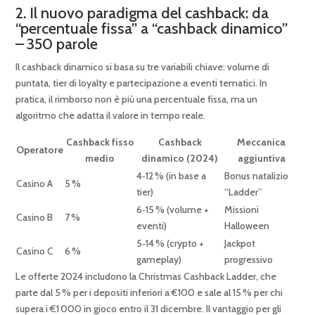
2. Il nuovo paradigma del cashback: da
“percentuale fissa” a “cashback dinamico”
– 350 parole
Il cashback dinamico si basa su tre variabili chiave: volume di
puntata, tier di loyalty e partecipazione a eventi tematici. In
pratica, il rimborso non è più una percentuale fissa, ma un
algoritmo che adatta il valore in tempo reale.
Cashback fisso
Cashback
Meccanica
Operatore
medio
dinamico (2024)
aggiuntiva
4‑12 % (in base a
Bonus natalizio
Casino A
5 %
tier)
“Ladder”
6‑15 % (volume +
Missioni
Casino B
7 %
eventi)
Halloween
5‑14 % (crypto +
Jackpot
Casino C
6 %
gameplay)
progressivo
Le offerte 2024 includono la Christmas Cashback Ladder, che
parte dal 5 % per i depositi inferiori a €100 e sale al 15 % per chi
supera i €1 000 in gioco entro il 31 dicembre. Il vantaggio per gli