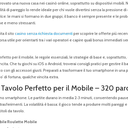
trovato una nuova casa nei casinò online, soprattutto su dispositivi mobili. 
bilità di pareggio lo rende ideale per chi vuole divertirsi senza la pressione di
dolce: le mani si formano in due gruppi, il banco è sempre presente e le proba
ghe e meno stressanti.
ta il sito
casino senza richiesta documenti
per scoprire le offerte più recent
a utile per orientarti tra i vari operatori e capire quali bonus immediati se
etto per il mobile, le regole essenziali, le strategie di base e, soprattutt
ncita. Che tu giochi su iOS o Android, troverai consigli pratici per gestire il ba
co con gli accessori giusti. Preparati a trasformare il tuo smartphone in una 
o’ di fortuna, qualche vincita extra.
a Tavolo Perfetto per il Mobile – 320 par
 uno smartphone. Le partite durano in media 2‑3 minuti, consentendo pause
i trasferimenti. La volatilità è bassa: il gioco tende a produrre molti pareggi e
itoli da tavolo.
bile
Roulette Mobile