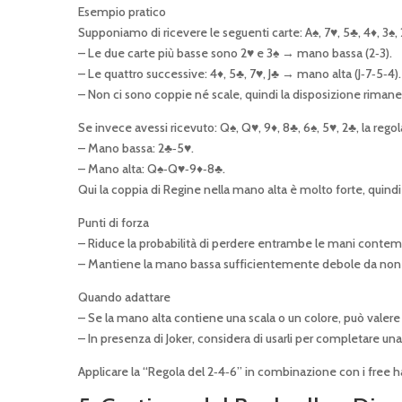
Esempio pratico
Supponiamo di ricevere le seguenti carte: A♠, 7♥, 5♣, 4♦, 3♠, 2
– Le due carte più basse sono 2♥ e 3♠ → mano bassa (2‑3).
– Le quattro successive: 4♦, 5♣, 7♥, J♣ → mano alta (J‑7‑5‑4).
– Non ci sono coppie né scale, quindi la disposizione rimane 
Se invece avessi ricevuto: Q♠, Q♥, 9♦, 8♣, 6♠, 5♥, 2♣, la rego
– Mano bassa: 2♣‑5♥.
– Mano alta: Q♠‑Q♥‑9♦‑8♣.
Qui la coppia di Regine nella mano alta è molto forte, quindi
Punti di forza
– Riduce la probabilità di perdere entrambe le mani cont
– Mantiene la mano bassa sufficientemente debole da non p
Quando adattare
– Se la mano alta contiene una scala o un colore, può valer
– In presenza di Joker, considera di usarli per completare un
Applicare la “Regola del 2‑4‑6” in combinazione con i free ha