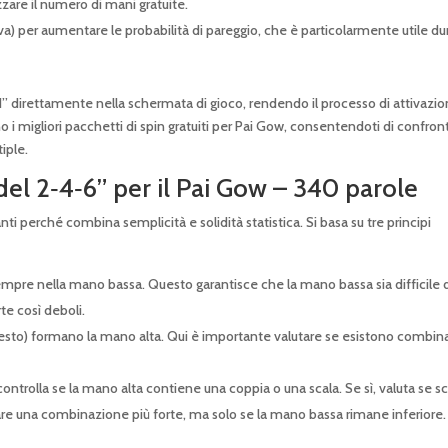
zare il numero di mani gratuite.
va) per aumentare le probabilità di pareggio, che è particolarmente utile du
 direttamente nella schermata di gioco, rendendo il processo di attivazio
no i migliori pacchetti di spin gratuiti per Pai Gow, consentendoti di confron
iple.
 del 2‑4‑6” per il Pai Gow – 340 parole
anti perché combina semplicità e solidità statistica. Si basa su tre principi
empre nella mano bassa. Questo garantisce che la mano bassa sia difficile 
te così deboli.
 sesto) formano la mano alta. Qui è importante valutare se esistono combina
controlla se la mano alta contiene una coppia o una scala. Se sì, valuta se 
re una combinazione più forte, ma solo se la mano bassa rimane inferiore.