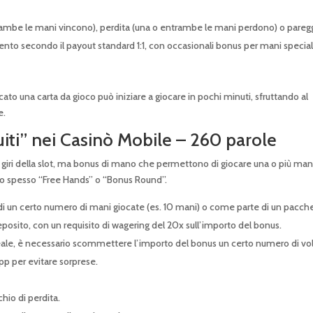
(entrambe le mani vincono), perdita (una o entrambe le mani perdono) o pareg
amento secondo il payout standard 1:1, con occasionali bonus per mani special
o una carta da gioco può iniziare a giocare in pochi minuti, sfruttando al
e.
uiti” nei Casinò Mobile – 260 parole
no giri della slot, ma bonus di mano che permettono di giocare una o più ma
ano spesso “Free Hands” o “Bonus Round”.
di un certo numero di mani giocate (es. 10 mani) o come parte di un pacche
posito, con un requisito di wagering del 20x sull’importo del bonus.
 reale, è necessario scommettere l’importo del bonus un certo numero di vol
pp per evitare sorprese.
chio di perdita.