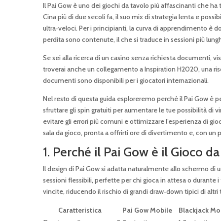
Il Pai Gow è uno dei giochi da tavolo più affascinanti che ha 
Cina più di due secoli fa, il suo mix di strategia lenta e possi
ultra‑veloci. Per i principianti, la curva di apprendimento è 
perdita sono contenute, il che si traduce in sessioni più lun
Se sei alla ricerca di un casino senza richiesta documenti, visi
troverai anche un collegamento a Inspiration H2020, una risors
documenti sono disponibili per i giocatori internazionali.
Nel resto di questa guida esploreremo perché il Pai Gow è perf
sfruttare gli spin gratuiti per aumentare le tue possibilità di vi
evitare gli errori più comuni e ottimizzare l’esperienza di gio
sala da gioco, pronta a offrirti ore di divertimento e, con un p
1. Perché il Pai Gow è il Gioco d
Il design di Pai Gow si adatta naturalmente allo schermo di
sessioni flessibili, perfette per chi gioca in attesa o durante 
vincite, riducendo il rischio di grandi draw‑down tipici di altri t
Caratteristica
Pai Gow Mobile
Blackjack Mo