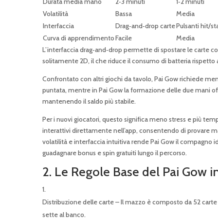
Durata media mano
2‑3 minuti
1‑2 minuti
Volatilità
Bassa
Media
Interfaccia
Drag‑and‑drop carte
Pulsanti hit/s
Curva di apprendimento
Facile
Media
L’interfaccia drag‑and‑drop permette di spostare le carte c
solitamente 2D, il che riduce il consumo di batteria rispetto 
Confrontato con altri giochi da tavolo, Pai Gow richiede meno
puntata, mentre in Pai Gow la formazione delle due mani offr
mantenendo il saldo più stabile.
Per i nuovi giocatori, questo significa meno stress e più tem
interattivi direttamente nell’app, consentendo di provare 
volatilità e interfaccia intuitiva rende Pai Gow il compagno i
guadagnare bonus e spin gratuiti lungo il percorso.
2. Le Regole Base del Pai Gow in
Distribuzione delle carte – Il mazzo è composto da 52 carte pi
sette al banco.