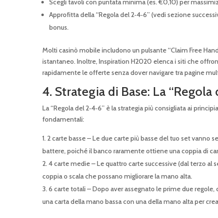
Scegli tavoli con puntata minima (es. €0,10) per massimiz
Approfitta della “Regola del 2‑4‑6” (vedi sezione successi
bonus.
Molti casinò mobile includono un pulsante “Claim Free Hand”
istantaneo. Inoltre, Inspiration H2020 elenca i siti che offro
rapidamente le offerte senza dover navigare tra pagine mult
4. Strategia di Base: La “Regola
La “Regola del 2‑4‑6” è la strategia più consigliata ai principi
fondamentali:
2 carte basse – Le due carte più basse del tuo set vanno s
battere, poiché il banco raramente ottiene una coppia di car
4 carte medie – Le quattro carte successive (dal terzo al
coppia o scala che possano migliorare la mano alta.
6 carte totali – Dopo aver assegnato le prime due regole, 
una carta della mano bassa con una della mano alta per crea