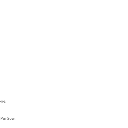
one.
l Pai Gow.