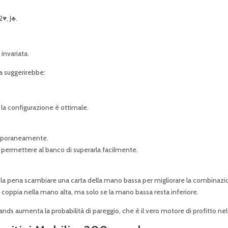
♥, J♣.
invariata.
la suggerirebbe:
 la configurazione è ottimale.
emporaneamente.
ermettere al banco di superarla facilmente.
e la pena scambiare una carta della mano bassa per migliorare la combinazi
a coppia nella mano alta, ma solo se la mano bassa resta inferiore.
nds aumenta la probabilità di pareggio, che è il vero motore di profitto ne