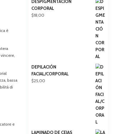
DESPIGMENTACIÓN
CORPORAL
$
18,00
ica è
ntera
 vincere,
DEPILACIÓN
rial
FACIAL/CORPORAL
zza, bassa
$
25,00
ilità di
ocatore e
LAMINADO DE CEJAS