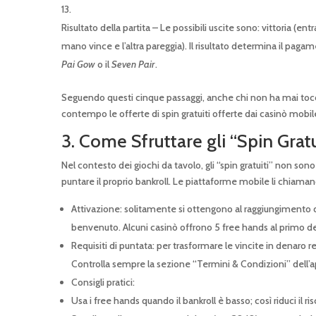
Risultato della partita – Le possibili uscite sono: vittoria 
mano vince e l’altra pareggia). Il risultato determina il pag
Pai Gow
o il
Seven Pair
.
Seguendo questi cinque passaggi, anche chi non ha mai toccat
contempo le offerte di spin gratuiti offerte dai casinò mobil
3. Come Sfruttare gli “Spin Grat
Nel contesto dei giochi da tavolo, gli “spin gratuiti” non so
puntare il proprio bankroll. Le piattaforme mobile li chiam
Attivazione: solitamente si ottengono al raggiungimento 
benvenuto. Alcuni casinò offrono 5 free hands al primo de
Requisiti di puntata: per trasformare le vincite in denaro
Controlla sempre la sezione “Termini & Condizioni” dell’a
Consigli pratici:
Usa i free hands quando il bankroll è basso; così riduci il ris