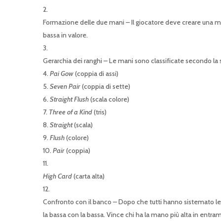
Formazione delle due mani – Il giocatore deve creare una ma
bassa in valore.
Gerarchia dei ranghi – Le mani sono classificate secondo la 
Pai Gow
(coppia di assi)
Seven Pair
(coppia di sette)
Straight Flush
(scala colore)
Three of a Kind
(tris)
Straight
(scala)
Flush
(colore)
Pair
(coppia)
High Card
(carta alta)
Confronto con il banco – Dopo che tutti hanno sistemato le m
la bassa con la bassa. Vince chi ha la mano più alta in entram