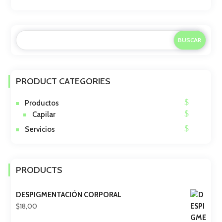
PRODUCT CATEGORIES
Productos
Capilar
Servicios
PRODUCTS
DESPIGMENTACIÓN CORPORAL
$
18,00