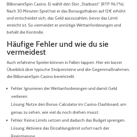
BillionaireSpin Casino. Er wählt den Slot „Starburst“ (RTP 96,1 %).
Nach 30 Minuten Spiel hat er das Bonusguthaben auf 12 € erhöht
und entscheidet sich, das Geld auszuzahlen, bevor das Limit
erreicht ist. So vermeidet er unnötige Wettanforderungen und
behält die Kontrolle.
Häufige Fehler und wie du sie
vermeidest
Auch erfahrene Spieler können in Fallen tappen. Hier ein kurzer
Überblick über typische Stolpersteine und die Gegenmaßnahmen,
die BillionaireSpin Casino bereitstellt.
Fehler: Ignorieren der Wettanforderungen und damit Geld
verlieren.
Lösung: Nutze den Bonus‑Calculator im Casino‑Dashboard, um
genau zu sehen, wie viel du noch drehen musst.
Fehler: Keine Limits setzen und dadurch das Budget sprengen.
Lösung: Aktiviere das Einzahlungslimit sofort nach der
Registrierung.