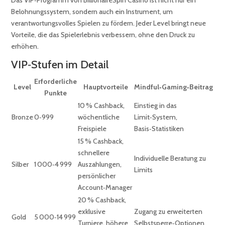
Belohnungssystem, sondern auch ein Instrument, um
verantwortungsvolles Spielen zu fördern. Jeder Level bringt neue
Vorteile, die das Spielerlebnis verbessern, ohne den Druck zu
erhöhen.
VIP‑Stufen im Detail
Erforderliche
Level
Hauptvorteile
Mindful‑Gaming‑Beitrag
Punkte
10 % Cashback,
Einstieg in das
Bronze
0‑999
wöchentliche
Limit‑System,
Freispiele
Basis‑Statistiken
15 % Cashback,
schnellere
Individuelle Beratung zu
Silber
1 000‑4 999
Auszahlungen,
Limits
persönlicher
Account‑Manager
20 % Cashback,
exklusive
Zugang zu erweiterten
Gold
5 000‑14 999
Turniere, höhere
Selbstsperre‑Optionen