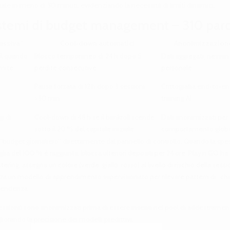
tale in meno di 30 minuti, evidenziando la necessità di limiti dinamici.
sistemi di budget management – 310 par
essiva”
Cool‑down automatici
Anonimizzazione
il quando
Blocco temporaneo di 24 h dopo 5
Dati aggregati, nessun
imite
perdite consecutive
personale
Pausa forzata di 12 h dopo 3 sessioni
Crittografia end‑to‑en
>30 min
training AI
i di
Cool‑down di 48 h se il bankroll scende
Dati anonimizzati per a
sotto il 20 % del capitale iniziale
comportamento glob
budget giornaliero” direttamente dal pannello di controllo. Quando la spe
oglia del 100 % è raggiunta, blocca ulteriori depositi per 24 ore. Play’n GO ha
ring, assegna un colore (verde, giallo, rosso) al livello di rischio della sess
lizza un modello di apprendimento supervisionato per rilevare pattern di “ch
ipendenza.
lle sessioni) sono anonimizzati prima di essere inseriti nei pool di addestramen
iorando la precisione dei modelli predittivi.