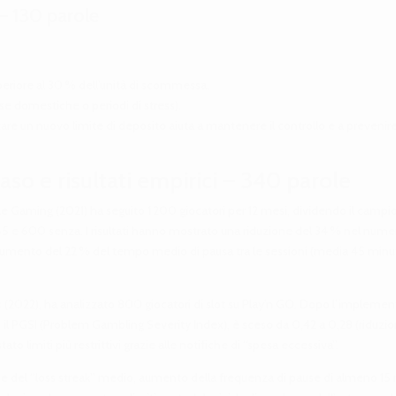
 – 130 parole
uperiore al 30 % dell’unità di scommessa.
e domestiche o periodi di stress).
are un nuovo limite di deposito aiuta a mantenere il controllo e a prevenire 
caso e risultati empirici – 340 parole
e Gaming (2021) ha seguito 1 200 giocatori per 12 mesi, dividendo il campi
365 e 600 senza. I risultati hanno mostrato una riduzione del 34 % nel num
un aumento del 22 % del tempo medio di pausa tra le sessioni (media 45 minu
s
(2022), ha analizzato 800 giocatori di slot su Play’n GO. Dopo l’impleme
n il PGSI (Problem Gambling Severity Index), è sceso da 0,42 a 0,28 (riduzi
tato limiti più restrittivi grazie alle notifiche di “spesa eccessiva”.
ione del “loss streak” medio, aumento della frequenza di pause di almeno 15 