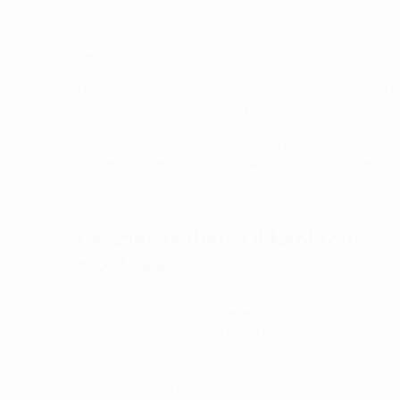
una dipendenza aumenta, con ricadute sia economiche che psico
iniziato a svolgere un ruolo cruciale nella prevenzione di qu
personalizzati.
Un esempio di risorsa informativa che tratta questi temi è il
nuovi casino più diffusi e le best practice per un gioco cons
Questo articolo è strutturato in cinque parti: (1) la scienza die
budget management adottati dalle piattaforme leader; (3) una 
scientifica attraverso studi di caso; (5) le prospettive future
come i più noti sistemi di gestione del bankroll possano diven
La scienza dietro il bankroll: m
– 360 parole
I casinò online non si limitano più a offrire una semplice int
Monte‑Carlo, ad esempio, genera migliaia di percorsi di vincit
un tavolo di blackjack con RTP del 99,5 %. Allo stesso modo, 
ad alta volatilità, come
Mega Joker
di Play’n GO, dove la medi
Parallelamente, la psicologia cognitiva evidenzia come bias