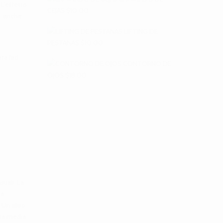
 L’effetto
CEJAS
$
10,00
i, anche
LIFTING DE
PESTAÑAS
$
10,00
ata (ad
CONTORNO DE
OJOS
$
18,00
suali. La
ma
 Un altro
ità media,