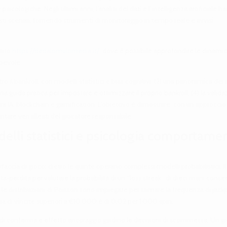
logiche. Negli ultimi anni, l’analisi dei dati e l’intelligenza artificiale h
esti scenari, fornendo strumenti di monitoraggio in tempo reale e avvisi
 sito
https://dedalomultimedia.it/
, dove è possibile approfondire le dinami
apevole.
tro il bankroll, con modelli statistici e bias cognitivi; (2) una panoramica dei 
guida pratica per impostare e ottimizzare il proprio bankroll; (4) la valid
, tra IA, blockchain e gamification. L’obiettivo è dimostrare, con un approccio
tare veri alleati del giocatore responsabile.
odelli statistici e psicologia comportame
erfaccia di gioco; dietro le quinte operano complessi modelli probabilistici. 
a‑perdita per valutare la probabilità di un “loss streak” di dieci mani conse
le distribuzioni di Poisson sono impiegate per stimare la frequenza di jackp
a di vincite superiori a €10 000 è di 0,02 per 1 000 spin.
 di conferma e effetto ancoraggio guidino le decisioni di scommessa. Un g