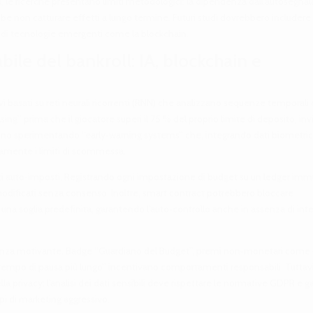
, le ricerche presentano limiti metodologici: la dipendenza dall’autosegna
rebbe non catturare effetti a lungo termine. Futuri studi dovrebbero includer
atto di tecnologie emergenti come la blockchain.
bile del bankroll: IA, blockchain e
ivi basati su reti neurali ricorrenti (RNN) che analizzano sequenze temporali 
ing” prima che il giocatore superi il 75 % del proprio limite di deposito, in
anno sperimentando “early‑warning systems” che, integrando dati biometric
amente i limiti di scommessa.
iti auto‑imposti. Registrando ogni impostazione di budget su un ledger immu
i modificati senza consenso. Inoltre, smart contract potrebbero bloccare
una soglia predefinita, garantendo l’auto‑controllo anche in assenza di int
rienza motivante. Badge “Guardiano del Budget”, premi non‑monetari come g
 di “tempo di pausa più lungo” incentivano comportamenti responsabili. Tuttavi
 privacy: l’analisi dei dati sensibili deve rispettare le normative GDPR e g
pi di marketing aggressivo.