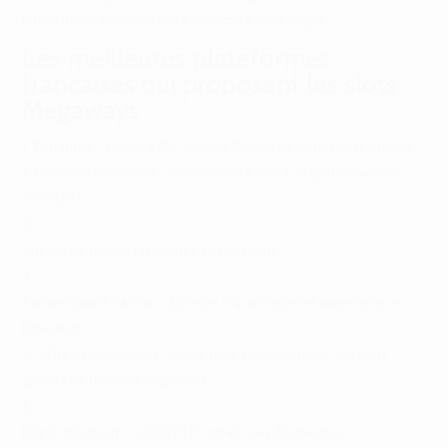
lorsqu’il joue avec une mise adaptée à son budget.
Les meilleures plateformes
françaises qui proposent les slots
Megaways
Winamax
– Licence ANJ, support Bitcoin via portefeuille intégré.
Bonus de bienvenue : 200 % jusqu’à 200 €, dépôt minimum
0,001 BTC.
Vitesse de retrait : 15 minutes en moyenne.
ParionsSport Casino
– Licence ANJ, accepte les paiements en
Ethereum.
Offre de lancement : 100 % sur le premier dépôt, 50 tours
gratuits sur
Bonanza Megaways
.
Dépôt minimum : 0,002 ETH, retrait sous 30 minutes.