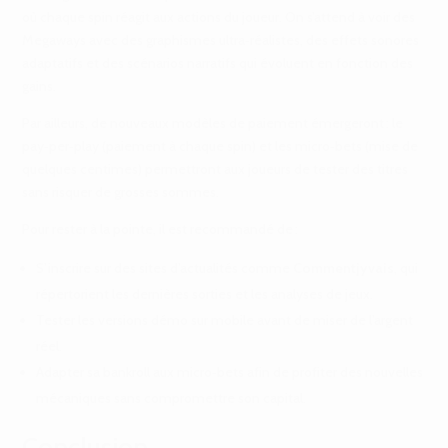
où chaque spin réagit aux actions du joueur. On s’attend à voir des
Megaways avec des graphismes ultra‑réalistes, des effets sonores
adaptatifs et des scénarios narratifs qui évoluent en fonction des
gains.
Par ailleurs, de nouveaux modèles de paiement émergeront : le
pay‑per‑play (paiement à chaque spin) et les micro‑bets (mise de
quelques centimes) permettront aux joueurs de tester des titres
sans risquer de grosses sommes.
Pour rester à la pointe, il est recommandé de :
S’inscrire sur des sites d’actualités comme
Commentjyvais
, qui
répertorient les dernières sorties et les analyses de jeux.
Tester les versions démo sur mobile avant de miser de l’argent
réel.
Adapter sa bankroll aux micro‑bets afin de profiter des nouvelles
mécaniques sans compromettre son capital.
Conclusion