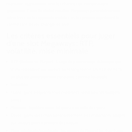
moment, augmentant ainsi les chances de combinaisons
gagnantes. Cette flexibilité rend les Megaways particulièrement
attractives sur les appareils mobiles, où les joueurs apprécient la
variété sans devoir changer de titre.
Les critères essentiels pour juger
d’une slot Megaways : RTP,
volatilité, mise minimale
RTP (Return to Player)
: il s’agit du pourcentage théorique que
le jeu redistribue aux joueurs sur le long terme. Un RTP de 96 %
ou plus est généralement considéré comme favorable.
Volatilité
:
Faible
: gains fréquents mais modestes, idéal pour les budgets
serrés.
Moyenne
: équilibre entre fréquence et taille des gains.
Élevée
: gains rares mais potentiellement très importants, adapté
aux joueurs prêts à prendre des risques.
Mise minimale/maximale
: les joueurs du Nouvel An cherchent