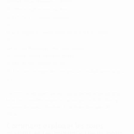
Divine Fortune Megaways
– NetEnt
Thème : mythes romains, dieux.
RTP : 96,4 %, volatilité moyenne.
Jackpot progressif pouvant atteindre 10 000 € en crédits.
Extra Chilli Megaways
– Big Time Gaming
Thème : cuisine mexicaine épicée.
RTP : 96,2 %, volatilité élevée.
Fonction : re‑trigger des free spins avec multiplicateurs jusqu’à
12 x.
Ces titres se distinguent par leurs bonus de bienvenue généreux,
leurs fonctionnalités uniques et, surtout, par des RTP solides qui
rassurent les joueurs cherchant à maximiser leurs gains dès le
départ.
Comment exploiter les tours
gratuits et les multiplicateurs pour