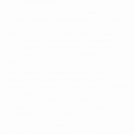
de paiement ?
Le principe des Megaways repose sur un algorithme qui décide, à
chaque spin, du nombre de symboles affichés sur chaque rouleau.
Un jeu typique à six rouleaux peut présenter de 2 à 7 symboles par
rouleau, ce qui génère un nombre de combinaisons calculé par la
formule : produit du nombre de symboles sur chaque rouleau. Ainsi,
une configuration 6‑7‑8‑9‑10‑11 donne 6 × 7 × 8 × 9 × 10 × 11 = 117 649
façons de gagner, soit plus de cent mille lignes actives en une
seule rotation.
Cette dynamique influe directement sur la volatilité. Plus le
nombre de symboles varie, plus les gains peuvent être
imprévisibles : des petites victoires fréquentes alternent avec des
jackpots rares mais massifs. Le Return to Player (RTP) reste, quant
à lui, fixé par le développeur et n’est pas affecté par le nombre de
lignes, mais la perception du joueur change, car chaque spin
semble offrir une nouvelle opportunité.
En pratique, les développeurs utilisent souvent des déclencheurs
spéciaux (wilds, scatters) qui s’adaptent à la configuration du