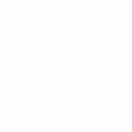
i alta
C
digitale.
 e le
eale e
 stesso
, spiega le