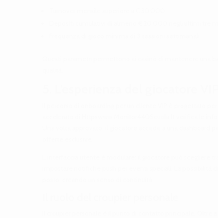
Turnover mensile superiore a € 30 000.
Depositi cumulativi di almeno € 20 000 negli ultimi tre m
Frequenza di gioco minima di 3 sessioni settimanali.
Questi parametri permettono ai casinò di mantenere una base
qualità.
5. L’esperienza del giocatore VIP
Il percorso di onboarding per un cliente VIP è progettato per
accelerato di Httpswww.Monitor440Scuola.It verifica le inform
Una volta approvato, il giocatore accede a una dashboard pers
offerte esclusive.
L’interfaccia utente è modulare: il giocatore può scegliere tr
impostare notifiche push per eventi speciali. La possibilità 
posto, creando un senso di continuità.
Il ruolo del croupier personale
Il croupier personale è il punto di contatto principale. Oltre 