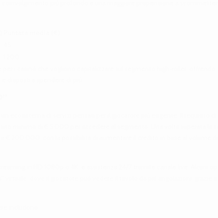
ndo un coinvolgimento più profondo e una maggiore propensione a scommet
)
Puntata media (€)
45
1 200
er i casinò che vogliono capitalizzare sul segmento high‑roller, offrendo
 disposti a spendere di più.
P”
un ecosistema di servizi pensati per il giocatore più esigente. Il requisito d
ito minimo di € 5 000 per accedere al segmento. Una volta superata la sog
o a € 200 000, con la possibilità di aumentare il credito in base al volume d
 streaming in HD 1080p o 4K, e assistenza 24/7 tramite canale live. Alcuni op
 virtuale, dove il giocatore può vedere il tavolo da più angolazioni, grazie a
nere includono: