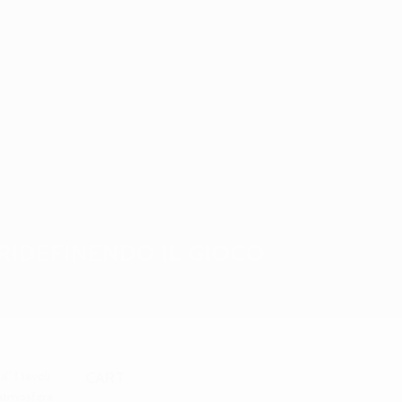
 RIDEFINENDO IL GIOCO
. I tavoli
CART
n’atmosfera