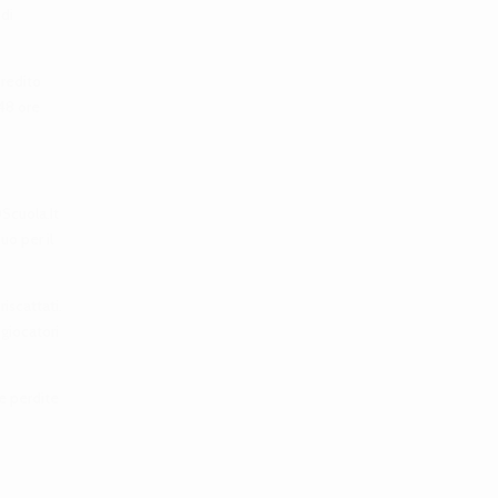
 di
credito
‑48 ore
0Scuola.It
uo per il
iscattati.
 giocatori
le perdite