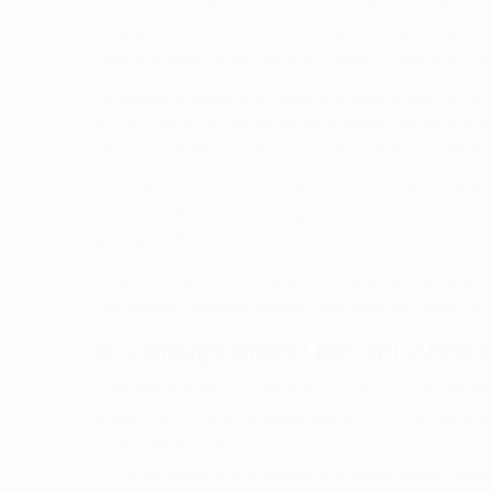
Il 2024‑25 promette innovazioni che ridefiniranno ulteriorme
integrato nei tavoli, che consente ai giocatori di piazzare s
Questo incrocio tra sport betting e casino live aumenta il va
Le esperienze ibride, che combinano realtà virtuale (VR) e d
Vive e si trovano in una sala da gioco virtuale, mentre il de
sensazione di presenza fisica senza la necessità di viaggiare
La gamification avanzata introduce missioni settimanali, l
essere scambiati per crediti di gioco. Queste meccaniche 
gioco per i VIP.
Le previsioni di crescita indicano che il mercato dei tavoli VIP
che guidano l’espansione grazie a normative più favorevoli e 
8. Consigli pratici per chi vuo
Valutare le offerte: confronta i bonus casino, lo spread d
migliori casino online con bonus fino al 200 % per i nuovi VI
Checklist di verifica:
Licenza rilasciata da un’autorità riconosciuta (Malta, Gibralt