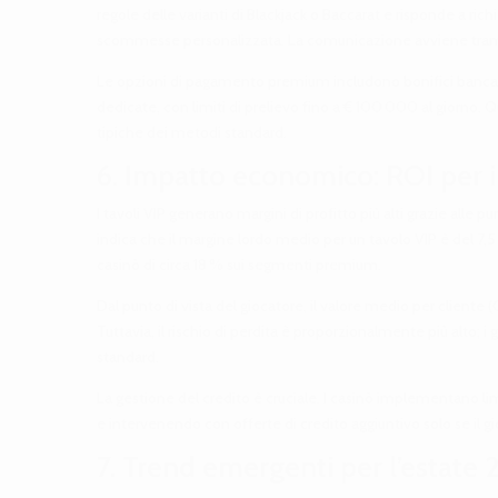
regole delle varianti di Blackjack o Baccarat e risponde a rich
scommesse personalizzata. La comunicazione avviene tramite
Le opzioni di pagamento premium includono bonifici bancari 
dedicate, con limiti di prelievo fino a € 100 000 al giorno. 
tipiche dei metodi standard.
6. Impatto economico: ROI per i 
I tavoli VIP generano margini di profitto più alti grazie all
indica che il margine lordo medio per un tavolo VIP è del 7,5 
casinò di circa 18 % sui segmenti premium.
Dal punto di vista del giocatore, il valore medio per client
Tuttavia, il rischio di perdita è proporzionalmente più alto; i
standard.
La gestione del credito è cruciale. I casinò implementano lim
e intervenendo con offerte di credito aggiuntivo solo se il 
7. Trend emergenti per l’estate