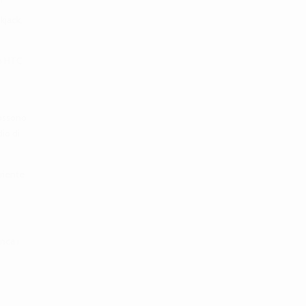
”
kjack.
 o HTC
possono
io di
Oriente
nca i