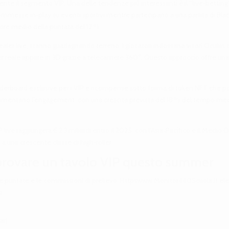
nte il segmento VIP. Una delle tendenze più interessanti è il “live‑betting
commesse in‑play su eventi sportivi mentre partecipano a una partita di Blac
lore medio della puntata del 12 %.
ealer live, stanno guadagnando terreno. I giocatori indossano visori Oculus
aler reale appare in 3D grazie a telecamere 360°. Questo approccio offre una
.
eaderboard esclusive per i VIP e ricompense sotto forma di token NFT che 
aumentano l’engagement, con una crescita prevista del 18 % del tempo med
 live raggiungerà € 2,3 miliardi entro il 2025, con l’Asia‑Pacifico e il Medio 
a una crescente classe di high‑roller.
le provare un tavolo VIP questo summer
elle puntate e le commissioni di prelievo. Httpswww.Monitor440Scuola.It ele
P.
ar).