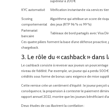
supérieur à 200 €
KYC automatisé
Vérification instantanée via services tie
Scoring
Algorithme qui attribue un score de risqu
comportemental
des jeux (RTP 96 % vs 99 %)
Partenariat
Tableaux de bord partagés avec Visa Dir
bancaire
Ces quatre piliers forment la base d’une défense proactive, 
chargeback.
3. Le rôle du « cashback » dans
Le cashback consiste à reverser aux joueurs un pourcentage 
niveau de fidélité. Par exemple, un joueur qui a perdu 500 € 
crédités sous forme de bonus sans exigence de mise suppl
Cette remise crée un sentiment d’équité : le joueur perçoi
conséquence, la propension à contester le paiement diminue.
rapport annuel 2022, montre que les joueurs bénéficiant d’
Deux études de cas illustrent la corrélation :