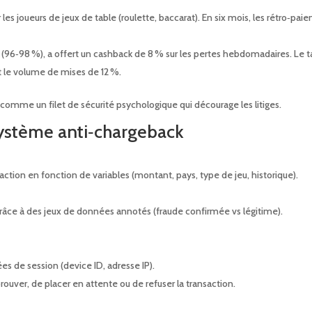
s joueurs de jeux de table (roulette, baccarat). En six mois, les rétro‑paie
 (96‑98 %), a offert un cashback de 8 % sur les pertes hebdomadaires. Le 
 le volume de mises de 12 %.
t comme un filet de sécurité psychologique qui décourage les litiges.
système anti‑chargeback
tion en fonction de variables (montant, pays, type de jeu, historique).
âce à des jeux de données annotés (fraude confirmée vs légitime).
s de session (device ID, adresse IP).
ouver, de placer en attente ou de refuser la transaction.