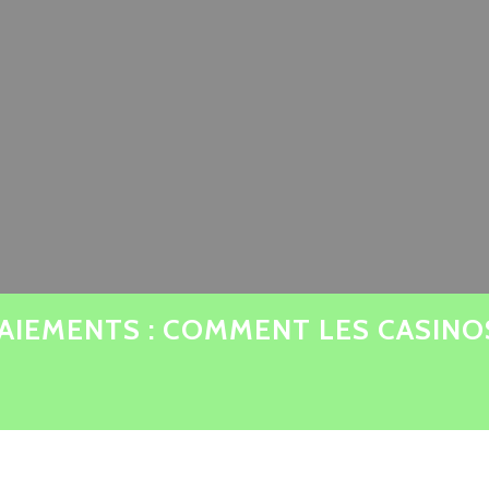
AIEMENTS : COMMENT LES CASINO