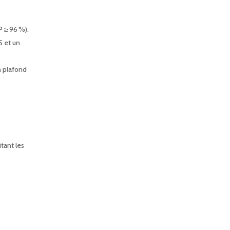
P ≥ 96 %).
S et un
n plafond
tant les