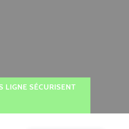
S LIGNE SÉCURISENT