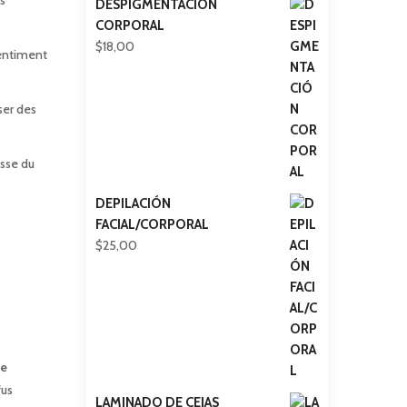
DESPIGMENTACIÓN
CORPORAL
$
18,00
sentiment
ser des
isse du
DEPILACIÓN
FACIAL/CORPORAL
$
25,00
le
fus
LAMINADO DE CEJAS