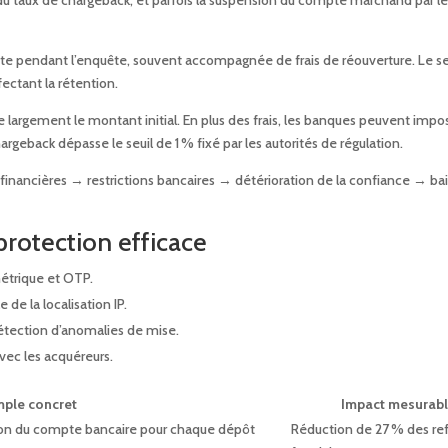
ompte pendant l’enquête, souvent accompagnée de frais de réouverture. Le 
ectant la rétention.
e largement le montant initial. En plus des frais, les banques peuvent impo
chargeback dépasse le seuil de 1 % fixé par les autorités de régulation.
 financières → restrictions bancaires → détérioration de la confiance → ba
 protection efficace
métrique et OTP.
 de la localisation IP.
étection d’anomalies de mise.
vec les acquéreurs.
ple concret
Impact mesurab
ation du compte bancaire pour chaque dépôt
Réduction de 27 % des re