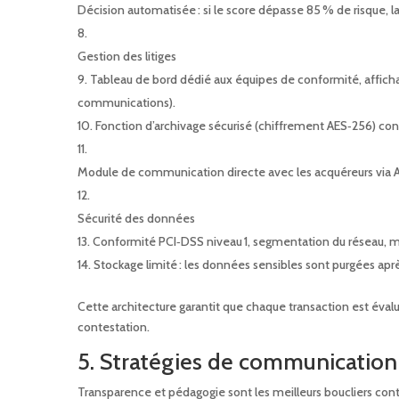
Décision automatisée : si le score dépasse 85 % de risque, l
Gestion des litiges
Tableau de bord dédié aux équipes de conformité, affich
communications).
Fonction d’archivage sécurisé (chiffrement AES‑256) c
Module de communication directe avec les acquéreurs via AP
Sécurité des données
Conformité PCI‑DSS niveau 1, segmentation du réseau, m
Stockage limité : les données sensibles sont purgées après
Cette architecture garantit que chaque transaction est éval
contestation.
5. Stratégies de communication 
Transparence et pédagogie sont les meilleurs boucliers con