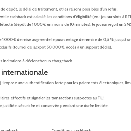
 dépôt, le délai de traitement, et les raisons possibles d’un refus.
cashback est calculé, les conditions d’éligibilité (ex. : jeu sur slots à RT
détecté (dépôt de 1 000 € en moins de 10 minutes), le joueur reçoit un SM
de 1 000 € de mise augmente le pourcentage de remise de 0,5 % jusqu’à u
sifs (tournoi de jackpot 50 000 €, accès à un support dédié).
es incitations à déclencher un chargeback.
 internationale
: impose une authentification forte pour les paiements électroniques, limi
aires effectifs et signaler les transactions suspectes au FIU.
e justifiée, sécurisée et conservée pendant une durée limitée.
hargeback
Conditions cashback