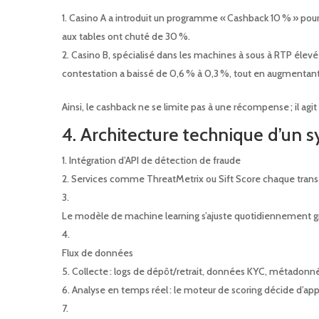
Casino A a introduit un programme « Cashback 10 % » pour le
aux tables ont chuté de 30 %.
Casino B, spécialisé dans les machines à sous à RTP élevé
contestation a baissé de 0,6 % à 0,3 %, tout en augmentant
Ainsi, le cashback ne se limite pas à une récompense ; il agi
4. Architecture technique d’un 
Intégration d’API de détection de fraude
Services comme ThreatMetrix ou Sift Score chaque transac
Le modèle de machine learning s’ajuste quotidiennement gr
Flux de données
Collecte : logs de dépôt/retrait, données KYC, métadonnée
Analyse en temps réel : le moteur de scoring décide d’appr