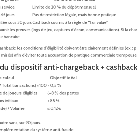
u service
Limite de 20 % du dépôt mensuel
45 jours
Pas de restriction légale, mais bonne pratique
lée sous 30 jours
Cashback soumis à la règle de “fair value”
urnir les preuves (logs de jeu, captures d’écran, communications). Si la cha
eur bancaire.
back : les conditions d’éligibilité doivent être clairement définies (ex. : p
on misés) afin d’éviter toute accusation de pratique commerciale trompeuse
I du dispositif anti‑chargeback + cashbac
 calcul
Objectif idéal
Total transactions) × 100
< 0,5 %
de joueurs éligibles
6‑8 % des pertes
rs initiaux
> 85 %
raude) / Volume
≤ 0,12 €
utre sans, sur 90 jours.
s l’implémentation du système anti‑fraude.