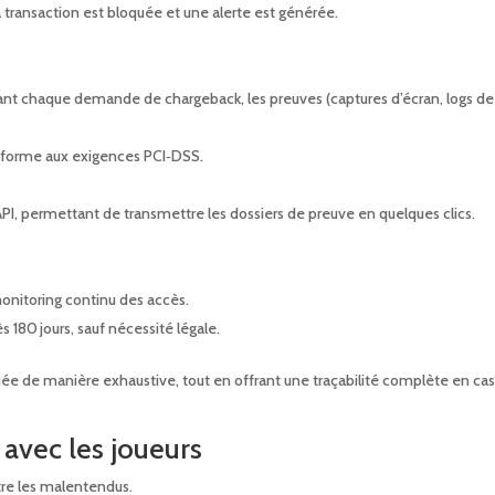
a transaction est bloquée et une alerte est générée.
ant chaque demande de chargeback, les preuves (captures d’écran, logs de 
onforme aux exigences PCI‑DSS.
I, permettant de transmettre les dossiers de preuve en quelques clics.
onitoring continu des accès.
 180 jours, sauf nécessité légale.
uée de manière exhaustive, tout en offrant une traçabilité complète en ca
avec les joueurs
tre les malentendus.