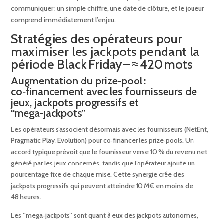
communiquer : un simple chiffre, une date de clôture, et le joueur
comprend immédiatement l’enjeu.
Stratégies des opérateurs pour
maximiser les jackpots pendant la
période Black Friday – ≈ 420 mots
Augmentation du prize‑pool :
co‑financement avec les fournisseurs de
jeux, jackpots progressifs et
“mega‑jackpots”
Les opérateurs s’associent désormais avec les fournisseurs (NetEnt,
Pragmatic Play, Evolution) pour co‑financer les prize‑pools. Un
accord typique prévoit que le fournisseur verse 10 % du revenu net
généré par les jeux concernés, tandis que l’opérateur ajoute un
pourcentage fixe de chaque mise. Cette synergie crée des
jackpots progressifs qui peuvent atteindre 10 M€ en moins de
48 heures.
Les “mega‑jackpots” sont quant à eux des jackpots autonomes,