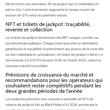
déclenchent une animation 3D du jackpot qui se matérialise en
pièces d’or. Cette immersion augmente le temps moyen de
session de 12 % selon les premiers retours.
NFT et tickets de jackpot : traçabilité,
revente et collection
Les tickets de jackpot deviennent des NFT uniques, stockés sur
une blockchain publique. Chaque ticket possède un identifiant,
garantissant la traçabilité et permettant aux joueurs de le revendre
sur des marketplaces spécialisées. Un ticket de jackpot « Silver » a
été revendu à 0,02 ETH (environ 30 €) en février 2025, créant un
nouveau marché secondaire.
Prévisions de croissance du marché et
recommandations pour les opérateurs qui
souhaitent rester compétitifs pendant les
deux grandes périodes de l’année
Les analystes prévoient une croissance annuelle de 14 % du
volume de jackpots liés au Black Friday d’ici 2026, portée par la