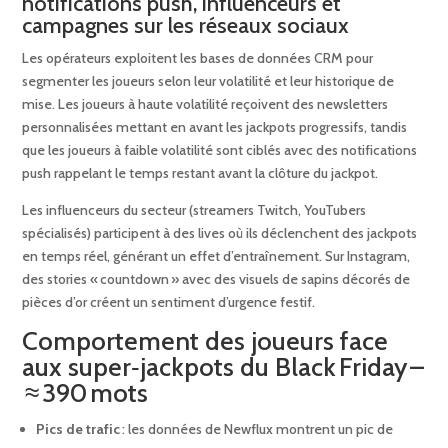
notifications push, influenceurs et
campagnes sur les réseaux sociaux
Les opérateurs exploitent les bases de données CRM pour
segmenter les joueurs selon leur volatilité et leur historique de
mise. Les joueurs à haute volatilité reçoivent des newsletters
personnalisées mettant en avant les jackpots progressifs, tandis
que les joueurs à faible volatilité sont ciblés avec des notifications
push rappelant le temps restant avant la clôture du jackpot.
Les influenceurs du secteur (streamers Twitch, YouTubers
spécialisés) participent à des lives où ils déclenchent des jackpots
en temps réel, générant un effet d’entraînement. Sur Instagram,
des stories « countdown » avec des visuels de sapins décorés de
pièces d’or créent un sentiment d’urgence festif.
Comportement des joueurs face
aux super‑jackpots du Black Friday –
≈ 390 mots
Pics de trafic
: les données de Newflux montrent un pic de