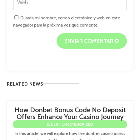
Guarda mi nombre, correo electrónico y web en este
navegador para la próxima vez que comente.
ENVIAR COMENTARIO
RELATED NEWS
How Donbet Bonus Code No Deposit
Offers Enhance Your Casino Journey
JUL 28
|
UNCATEGORIZED
In this article, we will explore how the donbet casino bonus