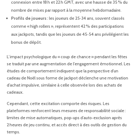
connexion entre 18 h et 22 h GMT, avec une hausse de 35 % du
nombre de mises par rapport à la moyenne hebdomadaire.
Profils de joueurs
: les joueurs de 25‑34 ans, souvent classés
comme « high rollers », représentent 42 % des participations
aux jackpots, tandis que les joueurs de 45‑54 ans privilégient les
bonus de dépôt.
L’impact psychologique du « coup de chance » pendant les fêtes
se traduit par une augmentation de l’engagement émotionnel. Les
études de comportement indiquent que la perspective d’un
cadeau de Noël sous forme de jackpot déclenche une motivation
d’achat impulsive, similaire à celle observée lors des achats de
cadeaux.
Cependant, cette excitation comporte des risques. Les
plateformes renforcent leurs mesures de responsabilité sociale :
limites de mise automatiques, pop‑ups d’auto‑exclusion après
2 heures de jeu continu, et accès direct à des outils de gestion du
temps.