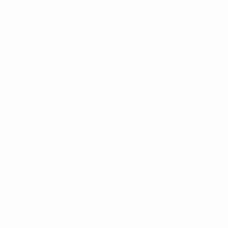
Tu dirección de correo electrónico no será publicada.
Los
campos obligatorios están marcados con
*
Comentario
*
Nombre
*
Correo electrónico
*