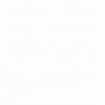
Contrôle total,
Opérateurs à volume
Serveur
Rigidité, mise à
performances
constant, exigences
dédié
jour lente
stables
de conformité
Latence
Edge
minimale,
Complexité
Bonus en temps réel,
computing
proximité
d’orchestration
jeux à haute volatilité
utilisateur
Pour éviter que les micro‑services de bonus ne partagent les
mêmes ressources que le moteur de jeu, il est recommandé
d’isoler les conteneurs Docker ou les pods Kubernetes dédiés à la
promotion. Cette séparation empêche un afflux de requêtes de
bonus de ralentir le calcul du RTP d’une machine à sous comme
Gonzo’s Quest
.
2. Gestion des bases de données
des offres promotionnelles –
280 mots
Les tables qui stockent les offres promotionnelles contiennent
généralement : l’identifiant du bonus, le montant, les conditions