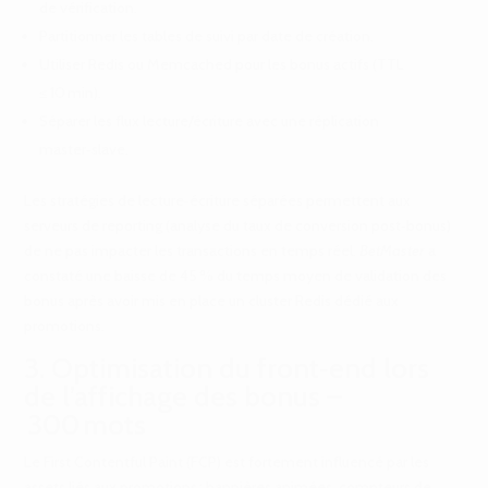
de vérification.
Partitionner les tables de suivi par date de création.
Utiliser Redis ou Memcached pour les bonus actifs (TTL
≤ 10 min).
Séparer les flux lecture/écriture avec une réplication
master‑slave.
Les stratégies de lecture‑écriture séparées permettent aux
serveurs de reporting (analyse du taux de conversion post‑bonus)
de ne pas impacter les transactions en temps réel.
BetMaster
a
constaté une baisse de 45 % du temps moyen de validation des
bonus après avoir mis en place un cluster Redis dédié aux
promotions.
3. Optimisation du front‑end lors
de l’affichage des bonus –
300 mots
Le First Contentful Paint (FCP) est fortement influencé par les
assets liés aux promotions : bannières animées, compteurs de