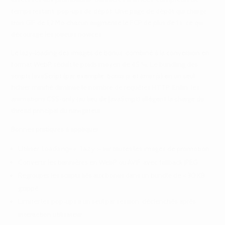
temps restant, pop‑ups de dépôt. Une page de dépôt qui charge
trois GIF de 1,2 Mo chacun augmente le FCP de plus de 1 s, ce qui
décourage les joueurs novices.
Le lazy‑loading des images de bonus, combiné à la conversion en
format WebP, réduit le poids moyen de 45 %. Le bundling des
scripts JavaScript (par exemple,
bonus.js
et
timer.js
) en un seul
fichier minifié diminue le nombre de requêtes HTTP. Enfin, les
animations CSS‑only (au lieu de JavaScript) allègent la charge du
thread principal du navigateur.
Bonnes pratiques à appliquer :
Utiliser
sur toutes les images de promotion.
loading=« lazy »
Convertir les bannières en WebP ou AVIF, avec fallback JPEG.
Regrouper les scripts liés aux bonus dans un bundle de < 30 KB
gzippé.
Limiter les pop‑ups à un seul par session, déclenchés après
interaction utilisateur.