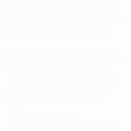
de mise, la date d’expiration et le statut d’utilisation. Lorsqu’un
joueur réclame un bonus, le serveur interroge simultanément
plusieurs jointures : historique des dépôts, solde du compte, limites
de mise et logs de fraude. Sans optimisation, ces requêtes
peuvent dépasser les 200 ms, ce qui est perceptible pour
l’utilisateur.
L’indexation ciblée sur les colonnes les plus sollicitées
(code_bonus, user_id, status) réduit le temps de recherche de
70 % en moyenne. Le partitionnement par période (par exemple,
par mois) évite que les tables historiques n’alourdissent les
requêtes en cours. En complément, un cache Redis stocke les
métadonnées des bonus actifs : le montant, le pourcentage de
mise et le TTL. Ainsi, la validation d’un bonus « 100 % jusqu’à
100 € » se fait en moins de 5 ms, sans toucher la base
relationnelle.
Voici une petite checklist d’optimisation :
Créer des index composites (user_id + status) pour les requêtes