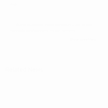
Web
Guarda mi nombre, correo electrónico y web en este
navegador para la próxima vez que comente.
Enviar comentario
Related News
In this article, we will explore how the donbet casino bonus