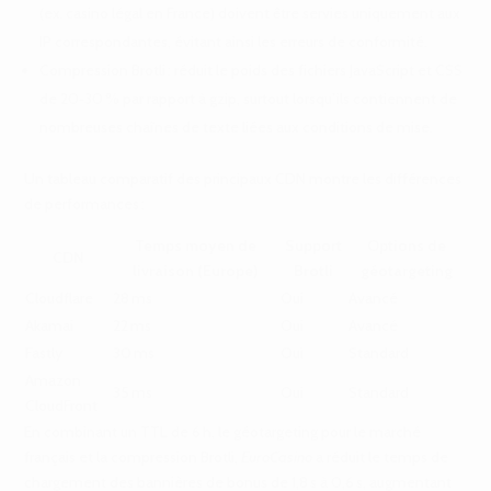
(ex. casino légal en France) doivent être servies uniquement aux
IP correspondantes, évitant ainsi les erreurs de conformité.
Compression Brotli : réduit le poids des fichiers JavaScript et CSS
de 20‑30 % par rapport à gzip, surtout lorsqu’ils contiennent de
nombreuses chaînes de texte liées aux conditions de mise.
Un tableau comparatif des principaux CDN montre les différences
de performances :
Temps moyen de
Support
Options de
CDN
livraison (Europe)
Brotli
géotargeting
Cloudflare
28 ms
Oui
Avancé
Akamai
22 ms
Oui
Avancé
Fastly
30 ms
Oui
Standard
Amazon
35 ms
Oui
Standard
CloudFront
En combinant un TTL de 6 h, le géotargeting pour le marché
français et la compression Brotli,
EuroCasino
a réduit le temps de
chargement des bannières de bonus de 1,8 s à 0,6 s, augmentant