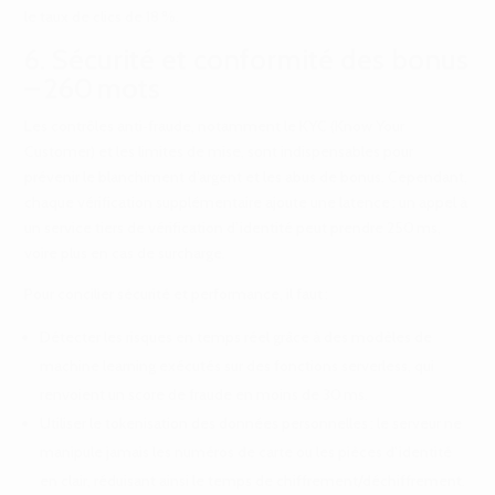
le taux de clics de 18 %.
6. Sécurité et conformité des bonus
– 260 mots
Les contrôles anti‑fraude, notamment le KYC (Know Your
Customer) et les limites de mise, sont indispensables pour
prévenir le blanchiment d’argent et les abus de bonus. Cependant,
chaque vérification supplémentaire ajoute une latence : un appel à
un service tiers de vérification d’identité peut prendre 250 ms,
voire plus en cas de surcharge.
Pour concilier sécurité et performance, il faut :
Détecter les risques en temps réel grâce à des modèles de
machine learning exécutés sur des fonctions serverless, qui
renvoient un score de fraude en moins de 30 ms.
Utiliser le tokenisation des données personnelles : le serveur ne
manipule jamais les numéros de carte ou les pièces d’identité
en clair, réduisant ainsi le temps de chiffrement/déchiffrement.