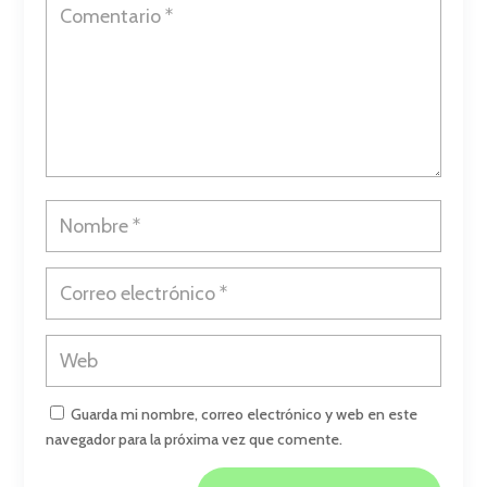
Guarda mi nombre, correo electrónico y web en este
navegador para la próxima vez que comente.