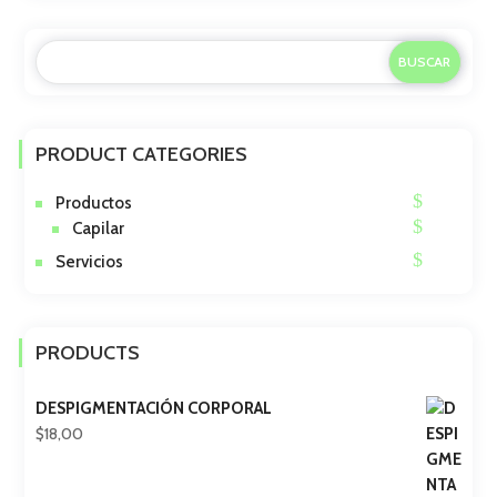
PRODUCT CATEGORIES
Productos
Capilar
Servicios
PRODUCTS
DESPIGMENTACIÓN CORPORAL
$
18,00