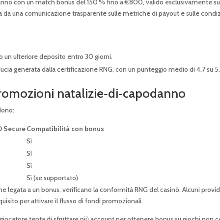
danno con un match bonus del 150 % fino a €800, valido esclusivamente su
a una comunicazione trasparente sulle metriche di payout e sulle condiz
 un ulteriore deposito entro 30 giorni.
ucia generata dalla certificazione RNG, con un punteggio medio di 4,7 su 5.
promozioni natalizie‑di‑capodanno
udono:
D Secure
Compatibilità con bonus
Sì
Sì
Sì
Sì (se supportato)
e legata a un bonus, verificano la conformità RNG del casinò. Alcuni provi
ito per attivare il flusso di fondi promozionali.
iocatore tenta di sfruttare più account per ottenere bonus su giochi non cert