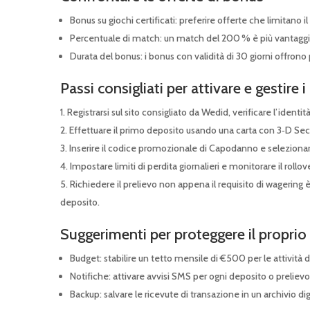
Bonus su giochi certificati: preferire offerte che limitano 
Percentuale di match: un match del 200 % è più vantaggios
Durata del bonus: i bonus con validità di 30 giorni offrono più
Passi consigliati per attivare e gestire
Registrarsi sul sito consigliato da Wedid, verificare l’identi
Effettuare il primo deposito usando una carta con 3‑D Sec
Inserire il codice promozionale di Capodanno e selezionare 
Impostare limiti di perdita giornalieri e monitorare il rollov
Richiedere il prelievo non appena il requisito di wagering 
deposito.
Suggerimenti per proteggere il proprio 
Budget: stabilire un tetto mensile di €500 per le attività d
Notifiche: attivare avvisi SMS per ogni deposito o prelievo
Backup: salvare le ricevute di transazione in un archivio dig