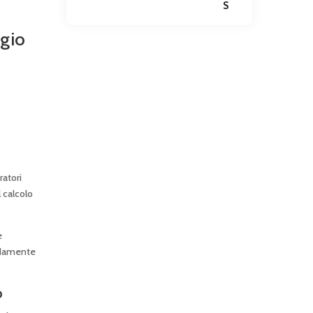
ggio
ratori
l calcolo
e
pidamente
o