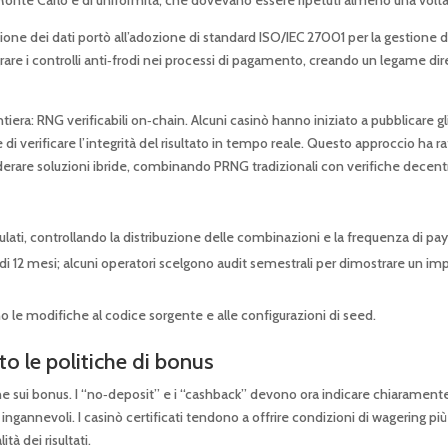
zione dei dati portò all’adozione di standard ISO/IEC 27001 per la gestione d
grare i controlli anti‑frodi nei processi di pagamento, creando un legame dire
iera: RNG verificabili on‑chain. Alcuni casinò hanno iniziato a pubblicare gl
di verificare l’integrità del risultato in tempo reale. Questo approccio ha r
nsiderare soluzioni ibride, combinando PRNG tradizionali con verifiche decent
mulati, controllando la distribuzione delle combinazioni e la frequenza di pay
ità di 12 mesi; alcuni operatori scelgono audit semestrali per dimostrare un i
rano le modifiche al codice sorgente e alle configurazioni di seed.
to le politiche di bonus
he sui bonus. I “no‑deposit” e i “cashback” devono ora indicare chiaramente
 ingannevoli. I casinò certificati tendono a offrire condizioni di wagering più
tà dei risultati.