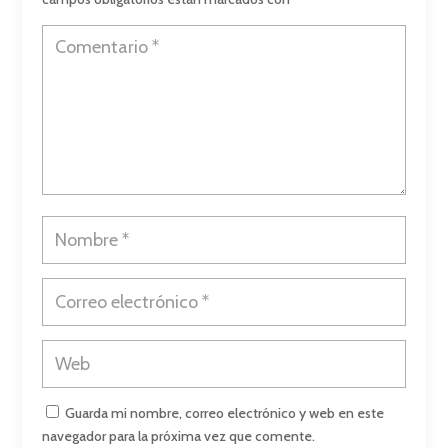
Guarda mi nombre, correo electrónico y web en este
navegador para la próxima vez que comente.