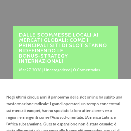
DALLE SCOMMESSE LOCALI AI
MERCATI GLOBALI: COME I
PRINCIPALI SITI DI SLOT STANNO
RIDEFINENDO LE
BONUS‑STRATEGY
INTERNAZIONALI
Mar 27, 2026
Uncategorized
0 Comentarios
Negli ultimi cinque anni il panorama delle slot online ha subito una
trasformazione radicale: i grandi operatori, un tempo concentrati
sui mercati europei, hanno spostato la loro attenzione verso
regioni emergenti come l’Asia sud‑orientale, l’America Latina e
l’Africa subsahariana. Questa espansione non è stata casuale; è
stata alimentata da una corsa alle bonus più aggressive, capaci di