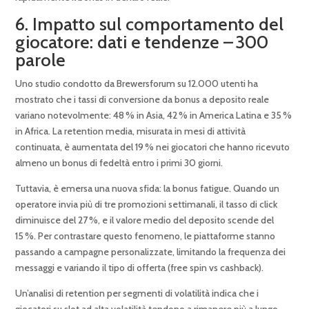
6. Impatto sul comportamento del
giocatore: dati e tendenze – 300
parole
Uno studio condotto da Brewersforum su 12.000 utenti ha
mostrato che i tassi di conversione da bonus a deposito reale
variano notevolmente: 48 % in Asia, 42 % in America Latina e 35 %
in Africa. La retention media, misurata in mesi di attività
continuata, è aumentata del 19 % nei giocatori che hanno ricevuto
almeno un bonus di fedeltà entro i primi 30 giorni.
Tuttavia, è emersa una nuova sfida: la bonus fatigue. Quando un
operatore invia più di tre promozioni settimanali, il tasso di click
diminuisce del 27 %, e il valore medio del deposito scende del
15 %. Per contrastare questo fenomeno, le piattaforme stanno
passando a campagne personalizzate, limitando la frequenza dei
messaggi e variando il tipo di offerta (free spin vs cashback).
Un’analisi di retention per segmenti di volatilità indica che i
giocatori su slot ad alta volatilità tendono a rimanere più a lungo