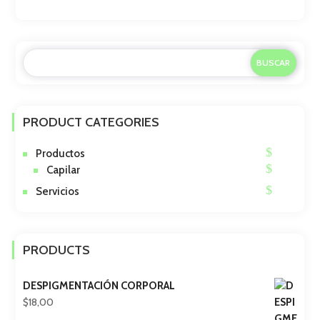
PRODUCT CATEGORIES
Productos
Capilar
Servicios
PRODUCTS
DESPIGMENTACIÓN CORPORAL
$
18,00