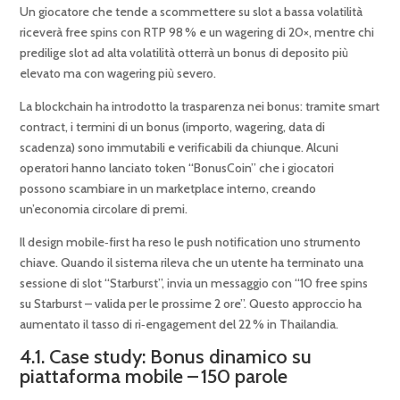
Un giocatore che tende a scommettere su slot a bassa volatilità
riceverà free spins con RTP 98 % e un wagering di 20×, mentre chi
predilige slot ad alta volatilità otterrà un bonus di deposito più
elevato ma con wagering più severo.
La blockchain ha introdotto la trasparenza nei bonus: tramite smart
contract, i termini di un bonus (importo, wagering, data di
scadenza) sono immutabili e verificabili da chiunque. Alcuni
operatori hanno lanciato token “BonusCoin” che i giocatori
possono scambiare in un marketplace interno, creando
un’economia circolare di premi.
Il design mobile‑first ha reso le push notification uno strumento
chiave. Quando il sistema rileva che un utente ha terminato una
sessione di slot “Starburst”, invia un messaggio con “10 free spins
su Starburst – valida per le prossime 2 ore”. Questo approccio ha
aumentato il tasso di ri‑engagement del 22 % in Thailandia.
4.1. Case study: Bonus dinamico su
piattaforma mobile – 150 parole