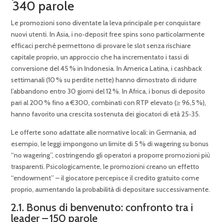
340 parole
Le promozioni sono diventate la leva principale per conquistare
nuovi utenti. In Asia, i no‑deposit free spins sono particolarmente
efficaci perché permettono di provare le slot senza rischiare
capitale proprio, un approccio che ha incrementato i tassi di
conversione del 45 % in Indonesia. In America Latina, i cashback
settimanali (10 % su perdite nette) hanno dimostrato di ridurre
l’abbandono entro 30 giorni del 12 %. In Africa, i bonus di deposito
pari al 200 % fino a €300, combinati con RTP elevato (≥ 96,5 %),
hanno favorito una crescita sostenuta dei giocatori di età 25‑35.
Le offerte sono adattate alle normative locali: in Germania, ad
esempio, le leggi impongono un limite di 5 % di wagering su bonus
“no wagering”, costringendo gli operatori a proporre promozioni più
trasparenti. Psicologicamente, le promozioni creano un effetto
“endowment” – il giocatore percepisce il credito gratuito come
proprio, aumentando la probabilità di depositare successivamente.
2.1. Bonus di benvenuto: confronto tra i
leader – 150 parole