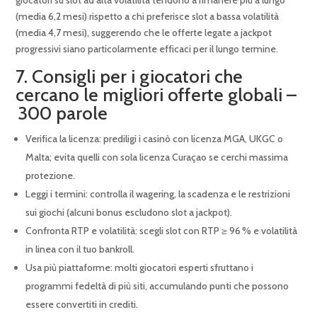
(media 6,2 mesi) rispetto a chi preferisce slot a bassa volatilità
(media 4,7 mesi), suggerendo che le offerte legate a jackpot
progressivi siano particolarmente efficaci per il lungo termine.
7. Consigli per i giocatori che
cercano le migliori offerte globali –
300 parole
Verifica la licenza: prediligi i casinò con licenza MGA, UKGC o
Malta; evita quelli con sola licenza Curaçao se cerchi massima
protezione.
Leggi i termini: controlla il wagering, la scadenza e le restrizioni
sui giochi (alcuni bonus escludono slot a jackpot).
Confronta RTP e volatilità: scegli slot con RTP ≥ 96 % e volatilità
in linea con il tuo bankroll.
Usa più piattaforme: molti giocatori esperti sfruttano i
programmi fedeltà di più siti, accumulando punti che possono
essere convertiti in crediti.