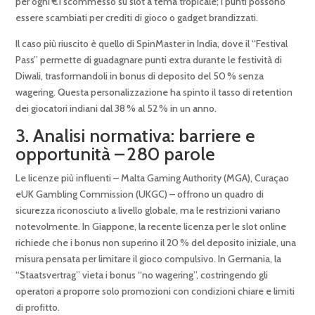
per ogni €1 scommesso su slot a tema tropicale; i punti possono
essere scambiati per crediti di gioco o gadget brandizzati.
Il caso più riuscito è quello di SpinMaster in India, dove il “Festival
Pass” permette di guadagnare punti extra durante le festività di
Diwali, trasformandoli in bonus di deposito del 50 % senza
wagering. Questa personalizzazione ha spinto il tasso di retention
dei giocatori indiani dal 38 % al 52 % in un anno.
3. Analisi normativa: barriere e
opportunità – 280 parole
Le licenze più influenti – Malta Gaming Authority (MGA), Curaçao
eUK Gambling Commission (UKGC) – offrono un quadro di
sicurezza riconosciuto a livello globale, ma le restrizioni variano
notevolmente. In Giappone, la recente licenza per le slot online
richiede che i bonus non superino il 20 % del deposito iniziale, una
misura pensata per limitare il gioco compulsivo. In Germania, la
“Staatsvertrag” vieta i bonus “no wagering”, costringendo gli
operatori a proporre solo promozioni con condizioni chiare e limiti
di profitto.