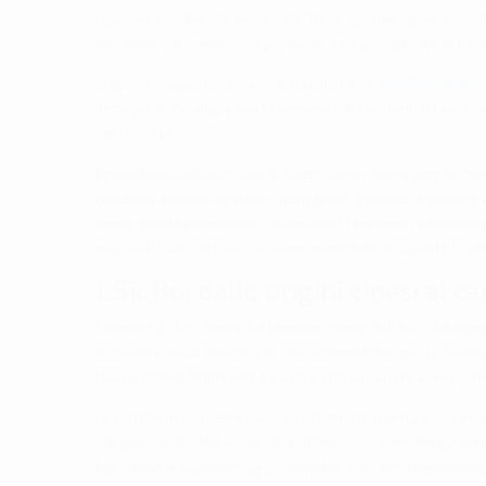
spaziano dal “big” al “small”, dal “triple” al “pair”. Con l’a
più rapide e le animazioni più fluide, senza sacrificare la tra
Scopri le migliori recensioni e classifiche su
Retedeglistuden
dettagliate, cataloghi giochi aggiornati e confronti tra i più 
vantaggiose.
Il periodo della Black Friday è diventato un vero e proprio f
cashback arrivano in massa, spingendo i giocatori a provare ve
come queste promozioni influenzano l’esperienza su smartp
massimizzare il ritorno sull’investimento (ROI) durante le off
1. Sic Bo: dalle origini cinesi al 
Il nome “Sic Bo” deriva dal termine cinese “shǐ bǒ”, che signif
riservato a nobili e mercanti, che scommettevano su combinaz
Europa e negli Stati Uniti, il gioco è stato adattato alle regol
Le piattaforme mobile hanno trasformato questa esperienza t
animazioni dei dadi sono state ottimizzate per ridurre i tem
bet”, dove le scommesse più popolari sono pre‑selezionate, 