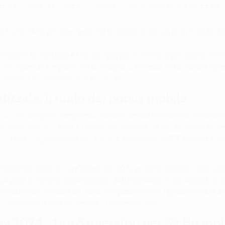
er di 5x, valuta se il valore netto supera il capitale disponibile; a volte è più
assa RTP (< 94 %); preferisci quelli che includono Sic Bo con un RTP medio de
rollover 5x. Puntando €5 su “big” (payout 1:1) e €2 su “triple” (payout 180:1
10, coprendo il requisito con un margine di sicurezza. Se la sessione super
e e prelevare, ottenendo un ROI del 250 %.
atizzata: il ruolo dei bonus mobile
g HD, con croupier in tempo reale. Questo formato richiede una connession
rittivi (rollover 30x) perché i casinò considerano il live più “premium”. La ve
: i dadi vengono lanciati digitalmente, garantendo un RTP costante e una
ratore può offrire un “Live Bonus” del 150 % sul primo deposito, valido sol
 gioca su versione automatizzata. La latenza influisce sulla fruibilità: se la
i, riducendo l’efficacia del bonus. Per questo motivo, i giocatori mobile 
 sfruttando i bonus più flessibili e i rollover più bassi.
iday 2024: i top 5 operatori per Sic Bo mo