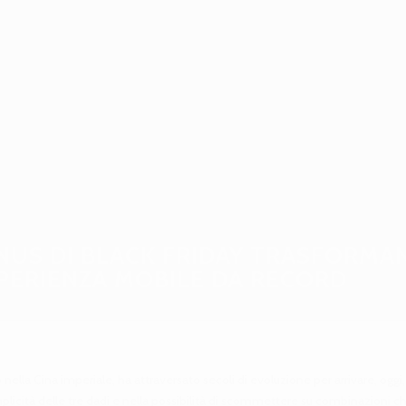
ONUS DI BLACK FRIDAY TRASFORMA
SPERIENZA MOBILE DA RECORD
 nella Cina imperiale, ha attraversato secoli di evoluzione per arrivare, oggi,
plicità delle tre dadi e nella possibilità di scommettere su combinazioni c