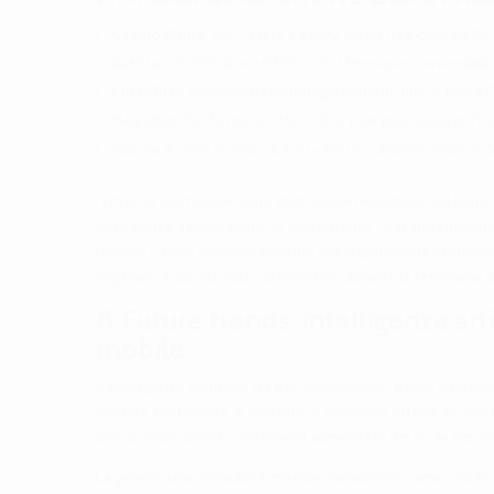
Casino Alpha
: 250 % fino a €600 + €20 free‑play Sic Bo, ro
BetStar
: 200 % fino a €500 + 150 free‑spins convertibili,
LuckyPlay
(valutato da Retedeglistudenti): 180 % fino a €
MegaBet
: 150 % fino a €350 + 100 free‑play, rollover 7x,
Casino X
: 200 % fino a €450 + €10 no‑deposit, rollover 5
I criteri di valutazione sono stati: valore monetario del bonus,
(responsive design, tempi di caricamento < 2 s). Retedeglist
mentre Casino Alpha ha spiccato per la generosità del bonu
registrato il più alto tasso di retention durante la settimana d
8. Future trends: intelligenza ar
mobile
L’intelligenza artificiale sta per rivoluzionare i bonus person
puntata, preferenze di volatilità) e generano offerte su mi
bonus “triple boost” con payout aumentato del 20 % per 48
La gamification introdurrà missioni tematiche, come “Sic 