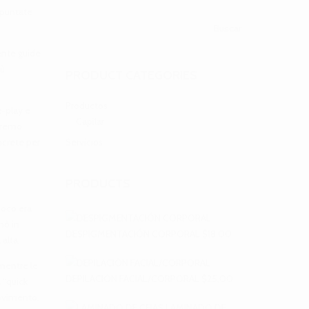
e puntate
mente guide
iù
PRODUCT CATEGORIES
Productos
e‑play e
Capilar
zeremo
ncrete per
Servicios
PRODUCTS
gioco era
nò in
DESPIGMENTACIÓN CORPORAL
$
18,00
 alta.
 mentre le
DEPILACIÓN FACIAL/CORPORAL
$
25,00
 “quick
movimento.
LAMINADO DE