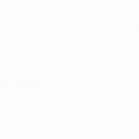
vvento del mobile, i casinò hanno dovuto reinventare l’interfaccia, rendendo l
dizione che i giocatori amano.
ti
, il punto di riferimento per i giocatori italiani. Il sito pubblica quotidiana
validi casino non AAMS, aiutando gli utenti a scegliere le promozioni online p
estival di bonus per il mondo del gambling mobile. Offerte di benvenuto, fre
rsioni digitali di giochi tradizionali come Sic Bo. In questo articolo analiz
hone, confrontando le diverse tipologie di bonus e fornendo strategie co
erte più aggressive dell’anno.
casinò mobile
ica “lancio dei dadi”. Introdotto nelle case di gioco dei primi imperatori, il 
ioni di tre dadi in un tavolo di legno intagliato. Con l’espansione dei casi
e occidentali, mantenendo però la struttura di puntate multiple e la volatilità
radizionale. L’interfaccia è stata ridisegnata per consentire swipe e tap,
pi di caricamento su reti 4G/5G. Alcuni operatori hanno introdotto modalità
permettendo sessioni di gioco di 30‑60 secondi, ideali per gli utenti in 