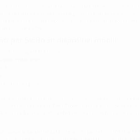
vvenuto nel 2022, quando diversi casinò hanno lanciato versioni mobile di Si
 promozioni hanno spinto migliaia di giocatori a scaricare l’app, generand
lari come slot e roulette. La combinazione di un gioco storico con incentiv
 l’innovazione digitale.
aci per Sic Bo su dispositivi mobili
pesso accompagnata da free‑play.
 chi gioca regolarmente.
Sic Bo.
e.
 per testare il gioco.
 motivo i bonus “free‑play” risultano particolarmente efficaci, poiché c
chiare capitale reale. Un’offerta Black Friday recente di Casino X ha prop
x. Questo tipo di bonus si adatta perfettamente a sessioni flash, dove il gioc
ende costruire un bankroll solido. Un esempio è il pacchetto “200 % fino a 
vertibili in crediti Sic Bo se il giocatore supera un RTP medio del 96 %. Il 