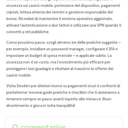
sicurezza sui casinò mobile: protezione del dispositivo, pagamenti
criptati, lettura attenta dei termini e gestione responsabile dei
bonus. Ricordati di mantenere il sistema operativo aggiornato,
attivare l’autenticazione a due fattori e utilizzare una VPN quando ti
connetti a reti pubbliche.
Come prossimo passo, scegli almeno tre delle pratiche suggerite –
per esempio, installare un password manager, configurare il 2FA e
impostare un budget di spesa mensile – e applicale subito. La
sicurezza non è un costo, ma l’investimento più efficace per
proteggere i tuoi guadagni e sfruttare al massimo le offerte dei
casinò mobile.
Visita Sissden per ulteriori risorse su pagamenti sicuri e confronti di
piattaforme: troverai guide pratiche e checklist che ti aiuteranno a
rimanere sempre un passo avanti rispetto alle minacce. Buon
divertimento e gioca in tutta tranquillità!
0 comentarios