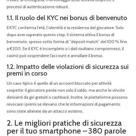
processi di autenticazione robusti.
1.1. Il ruolo del KYC nei bonus di benvenuto
Il KYC conferma l’età, l’identità e la residenza del giocatore. Solo
dopo aver superato questo step, il sistema attiva il bonus di
benvenuto, spesso sotto forma di “deposit match” del 100 % fino
a €200. Se il KYC è incompleto o i dati risultano compromessi, il
casinò può sospendere l’account e annullare il bonus.
1.2. Impatto delle violazioni di sicurezza sui
premi in corso
Un caso tipico è quello di un account bloccato per attività
sospette: il giocatore perde non solo il saldo, ma anche le vincite
derivanti da giri gratuiti o cashback. Inoltre, le piattaforme possono
revocare i premi se rilevano che le informazioni di pagamento
sono state alterate da un attacco esterno.
2. Le migliori pratiche di sicurezza
per il tuo smartphone – 380 parole