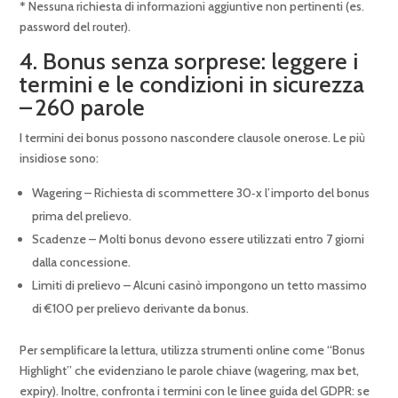
* Nessuna richiesta di informazioni aggiuntive non pertinenti (es.
password del router).
4. Bonus senza sorprese: leggere i
termini e le condizioni in sicurezza
– 260 parole
I termini dei bonus possono nascondere clausole onerose. Le più
insidiose sono:
Wagering – Richiesta di scommettere 30‑x l’importo del bonus
prima del prelievo.
Scadenze – Molti bonus devono essere utilizzati entro 7 giorni
dalla concessione.
Limiti di prelievo – Alcuni casinò impongono un tetto massimo
di €100 per prelievo derivante da bonus.
Per semplificare la lettura, utilizza strumenti online come “Bonus
Highlight” che evidenziano le parole chiave (wagering, max bet,
expiry). Inoltre, confronta i termini con le linee guida del GDPR: se