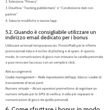
Seleziona “Privacy”.
Disattiva “Tracking pubblicitario” e “Condivisione dati con
partner”.
Salva le modifiche e riavvia l’app.
5.2. Quando è consigliabile utilizzare un
indirizzo email dedicato per i bonus
Utilizzare un’email temporanea (es. ProtonMail) per le offerte
promozionali riduce il rischio di phishing e di spam. In questo
modo, le comunicazioni di gioco non intasano la casella personale
e puoi revocare l’accesso con un semplice click.
Altri accorgimenti:
Cookie management – Nelle impostazioni dell’app, blocca i cookie di
tracciamento di terze parti.
Numero virtuale – Alcuni operatori permettono di registrare un
numero virtuale per le SMS di verifica; è utile per separare le
comunicazioni di gioco da quelle personali.
6. Come sfruttare i bonus in modo