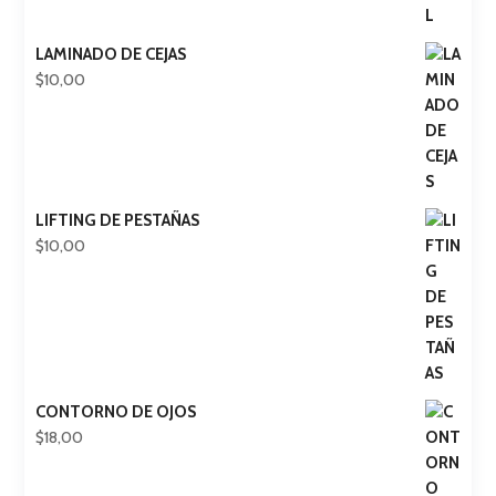
LAMINADO DE CEJAS
$
10,00
LIFTING DE PESTAÑAS
$
10,00
CONTORNO DE OJOS
$
18,00