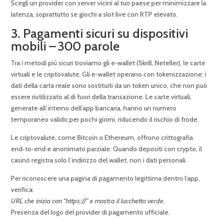
Scegli un provider con server vicini al tuo paese per minimizzare la
latenza, soprattutto se giochi a slot live con RTP elevato.
3. Pagamenti sicuri su dispositivi
mobili – 300 parole
Tra i metodi più sicuri troviamo gli e‑wallet (Skrill, Neteller), le carte
virtuali e le criptovalute. Gli e‑wallet operano con tokenizzazione: i
dati della carta reale sono sostituiti da un token unico, che non può
essere riutilizzato al di fuori della transazione. Le carte virtuali,
generate all’interno dell’app bancaria, hanno un numero
temporaneo valido per pochi giorni, riducendo il rischio di frode.
Le criptovalute, come Bitcoin o Ethereum, offrono crittografia
end‑to‑end e anonimato parziale. Quando depositi con crypto, il
casinò registra solo l’indirizzo del wallet, non i dati personali.
Per riconoscere una pagina di pagamento legittima dentro l’app,
verifica:
URL che inizia con “https://” e mostra il lucchetto verde.
Presenza del logo del provider di pagamento ufficiale.