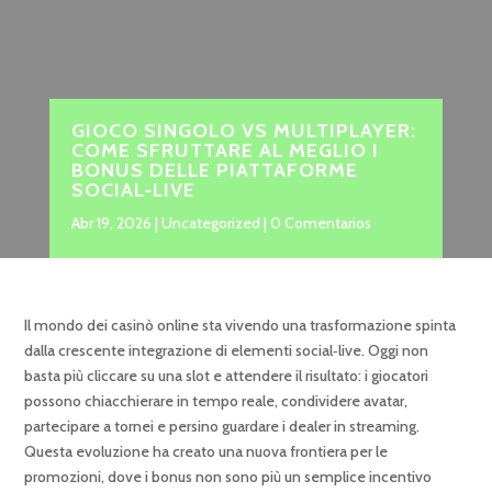
GIOCO SINGOLO VS MULTIPLAYER:
COME SFRUTTARE AL MEGLIO I
BONUS DELLE PIATTAFORME
SOCIAL‑LIVE
Abr 19, 2026
Uncategorized
0 Comentarios
Il mondo dei casinò online sta vivendo una trasformazione spinta
dalla crescente integrazione di elementi social‑live. Oggi non
basta più cliccare su una slot e attendere il risultato: i giocatori
possono chiacchierare in tempo reale, condividere avatar,
partecipare a tornei e persino guardare i dealer in streaming.
Questa evoluzione ha creato una nuova frontiera per le
promozioni, dove i bonus non sono più un semplice incentivo