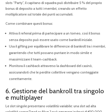
slots “Party”, il capitano di squadra può distribuire 5 % del proprio
bonus di deposito a tutti i membri, creando un effetto
moltiplicatore sul totale dei punti accumulati.
Come combinare questi bonus:
Attiva il referral prima di partecipare a un torneo, così il bonus
senza deposito può essere usato come bankroll iniziale.
Usa il gifting per equilibrare le differenze di bankroll tra i membri,
garantendo che tutti possano puntare in modo simile e
massimizzare il team‑cashback.
Monitora il cashback attraverso la dashboard del casinò,
assicurandoti che le perdite collettive vengano conteggiate
correttamente.
6. Gestione del bankroll tra singolo
e multiplayer
Le slot singole presentano volatilità variabile: una slot ad alta
volatilità come Dead or Alive 2 può generare jackpot di €10.000