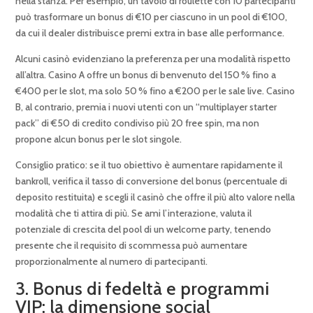
nella stanza. Per esempio, un tavolo di roulette con 10 partecipanti
può trasformare un bonus di €10 per ciascuno in un pool di €100,
da cui il dealer distribuisce premi extra in base alle performance.
Alcuni casinò evidenziano la preferenza per una modalità rispetto
all’altra. Casino A offre un bonus di benvenuto del 150 % fino a
€400 per le slot, ma solo 50 % fino a €200 per le sale live. Casino
B, al contrario, premia i nuovi utenti con un “multiplayer starter
pack” di €50 di credito condiviso più 20 free spin, ma non
propone alcun bonus per le slot singole.
Consiglio pratico: se il tuo obiettivo è aumentare rapidamente il
bankroll, verifica il tasso di conversione del bonus (percentuale di
deposito restituita) e scegli il casinò che offre il più alto valore nella
modalità che ti attira di più. Se ami l’interazione, valuta il
potenziale di crescita del pool di un welcome party, tenendo
presente che il requisito di scommessa può aumentare
proporzionalmente al numero di partecipanti.
3. Bonus di fedeltà e programmi
VIP: la dimensione social