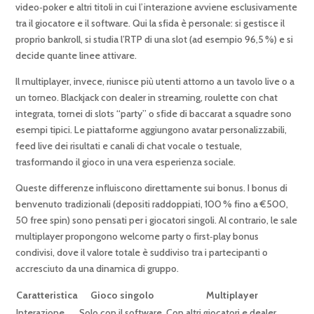
video‑poker e altri titoli in cui l’interazione avviene esclusivamente
tra il giocatore e il software. Qui la sfida è personale: si gestisce il
proprio bankroll, si studia l’RTP di una slot (ad esempio 96,5 %) e si
decide quante linee attivare.
Il multiplayer, invece, riunisce più utenti attorno a un tavolo live o a
un torneo. Blackjack con dealer in streaming, roulette con chat
integrata, tornei di slots “party” o sfide di baccarat a squadre sono
esempi tipici. Le piattaforme aggiungono avatar personalizzabili,
feed live dei risultati e canali di chat vocale o testuale,
trasformando il gioco in una vera esperienza sociale.
Queste differenze influiscono direttamente sui bonus. I bonus di
benvenuto tradizionali (depositi raddoppiati, 100 % fino a €500,
50 free spin) sono pensati per i giocatori singoli. Al contrario, le sale
multiplayer propongono welcome party o first‑play bonus
condivisi, dove il valore totale è suddiviso tra i partecipanti o
accresciuto da una dinamica di gruppo.
Caratteristica
Gioco singolo
Multiplayer
Interazione
Solo con il software
Con altri giocatori e dealer