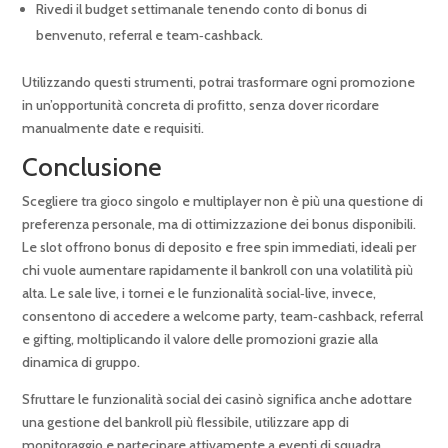
Rivedi il budget settimanale tenendo conto di bonus di
benvenuto, referral e team‑cashback.
Utilizzando questi strumenti, potrai trasformare ogni promozione
in un’opportunità concreta di profitto, senza dover ricordare
manualmente date e requisiti.
Conclusione
Scegliere tra gioco singolo e multiplayer non è più una questione di
preferenza personale, ma di ottimizzazione dei bonus disponibili.
Le slot offrono bonus di deposito e free spin immediati, ideali per
chi vuole aumentare rapidamente il bankroll con una volatilità più
alta. Le sale live, i tornei e le funzionalità social‑live, invece,
consentono di accedere a welcome party, team‑cashback, referral
e gifting, moltiplicando il valore delle promozioni grazie alla
dinamica di gruppo.
Sfruttare le funzionalità social dei casinò significa anche adottare
una gestione del bankroll più flessibile, utilizzare app di
monitoraggio e partecipare attivamente a eventi di squadra.