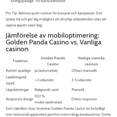
“Energisparläge” för bästa batteritid.
Pro Tip: Aktivera push‑notiser för bonusar och kampanjer. Det
sparar tid och ger dig möjlighet att utnyttja erbjudanden utan att
öppna appen varje dag.
Jämförelse av mobiloptimering:
Golden Panda Casino vs. Vanliga
casinon
Golden Panda
Vanliga svenska
Funktion
Casino
casinon
Batteri‑sparläge
Ja (automatisk)
Oftast manuellt
Laddningstid
< 2 sekunder
3‑5 sekunder
(spel)
Uppdateringar
Bakgrunds‑auto
Manuell
100 %
Responsiv design
Delvis responsiv
mobil‑optimerad
Som tabellen visar, levererar Golden Panda Casino en betydligt
mer strömsnål upplevelse jämfört med många konkurrenter. Detta