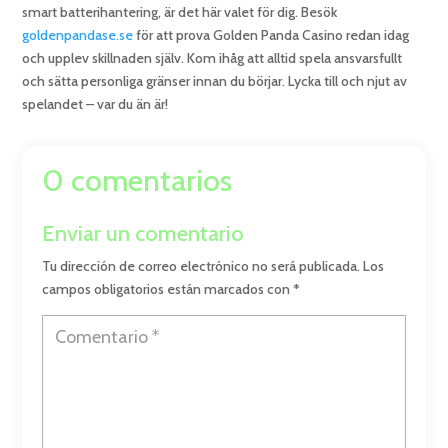
smart batterihantering, är det här valet för dig. Besök
goldenpandase.se
för att prova Golden Panda Casino redan idag
och upplev skillnaden själv. Kom ihåg att alltid spela ansvarsfullt
och sätta personliga gränser innan du börjar. Lycka till och njut av
spelandet – var du än är!
0 comentarios
Enviar un comentario
Tu dirección de correo electrónico no será publicada.
Los
campos obligatorios están marcados con
*