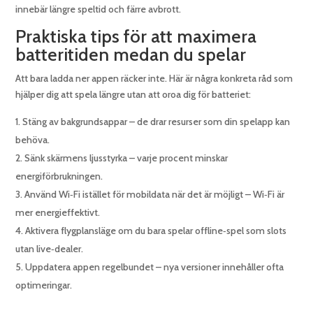
innebär längre speltid och färre avbrott.
Praktiska tips för att maximera
batteritiden medan du spelar
Att bara ladda ner appen räcker inte. Här är några konkreta råd som
hjälper dig att spela längre utan att oroa dig för batteriet:
Stäng av bakgrundsappar – de drar resurser som din spelapp kan
behöva.
Sänk skärmens ljusstyrka – varje procent minskar
energiförbrukningen.
Använd Wi‑Fi istället för mobildata när det är möjligt – Wi‑Fi är
mer energieffektivt.
Aktivera flygplansläge om du bara spelar offline‑spel som slots
utan live‑dealer.
Uppdatera appen regelbundet – nya versioner innehåller ofta
optimeringar.