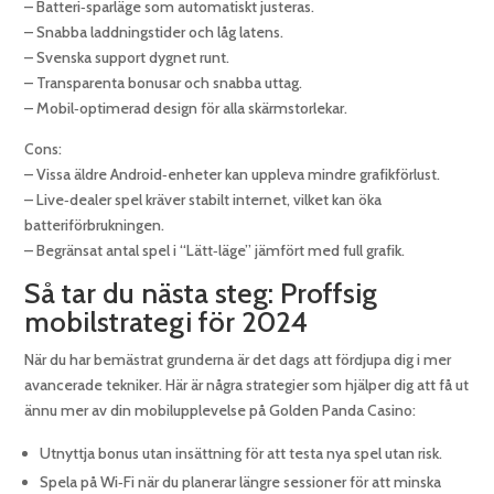
– Batteri‑sparläge som automatiskt justeras.
– Snabba laddningstider och låg latens.
– Svenska support dygnet runt.
– Transparenta bonusar och snabba uttag.
– Mobil‑optimerad design för alla skärmstorlekar.
Cons:
– Vissa äldre Android‑enheter kan uppleva mindre grafikförlust.
– Live‑dealer spel kräver stabilt internet, vilket kan öka
batteriförbrukningen.
– Begränsat antal spel i “Lätt‑läge” jämfört med full grafik.
Så tar du nästa steg: Proffsig
mobilstrategi för 2024
När du har bemästrat grunderna är det dags att fördjupa dig i mer
avancerade tekniker. Här är några strategier som hjälper dig att få ut
ännu mer av din mobilupplevelse på Golden Panda Casino:
Utnyttja bonus utan insättning för att testa nya spel utan risk.
Spela på Wi‑Fi när du planerar längre sessioner för att minska