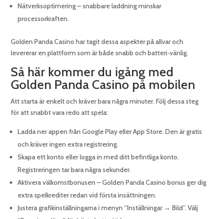
Nätverksoptimering – snabbare laddning minskar
processorkraften.
Golden Panda Casino har tagit dessa aspekter på allvar och
levererar en plattform som är både snabb och batteri‑vänlig.
Så här kommer du igång med
Golden Panda Casino på mobilen
Att starta är enkelt och kräver bara några minuter. Följ dessa steg
för att snabbt vara redo att spela:
Ladda ner appen från Google Play eller App Store. Den är gratis
och kräver ingen extra registrering.
Skapa ett konto eller logga in med ditt befintliga konto.
Registreringen tar bara några sekunder.
Aktivera välkomstbonusen – Golden Panda Casino bonus ger dig
extra spelkrediter redan vid första insättningen.
Justera grafikinställningarna i menyn “Inställningar → Bild”. Välj