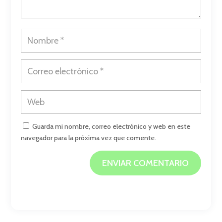
Guarda mi nombre, correo electrónico y web en este
navegador para la próxima vez que comente.
ENVIAR COMENTARIO