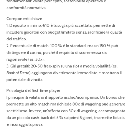
fondamentali: valore percepito, sostenibilità operativa e
conformità normativa.
Componenti chiave
1. Deposito minimo: €10 è la soglia più accettata; permette di
includere giocatori con budget limitato senza sacrificare la qualità
del traffico.
2. Percentuale di match: 100 % è lo standard, ma un 150 % può
distinguere il casino, purché il requisito di scommessa sia
ragionevole (es. 30x).
3. Giri gratuiti: 20‑50 free‑spin su una slot a media volatilità (es.
Book of Dead
) aggiungono divertimento immediato e mostrano il
potenziale di vincita.
Psicologia del first‑time player
I principianti valutano il rapporto rischio/ricompensa. Un bonus che
promette un alto match ma richiede 80x di wagering può generare
scetticismo. Invece, un’offerta con 30x di wagering, accompagnata
da un piccolo cash‑back del 5 % sui primi 5 giorni, trasmette fiducia
e incoraggia la prova.