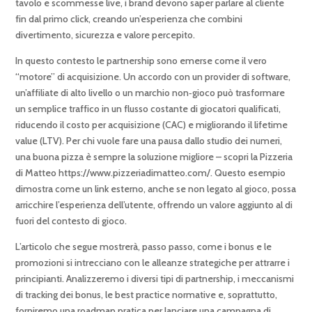
tavolo e scommesse live, i brand devono saper parlare al cliente
fin dal primo click, creando un’esperienza che combini
divertimento, sicurezza e valore percepito.
In questo contesto le partnership sono emerse come il vero
“motore” di acquisizione. Un accordo con un provider di software,
un’affiliate di alto livello o un marchio non‑gioco può trasformare
un semplice traffico in un flusso costante di giocatori qualificati,
riducendo il costo per acquisizione (CAC) e migliorando il lifetime
value (LTV). Per chi vuole fare una pausa dallo studio dei numeri,
una buona pizza è sempre la soluzione migliore – scopri la Pizzeria
di Matteo https://www.pizzeriadimatteo.com/. Questo esempio
dimostra come un link esterno, anche se non legato al gioco, possa
arricchire l’esperienza dell’utente, offrendo un valore aggiunto al di
fuori del contesto di gioco.
L’articolo che segue mostrerà, passo passo, come i bonus e le
promozioni si intrecciano con le alleanze strategiche per attrarre i
principianti. Analizzeremo i diversi tipi di partnership, i meccanismi
di tracking dei bonus, le best practice normative e, soprattutto,
forniremo una roadmap pratica per lanciare una campagna di