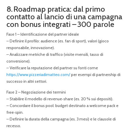
8. Roadmap pratica: dal primo
contatto al lancio di una campagna
con bonus integrati – 300 parole
Fase 1 – Identificazione del partner ideale
– Definire il profilo: audience (es. fan di sport), valori (gioco
responsabile, innovazione).
– Analizzare metriche di traffico (visite mensili, tasso di
conversione).
– Verificare la reputazione del partner su fonti come
https://www.pizzeriadimatteo.com/
per esempi di partnership di
successo in altri settori.
Fase 2 – Negoziazione dei termini
– Stabilire il modello di revenue‑share (es. 20 % sui depositi).
– Concordare il bonus pool: budget destinato a welcome pack e
free‑spin.
– Definire la durata della campagna (es. 3 mesi) e le clausole di
recesso.