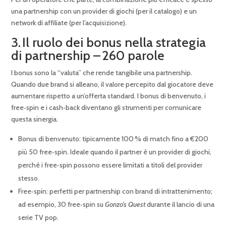
una partnership con un provider di giochi (per il catalogo) e un
network di affiliate (per l’acquisizione).
3. Il ruolo dei bonus nella strategia
di partnership – 260 parole
I bonus sono la “valuta” che rende tangibile una partnership.
Quando due brand si alleano, il valore percepito dal giocatore deve
aumentare rispetto a un’offerta standard. I bonus di benvenuto, i
free‑spin e i cash‑back diventano gli strumenti per comunicare
questa sinergia.
Bonus di benvenuto: tipicamente 100 % di match fino a €200
più 50 free‑spin. Ideale quando il partner è un provider di giochi,
perché i free‑spin possono essere limitati a titoli del provider
stesso.
Free‑spin: perfetti per partnership con brand di intrattenimento;
ad esempio, 30 free‑spin su
Gonzo’s Quest
durante il lancio di una
serie TV pop.