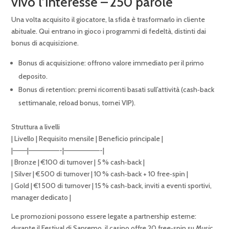
vivo l’interesse – 250 parole
Una volta acquisito il giocatore, la sfida è trasformarlo in cliente
abituale. Qui entrano in gioco i programmi di fedeltà, distinti dai
bonus di acquisizione.
Bonus di acquisizione: offrono valore immediato per il primo
deposito.
Bonus di retention: premi ricorrenti basati sull’attività (cash‑back
settimanale, reload bonus, tornei VIP).
Struttura a livelli
| Livello | Requisito mensile | Beneficio principale |
|——–|——————-|———————-|
| Bronze | €100 di turnover | 5 % cash‑back |
| Silver | €500 di turnover | 10 % cash‑back + 10 free‑spin |
| Gold | €1 500 di turnover | 15 % cash‑back, inviti a eventi sportivi,
manager dedicato |
Le promozioni possono essere legate a partnership esterne:
durante il Festival di Sanremo, il casino offre 20 free‑spin su
Music