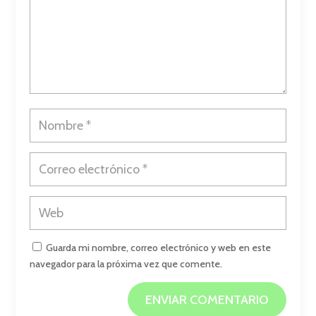
Guarda mi nombre, correo electrónico y web en este
navegador para la próxima vez que comente.
ENVIAR COMENTARIO