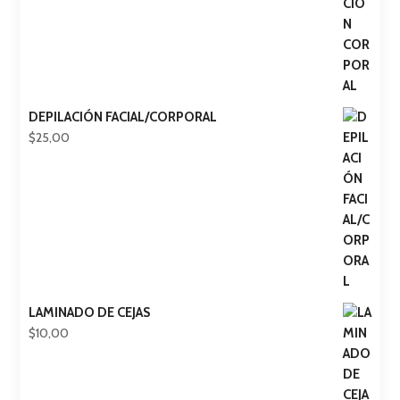
DEPILACIÓN FACIAL/CORPORAL
$
25,00
LAMINADO DE CEJAS
$
10,00