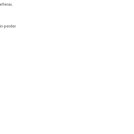
efieras.
in perder