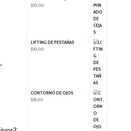
$
10,00
LIFTING DE PESTAÑAS
$
10,00
na
CONTORNO DE OJOS
$
18,00
ivos?