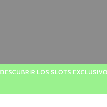
A DESCUBRIR LOS SLOTS EXCLUSIVO