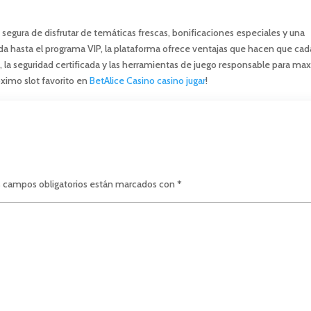
a segura de disfrutar de temáticas frescas, bonificaciones especiales y una
da hasta el programa VIP, la plataforma ofrece ventajas que hacen que cada
a seguridad certificada y las herramientas de juego responsable para max
óximo slot favorito en
BetAlice Casino casino jugar
!
 campos obligatorios están marcados con
*