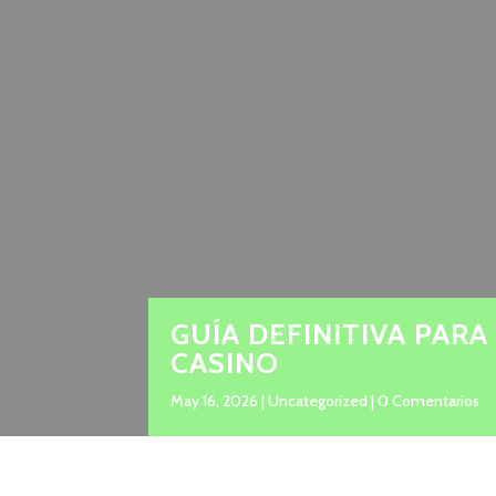
GUÍA DEFINITIVA PAR
CASINO
May 16, 2026
Uncategorized
0 Comentarios