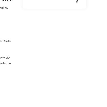
 como:
s largas.
ento de
todas las