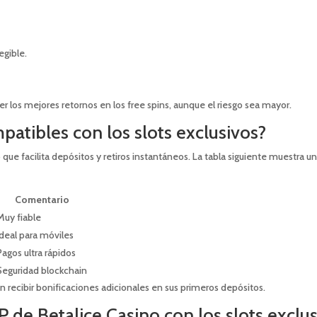
egible.
er los mejores retornos en los free spins, aunque el riesgo sea mayor.
tibles con los slots exclusivos?
ue facilita depósitos y retiros instantáneos. La tabla siguiente muestra u
Comentario
Muy fiable
Ideal para móviles
Pagos ultra rápidos
Seguridad blockchain
recibir bonificaciones adicionales en sus primeros depósitos.
de Betalice Casino con los slots exclus