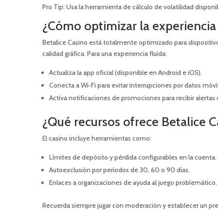
Pro Tip: Usa la herramienta de cálculo de volatilidad disponib
¿Cómo optimizar la experiencia m
Betalice Casino está totalmente optimizado para dispositivo
calidad gráfica. Para una experiencia fluida:
Actualiza la app oficial (disponible en Android e iOS).
Conecta a Wi‑Fi para evitar interrupciones por datos móvi
Activa notificaciones de promociones para recibir alertas 
¿Qué recursos ofrece Betalice 
El casino incluye herramientas como:
Límites de depósito y pérdida configurables en la cuenta.
Autoexclusión por períodos de 30, 60 o 90 días.
Enlaces a organizaciones de ayuda al juego problemático.
Recuerda siempre jugar con moderación y establecer un pres