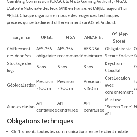
Gambling Commission (UKGC), la Malta Gaming Authority (MGA),
l’Autorité Nationale des Jeux (ANJ) en France, et l’ARJEL (aujourd’hui
ARJEL). Chaque organisme impose des exigences techniques
précises qui se traduisent différemment sur iOS et Android.
iOS (App
Exigence
UKGC
MGA
ANJ/ARJEL
Store)
Chiffrement
AES‑256
AES‑256
AES‑256
Obligatoire via
O
des données
obligatoire
recommandé
minimum
Secure Enclave
K
Stockage des
Keychain +
5 ans
5 ans
3 ans
E
logs
CloudKit
CoreLocation
Précision
Précision
Précision
F
Géolocalisation
avec
< 100 m
< 200 m
< 150 m
c
consentement
Must use
API
API
API
Auto‑exclusion
“Screen Time”
M
centralisée
centralisée
centralisée
API
Obligations techniques
Chiffrement
: toutes les communications entre le client mobile