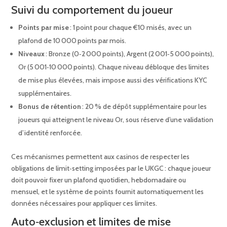
Suivi du comportement du joueur
Points par mise
: 1 point pour chaque €10 misés, avec un
plafond de 10 000 points par mois.
Niveaux
: Bronze (0‑2 000 points), Argent (2 001‑5 000 points),
Or (5 001‑10 000 points). Chaque niveau débloque des limites
de mise plus élevées, mais impose aussi des vérifications KYC
supplémentaires.
Bonus de rétention
: 20 % de dépôt supplémentaire pour les
joueurs qui atteignent le niveau Or, sous réserve d’une validation
d’identité renforcée.
Ces mécanismes permettent aux casinos de respecter les
obligations de limit‑setting imposées par le UKGC : chaque joueur
doit pouvoir fixer un plafond quotidien, hebdomadaire ou
mensuel, et le système de points fournit automatiquement les
données nécessaires pour appliquer ces limites.
Auto‑exclusion et limites de mise