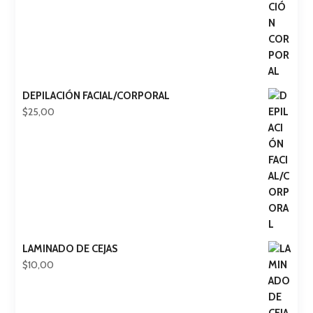
DEPILACIÓN FACIAL/CORPORAL
$
25,00
LAMINADO DE CEJAS
$
10,00