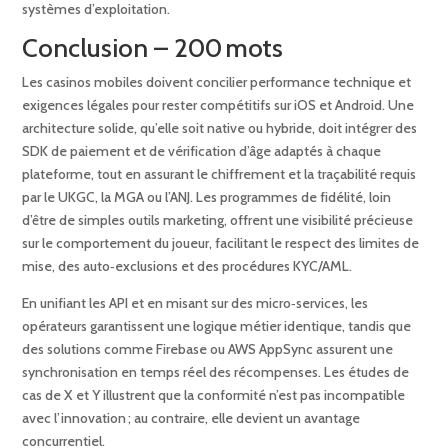
systèmes d’exploitation.
Conclusion – 200 mots
Les casinos mobiles doivent concilier performance technique et
exigences légales pour rester compétitifs sur iOS et Android. Une
architecture solide, qu’elle soit native ou hybride, doit intégrer des
SDK de paiement et de vérification d’âge adaptés à chaque
plateforme, tout en assurant le chiffrement et la traçabilité requis
par le UKGC, la MGA ou l’ANJ. Les programmes de fidélité, loin
d’être de simples outils marketing, offrent une visibilité précieuse
sur le comportement du joueur, facilitant le respect des limites de
mise, des auto‑exclusions et des procédures KYC/AML.
En unifiant les API et en misant sur des micro‑services, les
opérateurs garantissent une logique métier identique, tandis que
des solutions comme Firebase ou AWS AppSync assurent une
synchronisation en temps réel des récompenses. Les études de
cas de X et Y illustrent que la conformité n’est pas incompatible
avec l’innovation ; au contraire, elle devient un avantage
concurrentiel.