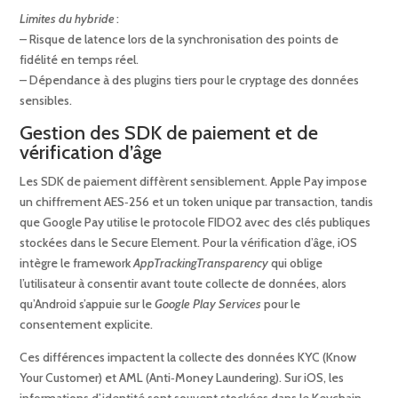
Limites du hybride
:
– Risque de latence lors de la synchronisation des points de
fidélité en temps réel.
– Dépendance à des plugins tiers pour le cryptage des données
sensibles.
Gestion des SDK de paiement et de
vérification d’âge
Les SDK de paiement diffèrent sensiblement. Apple Pay impose
un chiffrement AES‑256 et un token unique par transaction, tandis
que Google Pay utilise le protocole FIDO2 avec des clés publiques
stockées dans le Secure Element. Pour la vérification d’âge, iOS
intègre le framework
AppTrackingTransparency
qui oblige
l’utilisateur à consentir avant toute collecte de données, alors
qu’Android s’appuie sur le
Google Play Services
pour le
consentement explicite.
Ces différences impactent la collecte des données KYC (Know
Your Customer) et AML (Anti‑Money Laundering). Sur iOS, les
informations d’identité sont souvent stockées dans le Keychain,