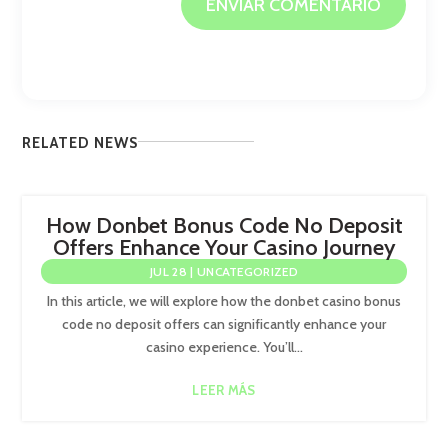
ENVIAR COMENTARIO
RELATED NEWS
How Donbet Bonus Code No Deposit
Offers Enhance Your Casino Journey
JUL 28
|
UNCATEGORIZED
In this article, we will explore how the donbet casino bonus
code no deposit offers can significantly enhance your
casino experience. You’ll...
LEER MÁS