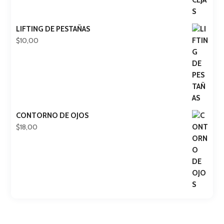
LIFTING DE PESTAÑAS
$
10,00
CONTORNO DE OJOS
$
18,00