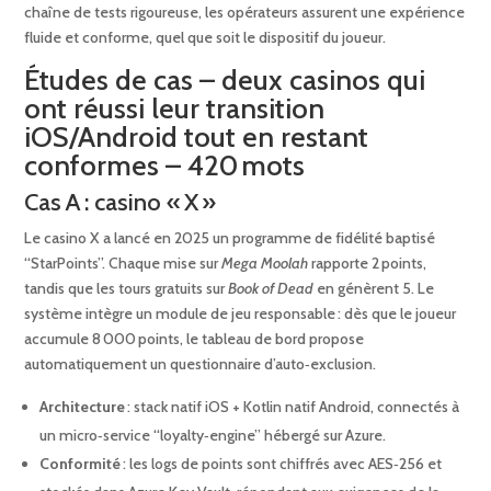
chaîne de tests rigoureuse, les opérateurs assurent une expérience
fluide et conforme, quel que soit le dispositif du joueur.
Études de cas – deux casinos qui
ont réussi leur transition
iOS/Android tout en restant
conformes – 420 mots
Cas A : casino « X »
Le casino X a lancé en 2025 un programme de fidélité baptisé
“StarPoints”. Chaque mise sur
Mega Moolah
rapporte 2 points,
tandis que les tours gratuits sur
Book of Dead
en génèrent 5. Le
système intègre un module de jeu responsable : dès que le joueur
accumule 8 000 points, le tableau de bord propose
automatiquement un questionnaire d’auto‑exclusion.
Architecture
: stack natif iOS + Kotlin natif Android, connectés à
un micro‑service “loyalty‑engine” hébergé sur Azure.
Conformité
: les logs de points sont chiffrés avec AES‑256 et