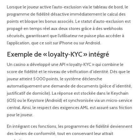
Lorsque le joueur active l’auto‑exclusion via le tableau de bord, le
programme de fidélité désactive immédiatement le calcul des
points et bloque les bonus associés. Le statut d’auto‑exclusion est
propagé en temps réel aux deux stores grâce à des webhooks
sécurisés, garantissant que l’utilisateur ne puisse plus accéder à
l’application, que ce soit sur iPhone ou sur Android.
Exemple de « loyalty‑KYC » intégré
Un casino a développé une API « loyalty‑KYC » qui combine le
score de fidélité et le niveau de vérification d’identité. Dès que le
joueur atteint 5 000 points, le système déclenche
automatiquement une demande de documents (pièce d’identité,
justificatif de domicile). La réponse est stockée dans le Keychain
(iOS) ou le Keystore (Android) et synchronisée via un micro‑service
central. Ainsi, le respect des exigences AML est assuré sans friction
pour le joueur.
En intégrant ces fonctions, les programmes de fidélité deviennent
des leviers de conformité, tout en conservant leur attrait