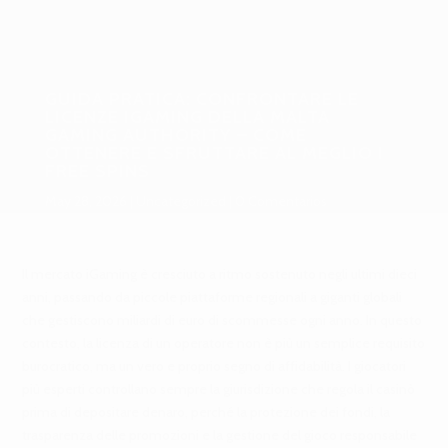
GUIDA PRATICA: CONFRONTARE LE
LICENZE IGAMING DELLA MALTA
GAMING AUTHORITY – COME
OTTENERE E SFRUTTARE AL MEGLIO I
FREE SPINS
May 28, 2026
Uncategorized
0 Comentarios
Il mercato iGaming è cresciuto a ritmo sostenuto negli ultimi dieci
anni, passando da piccole piattaforme regionali a giganti globali
che gestiscono miliardi di euro di scommesse ogni anno. In questo
contesto, la licenza di un operatore non è più un semplice requisito
burocratico, ma un vero e proprio segno di affidabilità. I giocatori
più esperti controllano sempre la giurisdizione che regola il casinò
prima di depositare denaro, perché la protezione dei fondi, la
trasparenza delle promozioni e la gestione del gioco responsabile