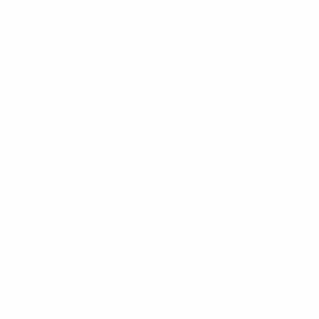
dipendono direttamente dalle normative vigenti.
Per chi cerca i
migliori crypto casino
, capire la licenza è il primo
passo verso un’esperienza sicura e profittevole. La Malta Gaming
Authority (MGA) è una delle autorità più riconosciute a livello
mondiale: la sua storia, i rigorosi standard di compliance e la
capacità di adattarsi rapidamente alle innovazioni tecnologiche
(come il gioco d’azzardo in criptovaluta) la rendono un punto di
riferimento per operatori e giocatori.
L’obiettivo di questo articolo è duplice. Prima, fornire una
panoramica completa della MGA, spiegando perché è considerata
un benchmark rispetto a UKGC, Curacao o Gibraltar. Secondo,
mostrare come la licenza influisca direttamente sui Free Spins, uno
degli strumenti di marketing più potenti nei casinò online.
Attraverso esempi pratici, checklist e consigli operativi, i lettori
potranno valutare con criterio le offerte e massimizzare i propri
profitti.
La struttura è suddivisa in cinque paragrafi comparativi:
1. Che cosa è la MGA e perché è così rispettata.