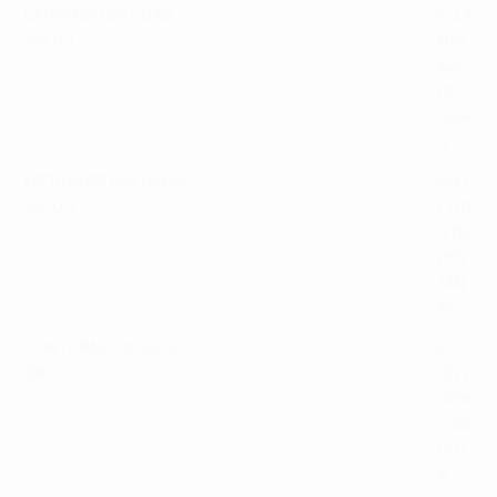
LAMINADO DE CEJAS
$
10,00
LIFTING DE PESTAÑAS
$
10,00
CONTORNO DE OJOS
$
18,00