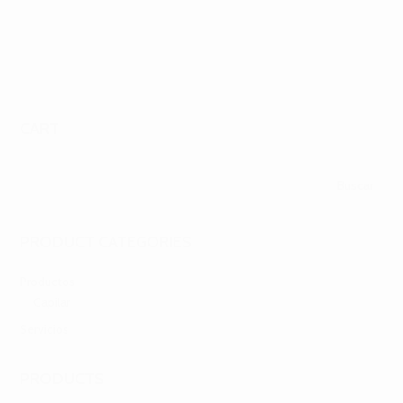
CART
PRODUCT CATEGORIES
Productos
Capilar
Servicios
PRODUCTS