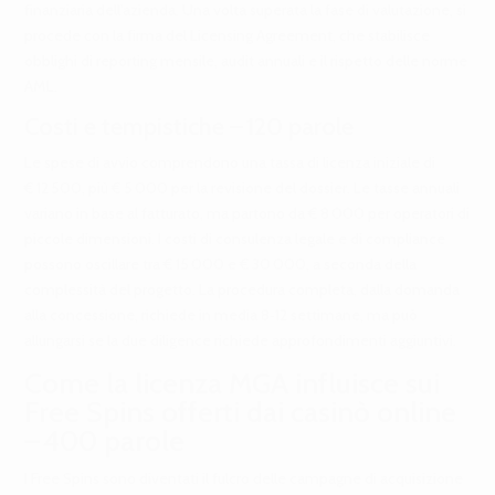
finanziaria dell’azienda. Una volta superata la fase di valutazione, si
procede con la firma del Licensing Agreement, che stabilisce
obblighi di reporting mensile, audit annuali e il rispetto delle norme
AML.
Costi e tempistiche – 120 parole
Le spese di avvio comprendono una tassa di licenza iniziale di
€ 12 500, più € 5 000 per la revisione del dossier. Le tasse annuali
variano in base al fatturato, ma partono da € 8 000 per operatori di
piccole dimensioni. I costi di consulenza legale e di compliance
possono oscillare tra € 15 000 e € 30 000, a seconda della
complessità del progetto. La procedura completa, dalla domanda
alla concessione, richiede in media 8‑12 settimane, ma può
allungarsi se la due diligence richiede approfondimenti aggiuntivi.
Come la licenza MGA influisce sui
Free Spins offerti dai casinò online
– 400 parole
I Free Spins sono diventati il fulcro delle campagne di acquisizione