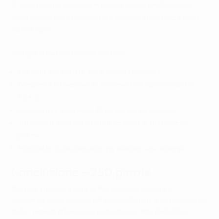
Leggi forum di giocatori per scoprire trucchi specifici su slot
come
Jammin’ Jars
o
Reactoonz
che possono ottimizzare il valore
dei Free Spins.
Strategia di massimizzazione in 5 punti
Seleziona slot con RTP alto e volatilità moderata.
Completa il rollover usando scommesse di valore medio (es.
€ 2‑€ 3).
Riscatta i Free Spins entro 48 ore per evitare scadenze.
Trasforma le vincite in credito reale prima di effettuare un
prelievo.
Monitora le novità normative per adattare la tua strategia.
Conclusione – 250 parole
Abbiamo esplorato perché la Malta Gaming Authority è
considerata il gold standard del settore iGaming, analizzando la sua
storia, i requisiti di licenza e il confronto con altre giurisdizioni.