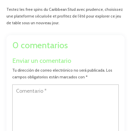
Testez les free spins du Caribbean Stud avec prudence, choisissez
une plateforme sécurisée et profitez de l’été pour explorer ce jeu
de table sous un nouveau jour.
0 comentarios
Enviar un comentario
Tu dirección de correo electrónico no será publicada.
Los
campos obligatorios están marcados con
*