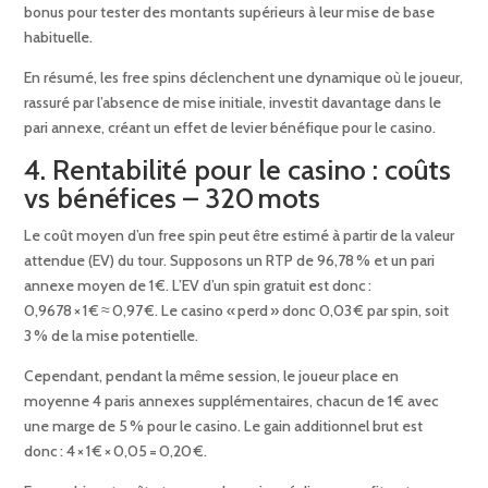
bonus pour tester des montants supérieurs à leur mise de base
habituelle.
En résumé, les free spins déclenchent une dynamique où le joueur,
rassuré par l’absence de mise initiale, investit davantage dans le
pari annexe, créant un effet de levier bénéfique pour le casino.
4. Rentabilité pour le casino : coûts
vs bénéfices – 320 mots
Le coût moyen d’un free spin peut être estimé à partir de la valeur
attendue (EV) du tour. Supposons un RTP de 96,78 % et un pari
annexe moyen de 1 €. L’EV d’un spin gratuit est donc :
0,9678 × 1 € ≈ 0,97 €. Le casino « perd » donc 0,03 € par spin, soit
3 % de la mise potentielle.
Cependant, pendant la même session, le joueur place en
moyenne 4 paris annexes supplémentaires, chacun de 1 € avec
une marge de 5 % pour le casino. Le gain additionnel brut est
donc : 4 × 1 € × 0,05 = 0,20 €.