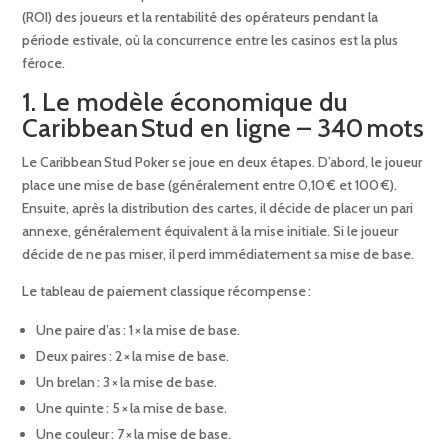
(ROI) des joueurs et la rentabilité des opérateurs pendant la
période estivale, où la concurrence entre les casinos est la plus
féroce.
1. Le modèle économique du
Caribbean Stud en ligne – 340 mots
Le Caribbean Stud Poker se joue en deux étapes. D’abord, le joueur
place une mise de base (généralement entre 0,10 € et 100 €).
Ensuite, après la distribution des cartes, il décide de placer un pari
annexe, généralement équivalent à la mise initiale. Si le joueur
décide de ne pas miser, il perd immédiatement sa mise de base.
Le tableau de paiement classique récompense :
Une paire d’as : 1 × la mise de base.
Deux paires : 2 × la mise de base.
Un brelan : 3 × la mise de base.
Une quinte : 5 × la mise de base.
Une couleur : 7 × la mise de base.