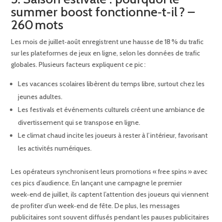
summer boost fonctionne‑t‑il ? –
260 mots
Les mois de juillet‑août enregistrent une hausse de 18 % du trafic
sur les plateformes de jeux en ligne, selon les données de trafic
globales. Plusieurs facteurs expliquent ce pic :
Les vacances scolaires libèrent du temps libre, surtout chez les
jeunes adultes.
Les festivals et événements culturels créent une ambiance de
divertissement qui se transpose en ligne.
Le climat chaud incite les joueurs à rester à l’intérieur, favorisant
les activités numériques.
Les opérateurs synchronisent leurs promotions « free spins » avec
ces pics d’audience. En lançant une campagne le premier
week‑end de juillet, ils captent l’attention des joueurs qui viennent
de profiter d’un week‑end de fête. De plus, les messages
publicitaires sont souvent diffusés pendant les pauses publicitaires